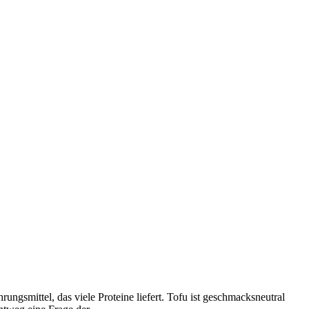
hrungsmittel, das viele Proteine liefert. Tofu ist geschmacksneutral