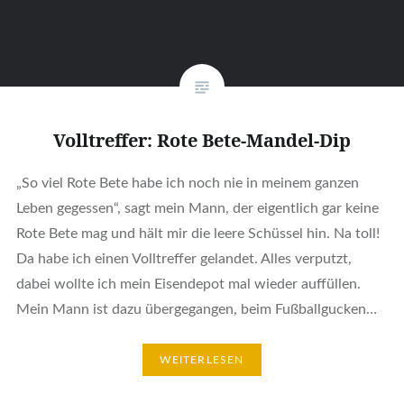
Volltreffer: Rote Bete-Mandel-Dip
„So viel Rote Bete habe ich noch nie in meinem ganzen
Leben gegessen“, sagt mein Mann, der eigentlich gar keine
Rote Bete mag und hält mir die leere Schüssel hin. Na toll!
Da habe ich einen Volltreffer gelandet. Alles verputzt,
dabei wollte ich mein Eisendepot mal wieder auffüllen.
Mein Mann ist dazu übergegangen, beim Fußballgucken…
WEITERLESEN