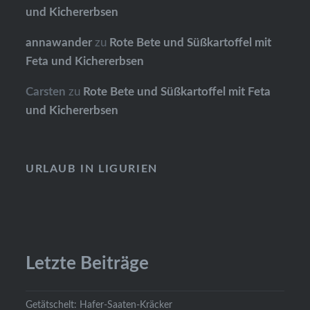
und Kichererbsen
annawander
zu
Rote Bete und Süßkartoffel mit
Feta und Kichererbsen
Carsten
zu
Rote Bete und Süßkartoffel mit Feta
und Kichererbsen
URLAUB IN LIGURIEN
Letzte Beiträge
Getätschelt: Hafer-Saaten-Kräcker