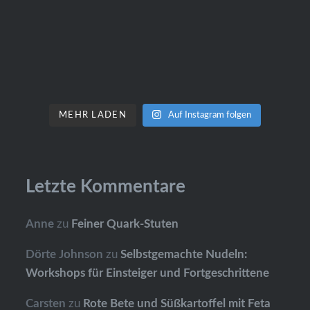
MEHR LADEN
Auf Instagram folgen
Letzte Kommentare
Anne
zu
Feiner Quark-Stuten
Dörte Johnson
zu
Selbstgemachte Nudeln:
Workshops für Einsteiger und Fortgeschrittene
Carsten
zu
Rote Bete und Süßkartoffel mit Feta