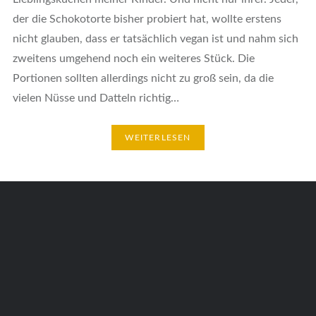
der die Schokotorte bisher probiert hat, wollte erstens
nicht glauben, dass er tatsächlich vegan ist und nahm sich
zweitens umgehend noch ein weiteres Stück. Die
Portionen sollten allerdings nicht zu groß sein, da die
vielen Nüsse und Datteln richtig…
WEITERLESEN