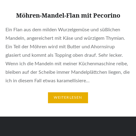
Möhren-Mandel-Flan mit Pecorino
Ein Flan aus dem milden Wurzelgemüse und süßlichen
Mandeln, angereichert mit Käse und würzigem Thymian.
Ein Teil der Möhren wird mit Butter und Ahornsirup
glasiert und kommt als Topping oben drauf. Sehr lecker.
Wenn ich die Mandeln mit meiner Küchenmaschine reibe,
bleiben auf der Scheibe immer Mandelplättchen liegen, die
ich in diesem Fall etwas karamellisiere…
WEITERLESEN