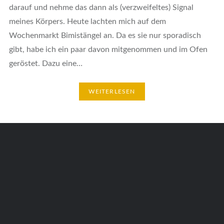
darauf und nehme das dann als (verzweifeltes) Signal
meines Körpers. Heute lachten mich auf dem
Wochenmarkt Bimistängel an. Da es sie nur sporadisch
gibt, habe ich ein paar davon mitgenommen und im Ofen
geröstet. Dazu eine…
WEITERLESEN