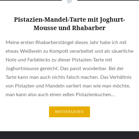
Pistazien-Mandel-Tarte mit Joghurt-
Mousse und Rhabarber
Meine ersten Rhabarberstängel dieses Jahr habe ich mit
etwas Weißwein zu Kompott verarbeitet und als säuerliche
Note und Farbklecks zu dieser Pistazien-Tarte mit
Joghurtmousse gereicht. Das passt wunderbar. Bei der
Tarte kann man auch nichts falsch machen. Das Verhältnis
von Pistazien und Mandeln variiert man wie man möchte,
man kann also auch einen edlen Pistazienkuchen…
WEITERLESEN