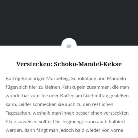
Verstecken: Schoko-Mandel-Kekse
Buttrig-knuspriger Mürbeteig, Schokolade und Mandeln
fügen sich hier zu kleinen Kekskugeln zusammen, die man
wunderbar zum Tee oder Kaffee am Nachmittag genießen
kann. Leider schmecken sie auch zu den restlichen
Tageszeiten, weshalb man ihnen besser einen versteckten
Platz zuweisen sollte. Die Teigmenge kann auch halbiert
werden, dann fängt man jedoch bald wieder von vorne