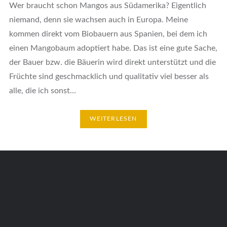
Wer braucht schon Mangos aus Südamerika? Eigentlich
niemand, denn sie wachsen auch in Europa. Meine
kommen direkt vom Biobauern aus Spanien, bei dem ich
einen Mangobaum adoptiert habe. Das ist eine gute Sache,
der Bauer bzw. die Bäuerin wird direkt unterstützt und die
Früchte sind geschmacklich und qualitativ viel besser als
alle, die ich sonst…
WEITERLESEN