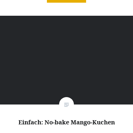
Einfach: No-bake Mango-Kuchen