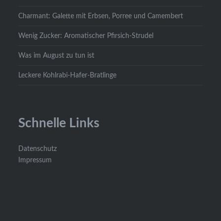
Charmant: Galette mit Erbsen, Porree und Camembert
Wenig Zucker: Aromatischer Pfirsich-Strudel
Was im August zu tun ist
Leckere Kohlrabi-Hafer-Bratlinge
Schnelle Links
Datenschutz
Impressum