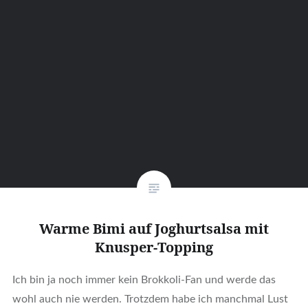
Warme Bimi auf Joghurtsalsa mit
Knusper-Topping
Ich bin ja noch immer kein Brokkoli-Fan und werde das
wohl auch nie werden. Trotzdem habe ich manchmal Lust