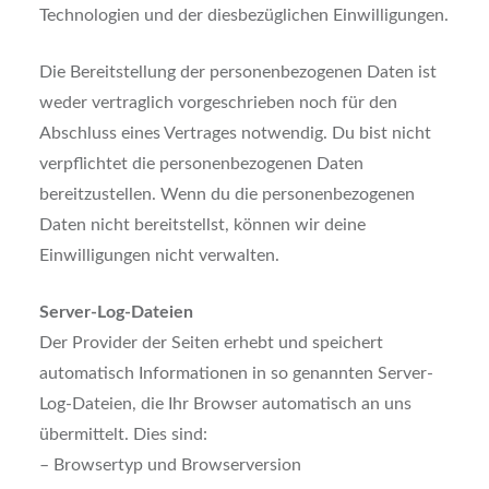
Technologien und der diesbezüglichen Einwilligungen.
Die Bereitstellung der personenbezogenen Daten ist
weder vertraglich vorgeschrieben noch für den
Abschluss eines Vertrages notwendig. Du bist nicht
verpflichtet die personenbezogenen Daten
bereitzustellen. Wenn du die personenbezogenen
Daten nicht bereitstellst, können wir deine
Einwilligungen nicht verwalten.
Server-Log-Dateien
Der Provider der Seiten erhebt und speichert
automatisch Informationen in so genannten Server-
Log-Dateien, die Ihr Browser automatisch an uns
übermittelt. Dies sind:
– Browsertyp und Browserversion