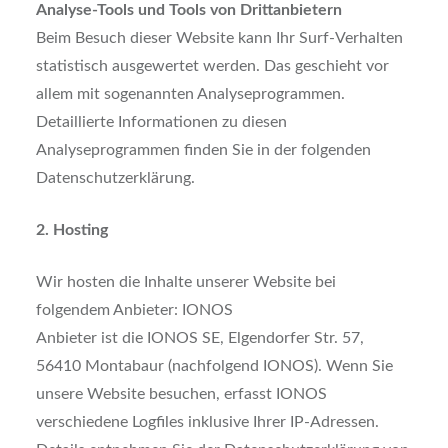
Analyse-Tools und Tools von Drittanbietern
Beim Besuch dieser Website kann Ihr Surf-Verhalten
statistisch ausgewertet werden. Das geschieht vor
allem mit sogenannten Analyseprogrammen.
Detaillierte Informationen zu diesen
Analyseprogrammen finden Sie in der folgenden
Datenschutzerklärung.
2. Hosting
Wir hosten die Inhalte unserer Website bei
folgendem Anbieter: IONOS
Anbieter ist die IONOS SE, Elgendorfer Str. 57,
56410 Montabaur (nachfolgend IONOS). Wenn Sie
unsere Website besuchen, erfasst IONOS
verschiedene Logfiles inklusive Ihrer IP-Adressen.