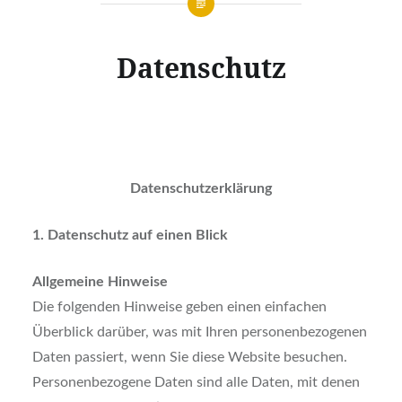
Datenschutz
Datenschutzerklärung
1. Datenschutz auf einen Blick
Allgemeine Hinweise
Die folgenden Hinweise geben einen einfachen
Überblick darüber, was mit Ihren personenbezogenen
Daten passiert, wenn Sie diese Website besuchen.
Personenbezogene Daten sind alle Daten, mit denen