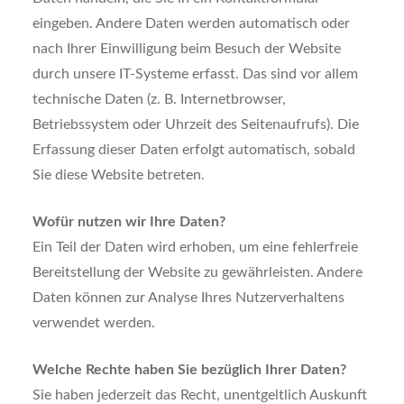
eingeben. Andere Daten werden automatisch oder
nach Ihrer Einwilligung beim Besuch der Website
durch unsere IT-Systeme erfasst. Das sind vor allem
technische Daten (z. B. Internetbrowser,
Betriebssystem oder Uhrzeit des Seitenaufrufs). Die
Erfassung dieser Daten erfolgt automatisch, sobald
Sie diese Website betreten.
Wofür nutzen wir Ihre Daten?
Ein Teil der Daten wird erhoben, um eine fehlerfreie
Bereitstellung der Website zu gewährleisten. Andere
Daten können zur Analyse Ihres Nutzerverhaltens
verwendet werden.
Welche Rechte haben Sie bezüglich Ihrer Daten?
Sie haben jederzeit das Recht, unentgeltlich Auskunft