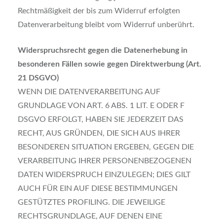
Rechtmäßigkeit der bis zum Widerruf erfolgten
Datenverarbeitung bleibt vom Widerruf unberührt.
Widerspruchsrecht gegen die Datenerhebung in
besonderen Fällen sowie gegen
Direktwerbung (Art.
21 DSGVO)
WENN DIE DATENVERARBEITUNG AUF
GRUNDLAGE VON ART. 6 ABS. 1 LIT. E ODER F
DSGVO ERFOLGT, HABEN SIE JEDERZEIT DAS
RECHT, AUS GRÜNDEN, DIE SICH AUS IHRER
BESONDEREN SITUATION ERGEBEN, GEGEN DIE
VERARBEITUNG IHRER PERSONENBEZOGENEN
DATEN WIDERSPRUCH EINZULEGEN; DIES GILT
AUCH FÜR EIN AUF DIESE BESTIMMUNGEN
GESTÜTZTES PROFILING. DIE JEWEILIGE
RECHTSGRUNDLAGE, AUF DENEN EINE