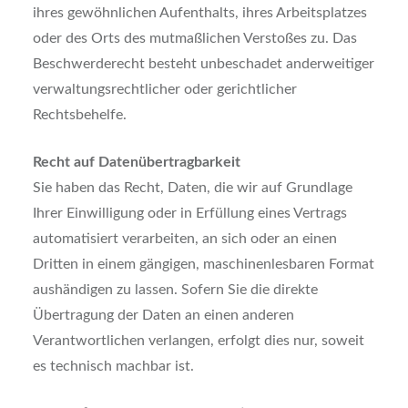
ihres gewöhnlichen Aufenthalts, ihres Arbeitsplatzes
oder des Orts des mutmaßlichen Verstoßes zu. Das
Beschwerderecht besteht unbeschadet anderweitiger
verwaltungsrechtlicher oder gerichtlicher
Rechtsbehelfe.
Recht auf Datenübertragbarkeit
Sie haben das Recht, Daten, die wir auf Grundlage
Ihrer Einwilligung oder in Erfüllung eines Vertrags
automatisiert verarbeiten, an sich oder an einen
Dritten in einem gängigen, maschinenlesbaren Format
aushändigen zu lassen. Sofern Sie die direkte
Übertragung der Daten an einen anderen
Verantwortlichen verlangen, erfolgt dies nur, soweit
es technisch machbar ist.