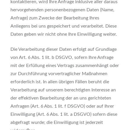
kontaktieren, wird Ihre Anfrage inklusive aller daraus
hervorgehenden personenbezogenen Daten (Name,
Anfrage) zum Zwecke der Bearbeitung Ihres
Anliegens bei uns gespeichert und verarbeitet. Diese
Daten geben wir nicht ohne Ihre Einwilligung weiter.
Die Verarbeitung dieser Daten erfolgt auf Grundlage
von Art. 6 Abs. 1 lit. b DSGVO, sofern Ihre Anfrage
mit der Erfüllung eines Vertrags zusammenhängt oder
zur Durchführung vorvertraglicher Maßnahmen
erforderlich ist. In allen übrigen Fällen beruht die
Verarbeitung auf unserem berechtigten Interesse an
der effektiven Bearbeitung der an uns gerichteten
Anfragen (Art. 6 Abs. 1 lit. f DSGVO) oder auf Ihrer
Einwilligung (Art. 6 Abs. 1 lit. a DSGVO) sofern diese
abgefragt wurde; die Einwilligung ist jederzeit