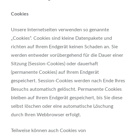
Cookies
Unsere Internetseiten verwenden so genannte
„Cookies“. Cookies sind kleine Datenpakete und
richten auf Ihrem Endgerät keinen Schaden an. Sie
werden entweder vorübergehend für die Dauer einer
Sitzung (Session-Cookies) oder dauerhaft
(permanente Cookies) auf Ihrem Endgerät
gespeichert. Session-Cookies werden nach Ende Ihres
Besuchs automatisch gelöscht. Permanente Cookies
bleiben auf Ihrem Endgerät gespeichert, bis Sie diese
selbst löschen oder eine automatische Löschung
durch Ihren Webbrowser erfolgt.
Teilweise können auch Cookies von