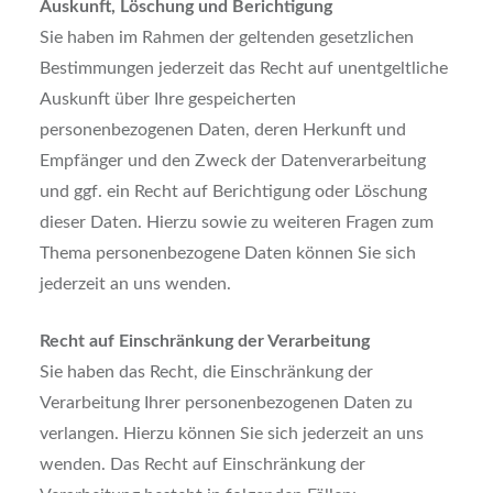
Auskunft, Löschung und Berichtigung
Sie haben im Rahmen der geltenden gesetzlichen
Bestimmungen jederzeit das Recht auf unentgeltliche
Auskunft über Ihre gespeicherten
personenbezogenen Daten, deren Herkunft und
Empfänger und den Zweck der Datenverarbeitung
und ggf. ein Recht auf Berichtigung oder Löschung
dieser Daten. Hierzu sowie zu weiteren Fragen zum
Thema personenbezogene Daten können Sie sich
jederzeit an uns wenden.
Recht auf Einschränkung der Verarbeitung
Sie haben das Recht, die Einschränkung der
Verarbeitung Ihrer personenbezogenen Daten zu
verlangen. Hierzu können Sie sich jederzeit an uns
wenden. Das Recht auf Einschränkung der