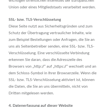
wichtigen öffentlichen Interesses der Europäischen
Union oder eines Mitgliedstaats verarbeitet werden.
SSL- bzw. TLS-Verschlüsselung
Diese Seite nutzt aus Sicherheitsgründen und zum
Schutz der Übertragung vertraulicher Inhalte, wie
zum Beispiel Bestellungen oder Anfragen, die Sie an
uns als Seitenbetreiber senden, eine SSL- bzw. TLS-
Verschlüsselung. Eine verschlüsselte Verbindung
erkennen Sie daran, dass die Adresszeile des
Browsers von „http://“ auf „https://“ wechselt und an
dem Schloss-Symbol in Ihrer Browserzeile. Wenn die
SSL- bzw. TLS-Verschlüsselung aktiviert ist, können
die Daten, die Sie an uns übermitteln, nicht von
Dritten mitgelesen werden.
4. Datenerfassung auf dieser Website