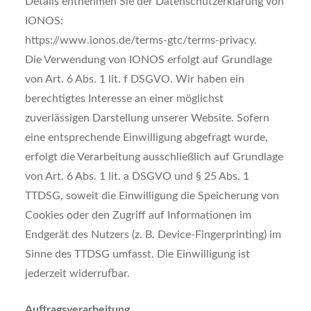
Details entnehmen Sie der Datenschutzerklärung von
IONOS:
https://www.ionos.de/terms-gtc/terms-privacy.
Die Verwendung von IONOS erfolgt auf Grundlage
von Art. 6 Abs. 1 lit. f DSGVO. Wir haben ein
berechtigtes Interesse an einer möglichst
zuverlässigen Darstellung unserer Website. Sofern
eine entsprechende Einwilligung abgefragt wurde,
erfolgt die Verarbeitung ausschließlich auf Grundlage
von Art. 6 Abs. 1 lit. a DSGVO und § 25 Abs. 1
TTDSG, soweit die Einwilligung die Speicherung von
Cookies oder den Zugriff auf Informationen im
Endgerät des Nutzers (z. B. Device-Fingerprinting) im
Sinne des TTDSG umfasst. Die Einwilligung ist
jederzeit widerrufbar.
Auftragsverarbeitung