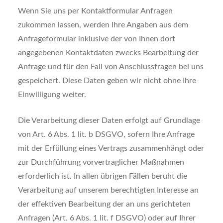
Wenn Sie uns per Kontaktformular Anfragen
zukommen lassen, werden Ihre Angaben aus dem
Anfrageformular inklusive der von Ihnen dort
angegebenen Kontaktdaten zwecks Bearbeitung der
Anfrage und für den Fall von Anschlussfragen bei uns
gespeichert. Diese Daten geben wir nicht ohne Ihre
Einwilligung weiter.
Die Verarbeitung dieser Daten erfolgt auf Grundlage
von Art. 6 Abs. 1 lit. b DSGVO, sofern Ihre Anfrage
mit der Erfüllung eines Vertrags zusammenhängt oder
zur Durchführung vorvertraglicher Maßnahmen
erforderlich ist. In allen übrigen Fällen beruht die
Verarbeitung auf unserem berechtigten Interesse an
der effektiven Bearbeitung der an uns gerichteten
Anfragen (Art. 6 Abs. 1 lit. f DSGVO) oder auf Ihrer