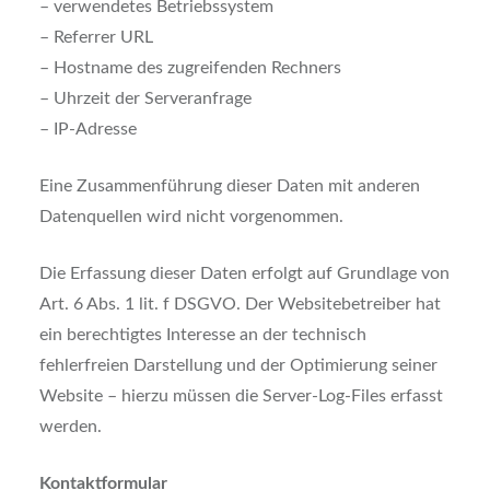
– verwendetes Betriebssystem
– Referrer URL
– Hostname des zugreifenden Rechners
– Uhrzeit der Serveranfrage
– IP-Adresse
Eine Zusammenführung dieser Daten mit anderen
Datenquellen wird nicht vorgenommen.
Die Erfassung dieser Daten erfolgt auf Grundlage von
Art. 6 Abs. 1 lit. f DSGVO. Der Websitebetreiber hat
ein berechtigtes Interesse an der technisch
fehlerfreien Darstellung und der Optimierung seiner
Website – hierzu müssen die Server-Log-Files erfasst
werden.
Kontaktformular