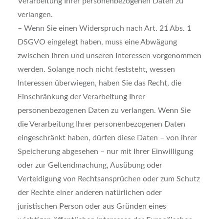
Verarbeitung Ihrer personenbezogenen Daten zu
verlangen.
– Wenn Sie einen Widerspruch nach Art. 21 Abs. 1
DSGVO eingelegt haben, muss eine Abwägung
zwischen Ihren und unseren Interessen vorgenommen
werden. Solange noch nicht feststeht, wessen
Interessen überwiegen, haben Sie das Recht, die
Einschränkung der Verarbeitung Ihrer
personenbezogenen Daten zu verlangen. Wenn Sie
die Verarbeitung Ihrer personenbezogenen Daten
eingeschränkt haben, dürfen diese Daten – von ihrer
Speicherung abgesehen – nur mit Ihrer Einwilligung
oder zur Geltendmachung, Ausübung oder
Verteidigung von Rechtsansprüchen oder zum Schutz
der Rechte einer anderen natürlichen oder
juristischen Person oder aus Gründen eines