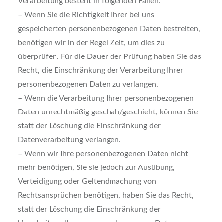
Verarbeitung besteht in folgenden Fällen:
– Wenn Sie die Richtigkeit Ihrer bei uns
gespeicherten personenbezogenen Daten bestreiten,
benötigen wir in der Regel Zeit, um dies zu
überprüfen. Für die Dauer der Prüfung haben Sie das
Recht, die Einschränkung der Verarbeitung Ihrer
personenbezogenen Daten zu verlangen.
– Wenn die Verarbeitung Ihrer personenbezogenen
Daten unrechtmäßig geschah/geschieht, können Sie
statt der Löschung die Einschränkung der
Datenverarbeitung verlangen.
– Wenn wir Ihre personenbezogenen Daten nicht
mehr benötigen, Sie sie jedoch zur Ausübung,
Verteidigung oder Geltendmachung von
Rechtsansprüchen benötigen, haben Sie das Recht,
statt der Löschung die Einschränkung der