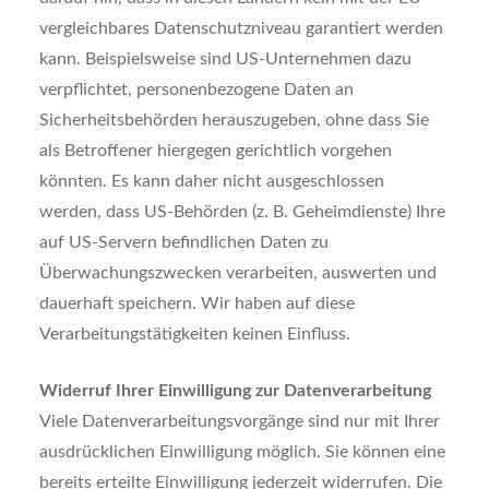
vergleichbares Datenschutzniveau garantiert werden
kann. Beispielsweise sind US-Unternehmen dazu
verpflichtet, personenbezogene Daten an
Sicherheitsbehörden herauszugeben, ohne dass Sie
als Betroffener hiergegen gerichtlich vorgehen
könnten. Es kann daher nicht ausgeschlossen
werden, dass US-Behörden (z. B. Geheimdienste) Ihre
auf US-Servern befindlichen Daten zu
Überwachungszwecken verarbeiten, auswerten und
dauerhaft speichern. Wir haben auf diese
Verarbeitungstätigkeiten keinen Einfluss.
Widerruf Ihrer Einwilligung zur Datenverarbeitung
Viele Datenverarbeitungsvorgänge sind nur mit Ihrer
ausdrücklichen Einwilligung möglich. Sie können eine
bereits erteilte Einwilligung jederzeit widerrufen. Die