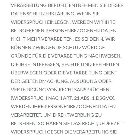
VERARBEITUNG BERUHT, ENTNEHMEN SIE DIESER
DATENSCHUTZERKLÄRUNG. WENN SIE
WIDERSPRUCH EINLEGEN, WERDEN WIR IHRE
BETROFFENEN PERSONENBEZOGENEN DATEN
NICHT MEHR VERARBEITEN, ES SEI DENN, WIR
KÖNNEN ZWINGENDE SCHUTZWÜRDIGE
GRÜNDE FÜR DIE VERARBEITUNG NACHWEISEN,
DIE IHRE INTERESSEN, RECHTE UND FREIHEITEN
ÜBERWIEGEN ODER DIE VERARBEITUNG DIENT
DER GELTENDMACHUNG, AUSÜBUNG ODER
VERTEIDIGUNG VON RECHTSANSPRÜCHEN
(WIDERSPRUCH NACH ART. 21 ABS. 1 DSGVO).
WERDEN IHRE PERSONENBEZOGENEN DATEN
VERARBEITET, UM DIREKTWERBUNG ZU
BETREIBEN, SO HABEN SIE DAS RECHT, JEDERZEIT
WIDERSPRUCH GEGEN DIE VERARBEITUNG SIE