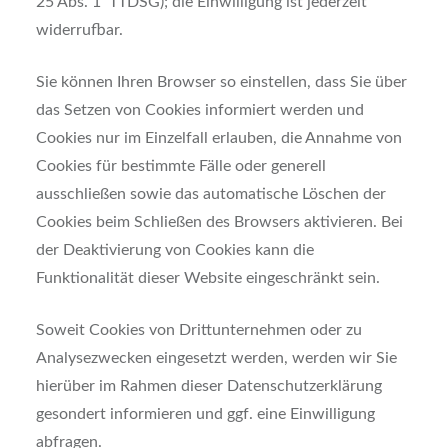
25 Abs. 1 TTDSG); die Einwilligung ist jederzeit
widerrufbar.
Sie können Ihren Browser so einstellen, dass Sie über
das Setzen von Cookies informiert werden und
Cookies nur im Einzelfall erlauben, die Annahme von
Cookies für bestimmte Fälle oder generell
ausschließen sowie das automatische Löschen der
Cookies beim Schließen des Browsers aktivieren. Bei
der Deaktivierung von Cookies kann die
Funktionalität dieser Website eingeschränkt sein.
Soweit Cookies von Drittunternehmen oder zu
Analysezwecken eingesetzt werden, werden wir Sie
hierüber im Rahmen dieser Datenschutzerklärung
gesondert informieren und ggf. eine Einwilligung
abfragen.