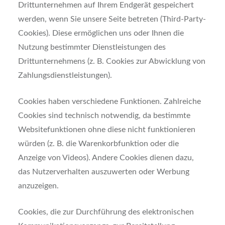
Drittunternehmen auf Ihrem Endgerät gespeichert
werden, wenn Sie unsere Seite betreten (Third-Party-
Cookies). Diese ermöglichen uns oder Ihnen die
Nutzung bestimmter Dienstleistungen des
Drittunternehmens (z. B. Cookies zur Abwicklung von
Zahlungsdienstleistungen).
Cookies haben verschiedene Funktionen. Zahlreiche
Cookies sind technisch notwendig, da bestimmte
Websitefunktionen ohne diese nicht funktionieren
würden (z. B. die Warenkorbfunktion oder die
Anzeige von Videos). Andere Cookies dienen dazu,
das Nutzerverhalten auszuwerten oder Werbung
anzuzeigen.
Cookies, die zur Durchführung des elektronischen