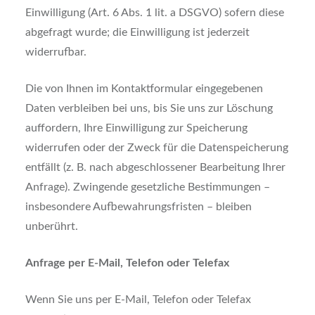
Einwilligung (Art. 6 Abs. 1 lit. a DSGVO) sofern diese
abgefragt wurde; die Einwilligung ist jederzeit
widerrufbar.
Die von Ihnen im Kontaktformular eingegebenen
Daten verbleiben bei uns, bis Sie uns zur Löschung
auffordern, Ihre Einwilligung zur Speicherung
widerrufen oder der Zweck für die Datenspeicherung
entfällt (z. B. nach abgeschlossener Bearbeitung Ihrer
Anfrage). Zwingende gesetzliche Bestimmungen –
insbesondere Aufbewahrungsfristen – bleiben
unberührt.
Anfrage per E-Mail, Telefon oder Telefax
Wenn Sie uns per E-Mail, Telefon oder Telefax