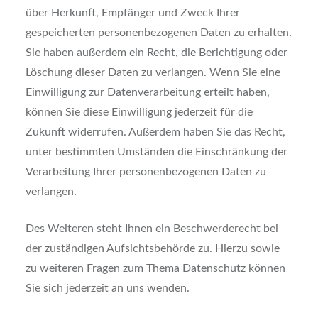
über Herkunft, Empfänger und Zweck Ihrer
gespeicherten personenbezogenen Daten zu erhalten.
Sie haben außerdem ein Recht, die Berichtigung oder
Löschung dieser Daten zu verlangen. Wenn Sie eine
Einwilligung zur Datenverarbeitung erteilt haben,
können Sie diese Einwilligung jederzeit für die
Zukunft widerrufen. Außerdem haben Sie das Recht,
unter bestimmten Umständen die Einschränkung der
Verarbeitung Ihrer personenbezogenen Daten zu
verlangen.
Des Weiteren steht Ihnen ein Beschwerderecht bei
der zuständigen Aufsichtsbehörde zu. Hierzu sowie
zu weiteren Fragen zum Thema Datenschutz können
Sie sich jederzeit an uns wenden.