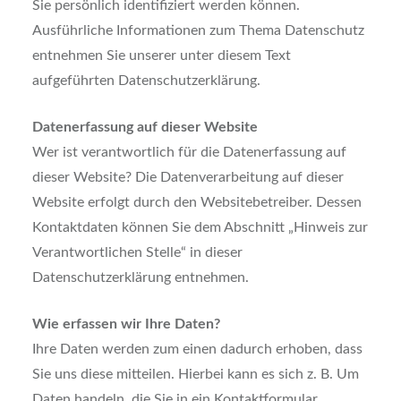
Sie persönlich identifiziert werden können.
Ausführliche Informationen zum Thema Datenschutz
entnehmen Sie unserer unter diesem Text
aufgeführten Datenschutzerklärung.
Datenerfassung auf dieser Website
Wer ist verantwortlich für die Datenerfassung auf
dieser Website? Die Datenverarbeitung auf dieser
Website erfolgt durch den Websitebetreiber. Dessen
Kontaktdaten können Sie dem Abschnitt „Hinweis zur
Verantwortlichen Stelle“ in dieser
Datenschutzerklärung entnehmen.
Wie erfassen wir Ihre Daten?
Ihre Daten werden zum einen dadurch erhoben, dass
Sie uns diese mitteilen. Hierbei kann es sich z. B. Um
Daten handeln, die Sie in ein Kontaktformular