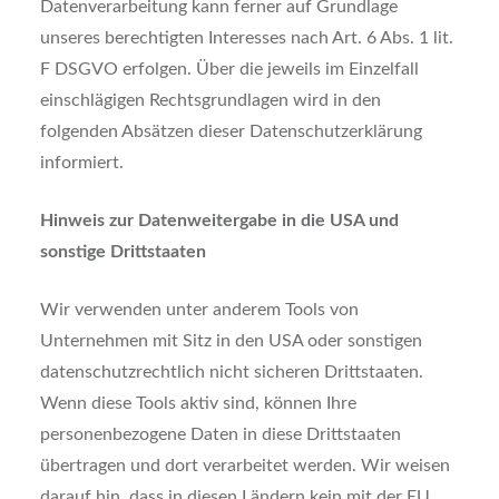
Datenverarbeitung kann ferner auf Grundlage
unseres berechtigten Interesses nach Art. 6 Abs. 1 lit.
F DSGVO erfolgen. Über die jeweils im Einzelfall
einschlägigen Rechtsgrundlagen wird in den
folgenden Absätzen dieser Datenschutzerklärung
informiert.
Hinweis zur Datenweitergabe in die USA und
sonstige Drittstaaten
Wir verwenden unter anderem Tools von
Unternehmen mit Sitz in den USA oder sonstigen
datenschutzrechtlich nicht sicheren Drittstaaten.
Wenn diese Tools aktiv sind, können Ihre
personenbezogene Daten in diese Drittstaaten
übertragen und dort verarbeitet werden. Wir weisen
darauf hin, dass in diesen Ländern kein mit der EU