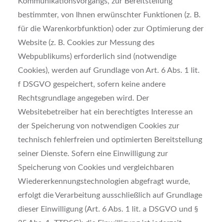
Kommunikationsvorgangs, zur Bereitstellung
bestimmter, von Ihnen erwünschter Funktionen (z. B.
für die Warenkorbfunktion) oder zur Optimierung der
Website (z. B. Cookies zur Messung des
Webpublikums) erforderlich sind (notwendige
Cookies), werden auf Grundlage von Art. 6 Abs. 1 lit.
f DSGVO gespeichert, sofern keine andere
Rechtsgrundlage angegeben wird. Der
Websitebetreiber hat ein berechtigtes Interesse an
der Speicherung von notwendigen Cookies zur
technisch fehlerfreien und optimierten Bereitstellung
seiner Dienste. Sofern eine Einwilligung zur
Speicherung von Cookies und vergleichbaren
Wiedererkennungstechnologien abgefragt wurde,
erfolgt die Verarbeitung ausschließlich auf Grundlage
dieser Einwilligung (Art. 6 Abs. 1 lit. a DSGVO und §