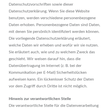
Datenschutzvorschriften sowie dieser
Datenschutzerklärung. Wenn Sie diese Website
benutzen, werden verschiedene personenbezogene
Daten erhoben. Personenbezogene Daten sind Daten,
mit denen Sie persönlich identifiziert werden können.
Die vorliegende Datenschutzerklärung erläutert,
welche Daten wir erheben und wofür wir sie nutzen.
Sie erläutert auch, wie und zu welchem Zweck das
geschieht. Wir weisen darauf hin, dass die
Datenübertragung im Internet (z. B. bei der
Kommunikation per E-Mail) Sicherheitslücken
aufweisen kann. Ein lückenloser Schutz der Daten
vor dem Zugriff durch Dritte ist nicht möglich.
Hinweis zur verantwortlichen Stelle
Die verantwortliche Stelle für die Datenverarbeitung