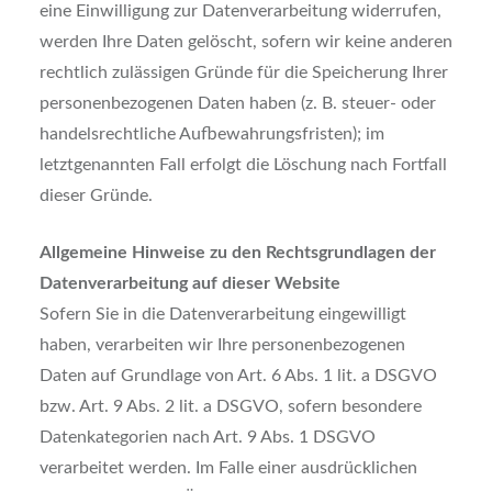
eine Einwilligung zur Datenverarbeitung widerrufen,
werden Ihre Daten gelöscht, sofern wir keine anderen
rechtlich zulässigen Gründe für die Speicherung Ihrer
personenbezogenen Daten haben (z. B. steuer- oder
handelsrechtliche Aufbewahrungsfristen); im
letztgenannten Fall erfolgt die Löschung nach Fortfall
dieser Gründe.
Allgemeine Hinweise zu den Rechtsgrundlagen der
Datenverarbeitung auf dieser
Website
Sofern Sie in die Datenverarbeitung eingewilligt
haben, verarbeiten wir Ihre personenbezogenen
Daten auf Grundlage von Art. 6 Abs. 1 lit. a DSGVO
bzw. Art. 9 Abs. 2 lit. a DSGVO, sofern besondere
Datenkategorien nach Art. 9 Abs. 1 DSGVO
verarbeitet werden. Im Falle einer ausdrücklichen