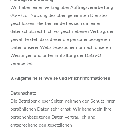
Wir haben einen Vertrag über Auftragsverarbeitung
(AVV) zur Nutzung des oben genannten Dienstes
geschlossen. Hierbei handelt es sich um einen
datenschutzrechtlich vorgeschriebenen Vertrag, der
gewährleistet, dass dieser die personenbezogenen
Daten unserer Websitebesucher nur nach unseren
Weisungen und unter Einhaltung der DSGVO
verarbeitet.
3. Allgemeine Hinweise und Pflichtinformationen
Datenschutz
Die Betreiber dieser Seiten nehmen den Schutz Ihrer
persönlichen Daten sehr ernst. Wir behandeln Ihre
personenbezogenen Daten vertraulich und
entsprechend den gesetzlichen