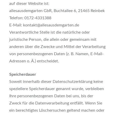
auf dieser Website ist:
allesausdemgarten GbR, Buchtallee 6, 21465 Reinbek
Telefon: 0172-4331388
E-Mail: kontakt@allesausdemgarten.de
Verantwortliche Stelle ist die natürliche oder
juristische Person, die allein oder gemeinsam mit
anderen über die Zwecke und Mittel der Verarbeitung
von personenbezogenen Daten (z. B. Namen, E-Mail-
Adressen o. Ä.) entscheidet.
Speicherdauer
Soweit innerhalb dieser Datenschutzerklärung keine
speziellere Speicherdauer genannt wurde, verbleiben
Ihre personenbezogenen Daten bei uns, bis der
Zweck für die Datenverarbeitung entfällt. Wenn Sie
ein berechtigtes Löschersuchen geltend machen oder