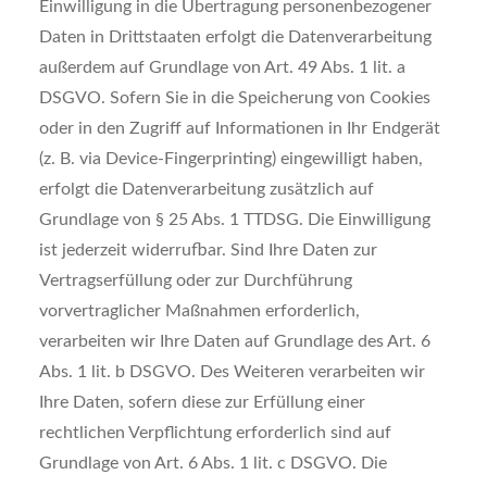
Einwilligung in die Übertragung personenbezogener
Daten in Drittstaaten erfolgt die Datenverarbeitung
außerdem auf Grundlage von Art. 49 Abs. 1 lit. a
DSGVO. Sofern Sie in die Speicherung von Cookies
oder in den Zugriff auf Informationen in Ihr Endgerät
(z. B. via Device-Fingerprinting) eingewilligt haben,
erfolgt die Datenverarbeitung zusätzlich auf
Grundlage von § 25 Abs. 1 TTDSG. Die Einwilligung
ist jederzeit widerrufbar. Sind Ihre Daten zur
Vertragserfüllung oder zur Durchführung
vorvertraglicher Maßnahmen erforderlich,
verarbeiten wir Ihre Daten auf Grundlage des Art. 6
Abs. 1 lit. b DSGVO. Des Weiteren verarbeiten wir
Ihre Daten, sofern diese zur Erfüllung einer
rechtlichen Verpflichtung erforderlich sind auf
Grundlage von Art. 6 Abs. 1 lit. c DSGVO. Die