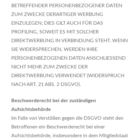
BETREFFENDER PERSONENBEZOGENER DATEN
ZUM ZWECKE DERARTIGER WERBUNG
EINZULEGEN; DIES GILT AUCH FÜR DAS
PROFILING, SOWEIT ES MIT SOLCHER
DIREKTWERBUNG IN VERBINDUNG STEHT. WENN
SIE WIDERSPRECHEN, WERDEN IHRE
PERSONENBEZOGENEN DATEN ANSCHLIESSEND
NICHT MEHR ZUM ZWECKE DER
DIREKTWERBUNG VERWENDET (WIDERSPRUCH
NACH ART. 21 ABS. 2 DSGVO).
Beschwerderecht bei der zuständigen
Aufsichtsbehörde
Im Falle von Verstößen gegen die DSGVO steht den
Betroffenen ein Beschwerderecht bei einer
Aufsichtsbehörde, insbesondere in dem Mitgliedstaat