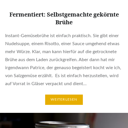
Fermentiert: Selbstgemachte gekörnte
Brühe
Instant-Gemüsebrühe ist einfach praktisch. Sie gibt einer
Nudelsuppe, einem Risotto, einer Sauce umgehend etwas
mehr Würze. Klar, man kann hierfür auf die getrocknete
Brühe aus dem Laden zurückgreifen. Aber dann hat mir
irgendwann Patrice, der genauso begeistert kocht wie ich,
von Salzgemüse erzählt. Es ist einfach herzustellen, wird
auf Vorrat in Gläser verpackt und dient…
WEITERLESEN