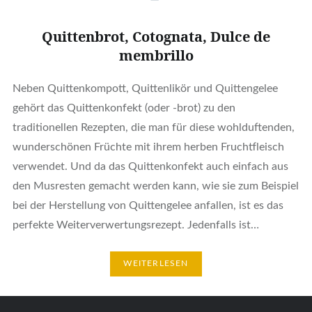
Quittenbrot, Cotognata, Dulce de
membrillo
Neben Quittenkompott, Quittenlikör und Quittengelee
gehört das Quittenkonfekt (oder -brot) zu den
traditionellen Rezepten, die man für diese wohlduftenden,
wunderschönen Früchte mit ihrem herben Fruchtfleisch
verwendet. Und da das Quittenkonfekt auch einfach aus
den Musresten gemacht werden kann, wie sie zum Beispiel
bei der Herstellung von Quittengelee anfallen, ist es das
perfekte Weiterverwertungsrezept. Jedenfalls ist…
WEITERLESEN