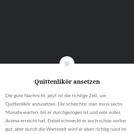
Quittenlikör ansetzen
Die gute Nachricht: jetzt ist die richtige Zeit, um
Quittenlikör anzusetzen. Die schlechte: man muss sechs
Monate warten, bis er durchgezogen ist und sein volles
Aroma erreicht hat. Dabei schmeckt er auch schon vorher
gut, aber durch die Wartezeit wird er eben richtig rund im