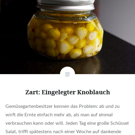
Zart: Eingelegter Knoblauch
Gemüsegartenbesitzer kennen das Problem: ab und zu
wirft die Ernte einfach mehr ab, als man auf einmal
verbrauchen kann oder will. Jeden Tag eine große Schüssel
Salat, trifft spätestens nach einer Woche auf dankende