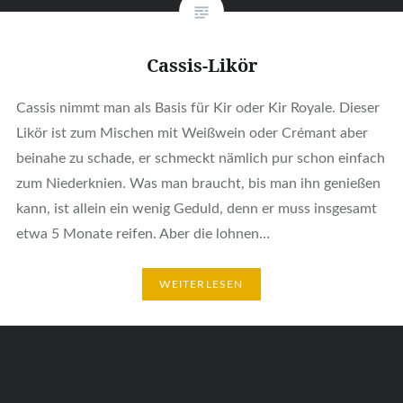
Cassis-Likör
Cassis nimmt man als Basis für Kir oder Kir Royale. Dieser
Likör ist zum Mischen mit Weißwein oder Crémant aber
beinahe zu schade, er schmeckt nämlich pur schon einfach
zum Niederknien. Was man braucht, bis man ihn genießen
kann, ist allein ein wenig Geduld, denn er muss insgesamt
etwa 5 Monate reifen. Aber die lohnen…
WEITERLESEN