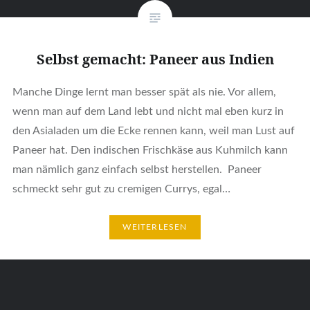
Selbst gemacht: Paneer aus Indien
Manche Dinge lernt man besser spät als nie. Vor allem,
wenn man auf dem Land lebt und nicht mal eben kurz in
den Asialaden um die Ecke rennen kann, weil man Lust auf
Paneer hat. Den indischen Frischkäse aus Kuhmilch kann
man nämlich ganz einfach selbst herstellen. Paneer
schmeckt sehr gut zu cremigen Currys, egal…
WEITERLESEN