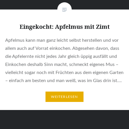
Eingekocht: Apfelmus mit Zimt
Apfelmus kann man ganz leicht selbst herstellen und vor
allem auch auf Vorrat einkochen. Abgesehen davon, dass
die Apfelernte nicht jedes Jahr gleich üppig ausfällt und
Einkochen deshalb Sinn macht, schmeckt eigenes Mus –
vielleicht sogar noch mit Früchten aus dem eigenen Garten
– einfach am besten und man weiß, was im Glas drin ist….
WEITERLESEN