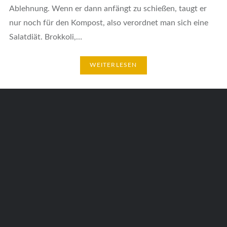
Ablehnung. Wenn er dann anfängt zu schießen, taugt er
nur noch für den Kompost, also verordnet man sich eine
Salatdiät. Brokkoli,…
WEITERLESEN