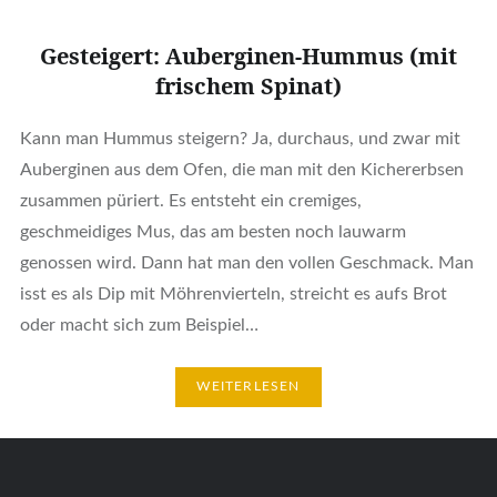
Gesteigert: Auberginen-Hummus (mit
frischem Spinat)
Kann man Hummus steigern? Ja, durchaus, und zwar mit
Auberginen aus dem Ofen, die man mit den Kichererbsen
zusammen püriert. Es entsteht ein cremiges,
geschmeidiges Mus, das am besten noch lauwarm
genossen wird. Dann hat man den vollen Geschmack. Man
isst es als Dip mit Möhrenvierteln, streicht es aufs Brot
oder macht sich zum Beispiel…
WEITERLESEN