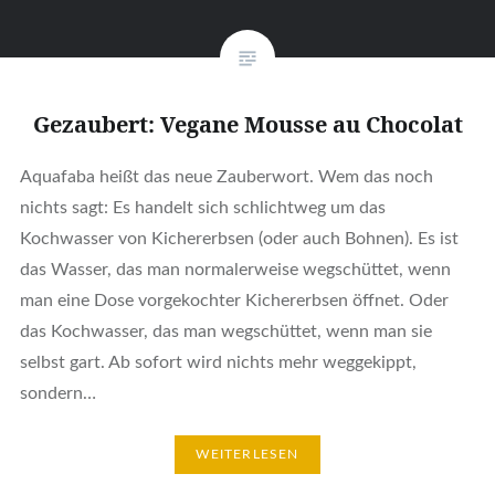
Gezaubert: Vegane Mousse au Chocolat
Aquafaba heißt das neue Zauberwort. Wem das noch
nichts sagt: Es handelt sich schlichtweg um das
Kochwasser von Kichererbsen (oder auch Bohnen). Es ist
das Wasser, das man normalerweise wegschüttet, wenn
man eine Dose vorgekochter Kichererbsen öffnet. Oder
das Kochwasser, das man wegschüttet, wenn man sie
selbst gart. Ab sofort wird nichts mehr weggekippt,
sondern…
WEITERLESEN