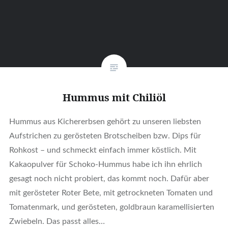
Hummus mit Chiliöl
Hummus aus Kichererbsen gehört zu unseren liebsten
Aufstrichen zu gerösteten Brotscheiben bzw. Dips für
Rohkost – und schmeckt einfach immer köstlich. Mit
Kakaopulver für Schoko-Hummus habe ich ihn ehrlich
gesagt noch nicht probiert, das kommt noch. Dafür aber
mit gerösteter Roter Bete, mit getrockneten Tomaten und
Tomatenmark, und gerösteten, goldbraun karamellisierten
Zwiebeln. Das passt alles…