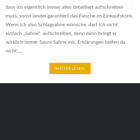
dass ich eigentlich immer alles detailliert aufschreiben
muss, sonst landet garantiert das Falsche im Einkaufskorb.
Wenn ich also Schlagsahne wünsche, darf ich nicht
einfach „Sahne“ aufschreiben, denn dann bringt er
wirklich immer Saure Sahne mit. Erklärungen helfen da
nicht….
WEITERLESEN