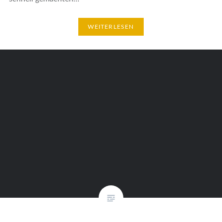
WEITERLESEN