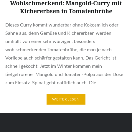
Wohlschmeckend: Mangold-Curry mit
Kichererbsen in Tomatenbrühe
Dieses Curry kommt wunderbar ohne Kokosmilch oder
Sahne aus, denn Gemüse und Kichererbsen werden
umhüllt von einer sehr würzigen, besonders
wohlschmeckenden Tomatenbrühe, die man je nach
Vorliebe auch schärfer gestalten kann. Das Gericht ist
schnell gekocht. Jetzt im Winter kommen mein
tiefgefrorener Mangold und Tomaten-Polpa aus der Dose
zum Einsatz. Spinat geht natürlich auch. Die…
WEITERLESEN