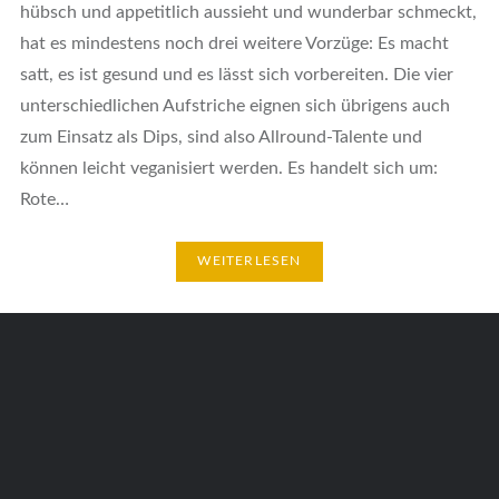
hübsch und appetitlich aussieht und wunderbar schmeckt,
hat es mindestens noch drei weitere Vorzüge: Es macht
satt, es ist gesund und es lässt sich vorbereiten. Die vier
unterschiedlichen Aufstriche eignen sich übrigens auch
zum Einsatz als Dips, sind also Allround-Talente und
können leicht veganisiert werden. Es handelt sich um:
Rote…
WEITERLESEN