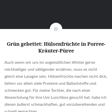
Grün gebettet: Hülsenfrüchte in Porree-
Kräuter-Püree
Auch wenn wir uns im ungemütlichen Winter gerne
reichhaltiger und sättigender ernähren, muss es nicht
gleich eine Lasagne sein. Hülsenfrüchte machen nicht dick,
liefern vor allem viele Proteine und Ballaststoffe und
schmecken gut. Für meine Tochter, die nach einer
Abwechslung für ihre Uni-Lunchbox gesucht hat, habe ich
diesen äußerst schmackhaften, gut vorzubereitenden und
schnell gemachten…