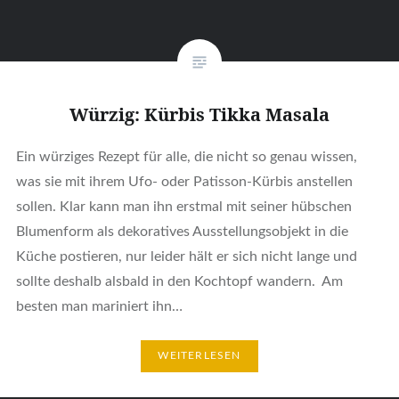
Würzig: Kürbis Tikka Masala
Ein würziges Rezept für alle, die nicht so genau wissen,
was sie mit ihrem Ufo- oder Patisson-Kürbis anstellen
sollen. Klar kann man ihn erstmal mit seiner hübschen
Blumenform als dekoratives Ausstellungsobjekt in die
Küche postieren, nur leider hält er sich nicht lange und
sollte deshalb alsbald in den Kochtopf wandern. Am
besten man mariniert ihn…
WEITERLESEN