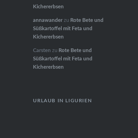
Kichererbsen
annawander
zu
Rote Bete und
Süßkartoffel mit Feta und
Kichererbsen
Carsten
zu
Rote Bete und
Süßkartoffel mit Feta und
Kichererbsen
URLAUB IN LIGURIEN