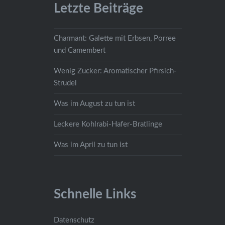
Letzte Beiträge
Charmant: Galette mit Erbsen, Porree
und Camembert
Wenig Zucker: Aromatischer Pfirsich-
Strudel
Was im August zu tun ist
Leckere Kohlrabi-Hafer-Bratlinge
Was im April zu tun ist
Schnelle Links
Datenschutz