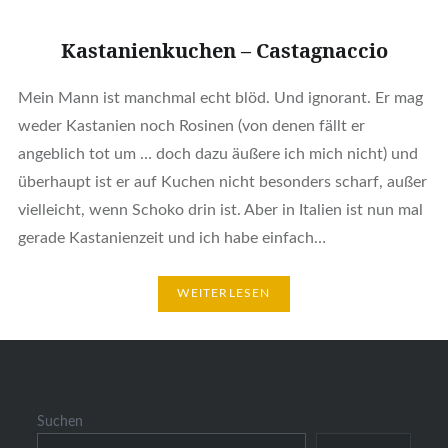
Kastanienkuchen – Castagnaccio
Mein Mann ist manchmal echt blöd. Und ignorant. Er mag
weder Kastanien noch Rosinen (von denen fällt er
angeblich tot um … doch dazu äußere ich mich nicht) und
überhaupt ist er auf Kuchen nicht besonders scharf, außer
vielleicht, wenn Schoko drin ist. Aber in Italien ist nun mal
gerade Kastanienzeit und ich habe einfach…
WEITERLESEN
Suchen