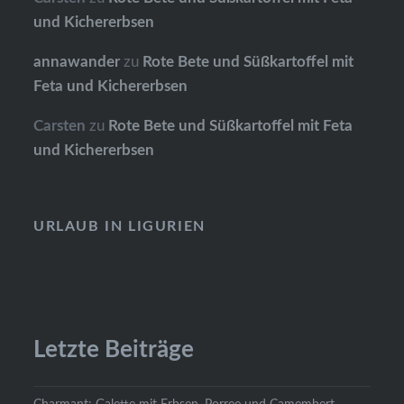
und Kichererbsen
annawander
zu
Rote Bete und Süßkartoffel mit
Feta und Kichererbsen
Carsten
zu
Rote Bete und Süßkartoffel mit Feta
und Kichererbsen
URLAUB IN LIGURIEN
Letzte Beiträge