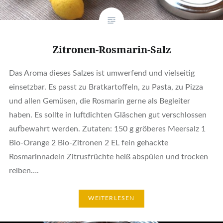
Zitronen-Rosmarin-Salz
Das Aroma dieses Salzes ist umwerfend und vielseitig
einsetzbar. Es passt zu Bratkartoffeln, zu Pasta, zu Pizza
und allen Gemüsen, die Rosmarin gerne als Begleiter
haben. Es sollte in luftdichten Gläschen gut verschlossen
aufbewahrt werden. Zutaten: 150 g gröberes Meersalz 1
Bio-Orange 2 Bio-Zitronen 2 EL fein gehackte
Rosmarinnadeln Zitrusfrüchte heiß abspülen und trocken
reiben….
WEITERLESEN