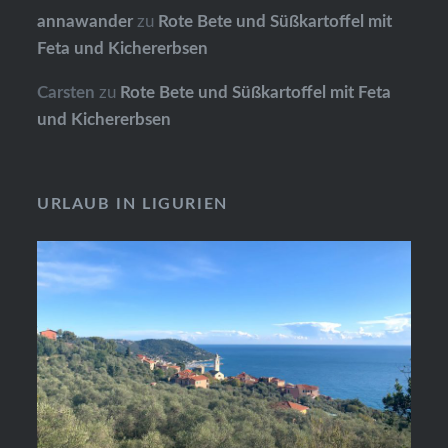
annawander
zu
Rote Bete und Süßkartoffel mit
Feta und Kichererbsen
Carsten
zu
Rote Bete und Süßkartoffel mit Feta
und Kichererbsen
URLAUB IN LIGURIEN