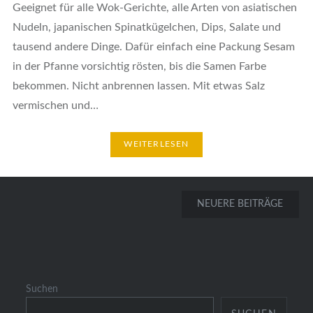
Geeignet für alle Wok-Gerichte, alle Arten von asiatischen
Nudeln, japanischen Spinatkügelchen, Dips, Salate und
tausend andere Dinge. Dafür einfach eine Packung Sesam
in der Pfanne vorsichtig rösten, bis die Samen Farbe
bekommen. Nicht anbrennen lassen. Mit etwas Salz
vermischen und…
WEITERLESEN
Beitragsnavigation
NEUERE BEITRÄGE
Suchen