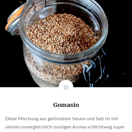
Gomasio
Diese Mischung aus geröstetem Sesam und Salz ist mit
seinem unvergleichlich nussigen Aroma schlichtweg super.