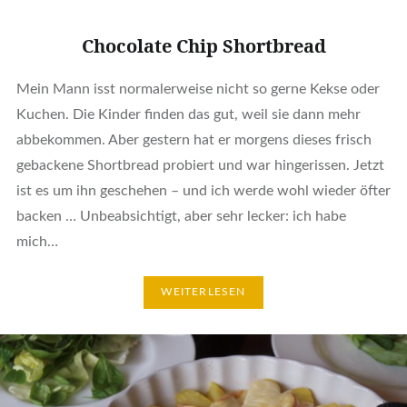
Chocolate Chip Shortbread
Mein Mann isst normalerweise nicht so gerne Kekse oder
Kuchen. Die Kinder finden das gut, weil sie dann mehr
abbekommen. Aber gestern hat er morgens dieses frisch
gebackene Shortbread probiert und war hingerissen. Jetzt
ist es um ihn geschehen – und ich werde wohl wieder öfter
backen … Unbeabsichtigt, aber sehr lecker: ich habe
mich…
WEITERLESEN