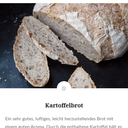
Kartoffelbrot
Ein sehr gutes, luftiges, leicht herzustellendes Brot mit
einem guten Aroma. Durch die enthaltene Kartoffel hält es