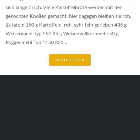
sich lange frisch. Viele Kartoffelbrote werden mit den
gekochten Knollen gemacht, hier dagegen bleiben sie roh.
Zutaten: 150 g Kartoffeln, roh, sehr fein gerieben 435 g
Weizenmehl Typ 550 25 g Weizenvollkornmehl 50 g
Roggenmehl Typ 1150 325…
WEITERLESEN