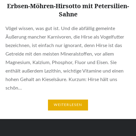
Erbsen-Möhren-Hirsotto mit Petersilien-
Sahne
Vögel wissen, was gut ist. Und die abfällig gemeinte
Äußerung mancher Karnivoren, die Hirse als Vogelfutter
bezeichnen, ist einfach nur ignorant, denn Hirse ist das
Getreide mit den meisten Mineralstoffen, vor allem
Magnesium, Kalzium, Phosphor, Fluor und Eisen. Sie
enthält außerdem Lezithin, wichtige Vitamine und einen
hohen Gehalt an Kieselsäure. Kurzum: Hirse hält uns
schön…
WEITERLESEN