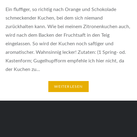
Ein fluffiger, so richtig nach Orange und Schokolade
schmeckender Kuchen, bei dem sich niemand
zurückhalten kann. Wie bei meinem Zitronenkuchen auch,
wird nach dem Backen der Fruchtsaft in den Teig
eingelassen. So wird der Kuchen noch saftiger und
aromatischer. Wahnsinnig lecker! Zutaten: (1 Spring- od.
Kastenform; Gugelhupfform empfehle ich hier nicht, da
der Kuchen zu…
WEITERLESEN