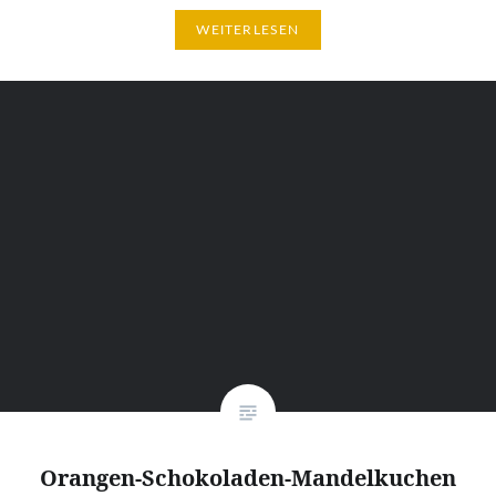
WEITERLESEN
Orangen-Schokoladen-Mandelkuchen