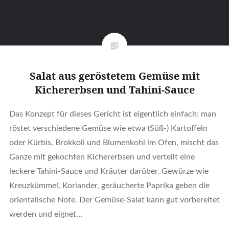
Salat aus geröstetem Gemüse mit
Kichererbsen und Tahini-Sauce
Das Konzept für dieses Gericht ist eigentlich einfach: man
röstet verschiedene Gemüse wie etwa (Süß-) Kartoffeln
oder Kürbis, Brokkoli und Blumenkohl im Ofen, mischt das
Ganze mit gekochten Kichererbsen und verteilt eine
leckere Tahini-Sauce und Kräuter darüber. Gewürze wie
Kreuzkümmel, Koriander, geräucherte Paprika geben die
orientalische Note. Der Gemüse-Salat kann gut vorbereitet
werden und eignet…