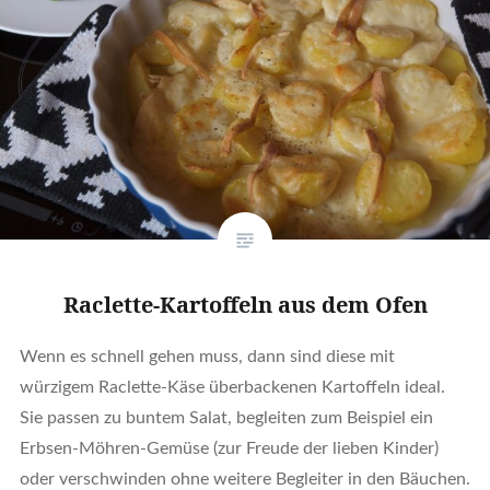
Raclette-Kartoffeln aus dem Ofen
Wenn es schnell gehen muss, dann sind diese mit
würzigem Raclette-Käse überbackenen Kartoffeln ideal.
Sie passen zu buntem Salat, begleiten zum Beispiel ein
Erbsen-Möhren-Gemüse (zur Freude der lieben Kinder)
oder verschwinden ohne weitere Begleiter in den Bäuchen.