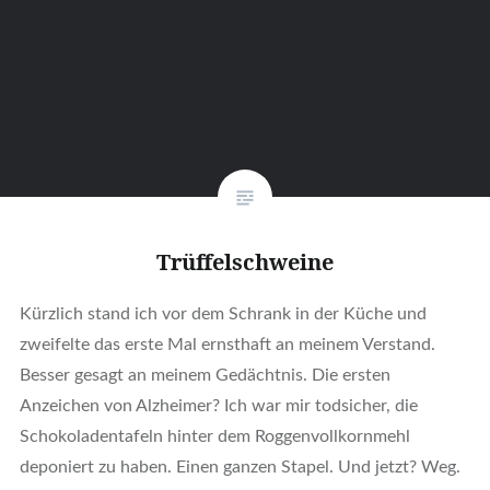
Trüffelschweine
Kürzlich stand ich vor dem Schrank in der Küche und
zweifelte das erste Mal ernsthaft an meinem Verstand.
Besser gesagt an meinem Gedächtnis. Die ersten
Anzeichen von Alzheimer? Ich war mir todsicher, die
Schokoladentafeln hinter dem Roggenvollkornmehl
deponiert zu haben. Einen ganzen Stapel. Und jetzt? Weg.