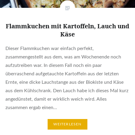
Flammkuchen mit Kartoffeln, Lauch und
Käse
Dieser Flammkuchen war einfach perfekt,
zusammengestellt aus dem, was am Wochenende noch
aufzutreiben war. In diesem Fall noch ein paar
überraschend aufgetauchte Kartoffeln aus der letzten
Ernte, eine dicke Lauchstange aus der Biokiste und Käse
aus dem Kühlschrank. Den Lauch habe ich dieses Mal kurz
angedünstet, damit er wirklich weich wird. Alles
zusammen ergab einen…
WEITERLESEN