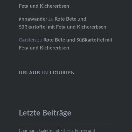
Feta und Kichererbsen
annawander
zu
Rote Bete und
Süßkartoffel mit Feta und Kichererbsen
Carsten
zu
Rote Bete und Süßkartoffel mit
Feta und Kichererbsen
URLAUB IN LIGURIEN
Letzte Beiträge
Charmant: Galette mit Erbsen, Porree und