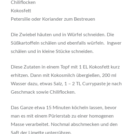
Chiliflocken
Kokosfett
Petersilie oder Koriander zum Bestreuen
Die Zwiebel häuten und in Würfel schneiden. Die
Süßkartoffeln schälen und ebenfalls würfeln. Ingwer
schälen und in kleine Stücke schneiden.
Diese Zutaten in einem Topf mit 1 EL Kokosfett kurz
erhitzen. Dann mit Kokosmilch übergießen, 200 ml
Wasser dazu, etwas Salz, 1 – 2 TL Currypaste je nach
Geschmack sowie Chiliflocken.
Das Ganze etwa 15 Minuten köcheln lassen, bevor
man es mit einem Pürierstab zu einer homogenen
Masse verarbeitet. Nochmal abschmecken und den
Saft der Limette unterrühren.