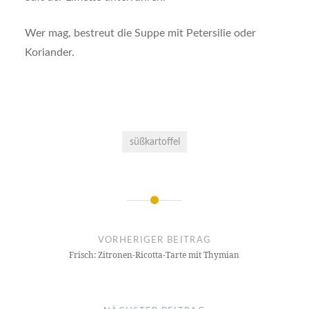
Wer mag, bestreut die Suppe mit Petersilie oder
Koriander.
süßkartoffel
Beitragsnavigation
VORHERIGER BEITRAG
Frisch: Zitronen-Ricotta-Tarte mit Thymian