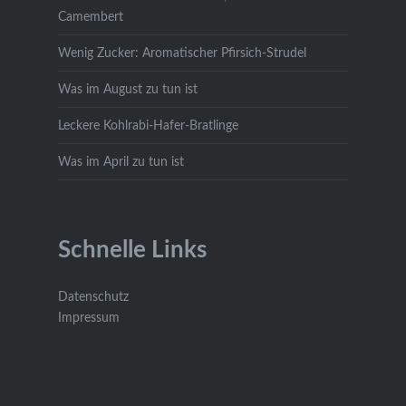
Camembert
Wenig Zucker: Aromatischer Pfirsich-Strudel
Was im August zu tun ist
Leckere Kohlrabi-Hafer-Bratlinge
Was im April zu tun ist
Schnelle Links
Datenschutz
Impressum