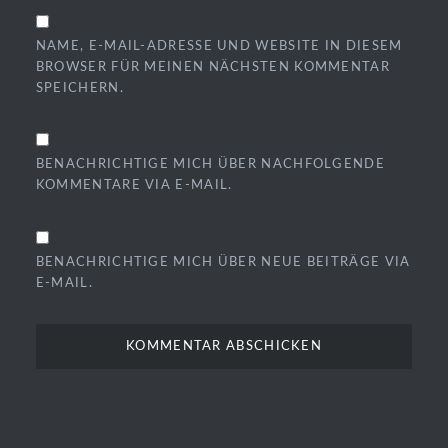
NAME, E-MAIL-ADRESSE UND WEBSITE IN DIESEM
BROWSER FÜR MEINEN NÄCHSTEN KOMMENTAR
SPEICHERN.
BENACHRICHTIGE MICH ÜBER NACHFOLGENDE
KOMMENTARE VIA E-MAIL.
BENACHRICHTIGE MICH ÜBER NEUE BEITRÄGE VIA
E-MAIL.