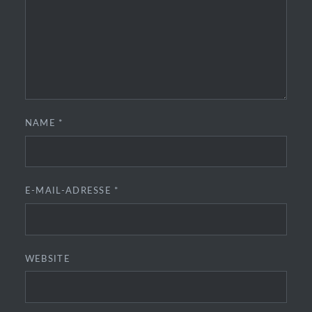
NAME
*
E-MAIL-ADRESSE
*
WEBSITE