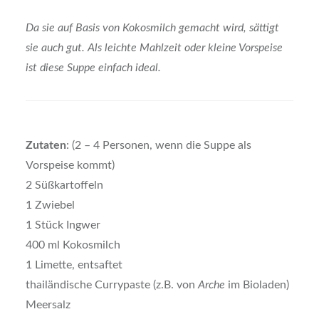
Da sie auf Basis von Kokosmilch gemacht wird, sättigt
sie auch gut. Als leichte Mahlzeit oder kleine Vorspeise
ist diese Suppe einfach ideal.
Zutaten
: (2 – 4 Personen, wenn die Suppe als
Vorspeise kommt)
2 Süßkartoffeln
1 Zwiebel
1 Stück Ingwer
400 ml Kokosmilch
1 Limette, entsaftet
thailändische Currypaste (z.B. von
Arche
im Bioladen)
Meersalz