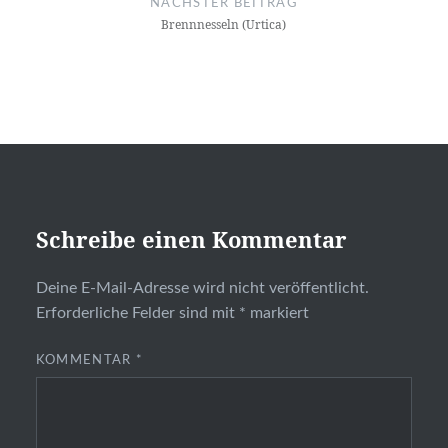
NÄCHSTER BEITRAG
Brennnesseln (Urtica)
Schreibe einen Kommentar
Deine E-Mail-Adresse wird nicht veröffentlicht.
Erforderliche Felder sind mit
*
markiert
KOMMENTAR
*