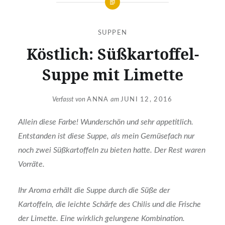
SUPPEN
Köstlich: Süßkartoffel-
Suppe mit Limette
Verfasst von
ANNA
am
JUNI 12, 2016
Allein diese Farbe! Wunderschön und sehr appetitlich.
Entstanden ist diese Suppe, als mein Gemüsefach nur
noch zwei Süßkartoffeln zu bieten hatte. Der Rest waren
Vorräte.
Ihr Aroma erhält die Suppe durch die Süße der
Kartoffeln, die leichte Schärfe des Chilis und die Frische
der Limette. Eine wirklich gelungene Kombination.