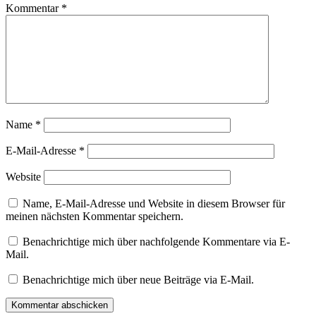
Kommentar
*
Name
*
E-Mail-Adresse
*
Website
Name, E-Mail-Adresse und Website in diesem Browser für
meinen nächsten Kommentar speichern.
Benachrichtige mich über nachfolgende Kommentare via E-
Mail.
Benachrichtige mich über neue Beiträge via E-Mail.