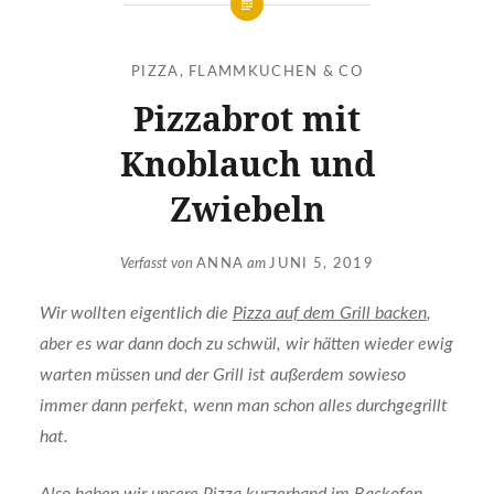
PIZZA, FLAMMKUCHEN & CO
Pizzabrot mit
Knoblauch und
Zwiebeln
Verfasst von
ANNA
am
JUNI 5, 2019
Wir wollten eigentlich die
Pizza auf dem Grill backen
,
aber es war dann doch zu schwül, wir hätten wieder ewig
warten müssen und der Grill ist außerdem sowieso
immer dann perfekt, wenn man schon alles durchgegrillt
hat.