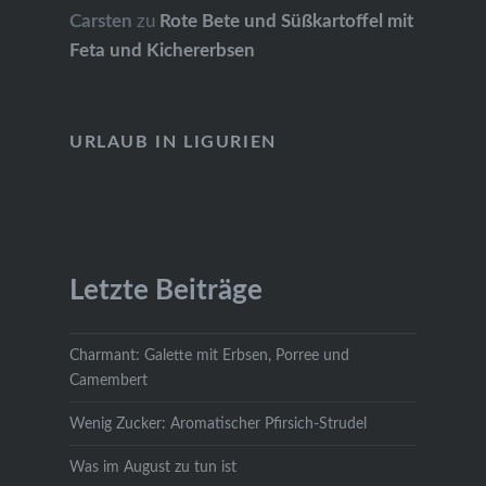
Carsten
zu
Rote Bete und Süßkartoffel mit
Feta und Kichererbsen
URLAUB IN LIGURIEN
Letzte Beiträge
Charmant: Galette mit Erbsen, Porree und
Camembert
Wenig Zucker: Aromatischer Pfirsich-Strudel
Was im August zu tun ist