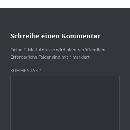
Schreibe einen Kommentar
Deine E-Mail-Adresse wird nicht veröffentlicht.
Erforderliche Felder sind mit
*
markiert
KOMMENTAR
*