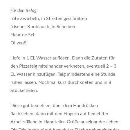
Für den Belag:
rote Zwiebeln, in Streifen geschnitten
frischer Knoblauch, in Scheiben
Fleur de Sel
Olivenöl
Hefe in 1 EL Wasser auflösen. Dann die Zutaten für
den Pizzateig miteinander verkneten, eventuell 2 – 3
EL Wasser hinzufügen, Teig mindestens eine Stunde
ruhen lassen. Nochmal kurz durchkneten und in 8
Stücke teilen.
Diese gut bemehlen, über dem Handrücken
flachziehen, dann mit den Fingern auf bemehlter
Arbeitsfläche in Handteller-Größe auseinanderziehen.