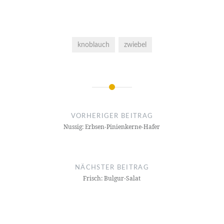
knoblauch
zwiebel
Beitragsnavigation
VORHERIGER BEITRAG
Nussig: Erbsen-Pinienkerne-Hafer
NÄCHSTER BEITRAG
Frisch: Bulgur-Salat