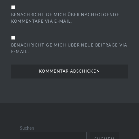
BENACHRICHTIGE MICH ÜBER NACHFOLGENDE
KOMMENTARE VIA E-MAIL.
BENACHRICHTIGE MICH ÜBER NEUE BEITRÄGE VIA
E-MAIL.
Suchen