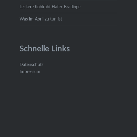
Leckere Kohlrabi-Hafer-Bratlinge
Was im April zu tun ist
Schnelle Links
Datenschutz
Impressum