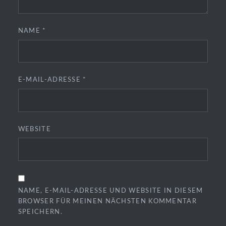
NAME
*
E-MAIL-ADRESSE
*
WEBSITE
NAME, E-MAIL-ADRESSE UND WEBSITE IN DIESEM
BROWSER FÜR MEINEN NÄCHSTEN KOMMENTAR
SPEICHERN.