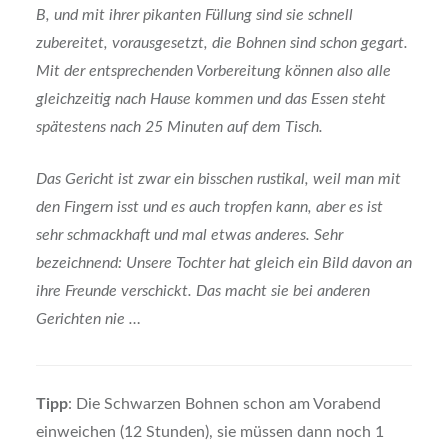
B, und mit ihrer pikanten Füllung sind sie schnell
zubereitet, vorausgesetzt, die Bohnen sind schon gegart.
Mit der entsprechenden Vorbereitung können also alle
gleichzeitig nach Hause kommen und das Essen steht
spätestens nach 25 Minuten auf dem Tisch.
Das Gericht ist zwar ein bisschen rustikal, weil man mit
den Fingern isst und es auch tropfen kann, aber es ist
sehr schmackhaft und mal etwas anderes. Sehr
bezeichnend: Unsere Tochter hat gleich ein Bild davon an
ihre Freunde verschickt. Das macht sie bei anderen
Gerichten nie …
Tipp
: Die Schwarzen Bohnen schon am Vorabend
einweichen (12 Stunden), sie müssen dann noch 1