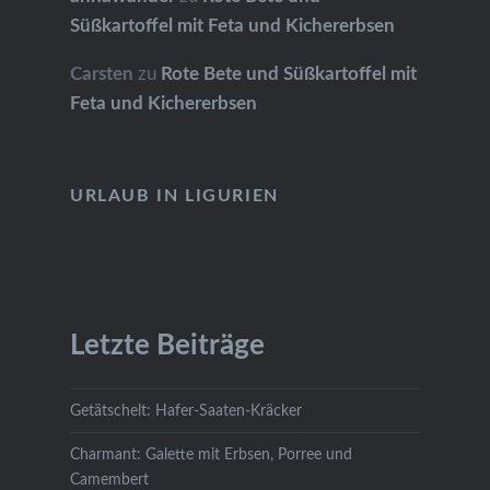
Süßkartoffel mit Feta und Kichererbsen
Carsten
zu
Rote Bete und Süßkartoffel mit
Feta und Kichererbsen
URLAUB IN LIGURIEN
Letzte Beiträge
Getätschelt: Hafer-Saaten-Kräcker
Charmant: Galette mit Erbsen, Porree und
Camembert