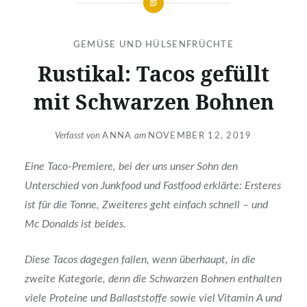
GEMÜSE UND HÜLSENFRÜCHTE
Rustikal: Tacos gefüllt
mit Schwarzen Bohnen
Verfasst von
ANNA
am
NOVEMBER 12, 2019
Eine Taco-Premiere, bei der uns unser Sohn den
Unterschied von Junkfood und Fastfood erklärte: Ersteres
ist für die Tonne, Zweiteres geht einfach schnell – und
Mc Donalds ist beides.
Diese Tacos dagegen fallen, wenn überhaupt, in die
zweite Kategorie, denn die Schwarzen Bohnen enthalten
viele Proteine und Ballaststoffe sowie viel Vitamin A und