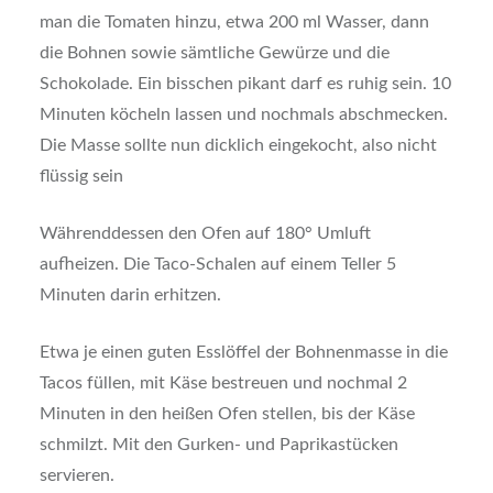
man die Tomaten hinzu, etwa 200 ml Wasser, dann
die Bohnen sowie sämtliche Gewürze und die
Schokolade. Ein bisschen pikant darf es ruhig sein. 10
Minuten köcheln lassen und nochmals abschmecken.
Die Masse sollte nun dicklich eingekocht, also nicht
flüssig sein
Währenddessen den Ofen auf 180° Umluft
aufheizen. Die Taco-Schalen auf einem Teller 5
Minuten darin erhitzen.
Etwa je einen guten Esslöffel der Bohnenmasse in die
Tacos füllen, mit Käse bestreuen und nochmal 2
Minuten in den heißen Ofen stellen, bis der Käse
schmilzt. Mit den Gurken- und Paprikastücken
servieren.