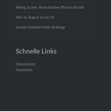
Wenig Zucker: Aromatischer Pfirsich-Strudel
Was im August zu tun ist
Leckere Kohlrabi-Hafer-Bratlinge
Schnelle Links
Datenschutz
Impressum