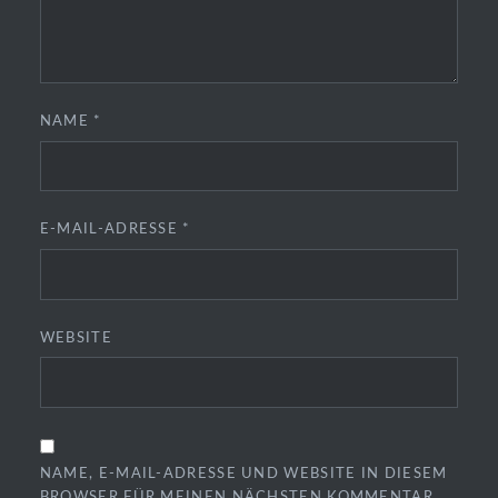
NAME
*
E-MAIL-ADRESSE
*
WEBSITE
NAME, E-MAIL-ADRESSE UND WEBSITE IN DIESEM
BROWSER FÜR MEINEN NÄCHSTEN KOMMENTAR