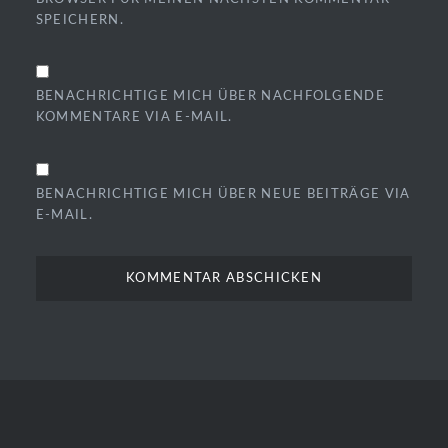
SPEICHERN.
BENACHRICHTIGE MICH ÜBER NACHFOLGENDE
KOMMENTARE VIA E-MAIL.
BENACHRICHTIGE MICH ÜBER NEUE BEITRÄGE VIA
E-MAIL.