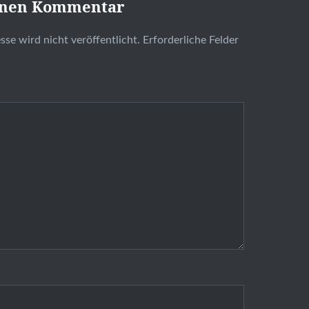
inen Kommentar
se wird nicht veröffentlicht.
Erforderliche Felder
t