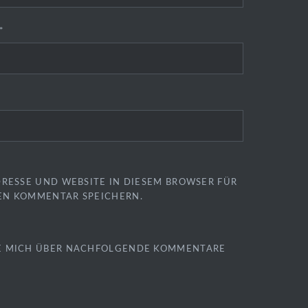
*
DRESSE UND WEBSITE IN DIESEM BROWSER FÜR
EN KOMMENTAR SPEICHERN.
E MICH ÜBER NACHFOLGENDE KOMMENTARE