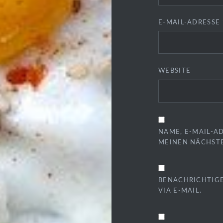
E-MAIL-ADRESSE
WEBSITE
NAME, E-MAIL-A
MEINEN NÄCHST
BENACHRICHTIG
VIA E-MAIL.