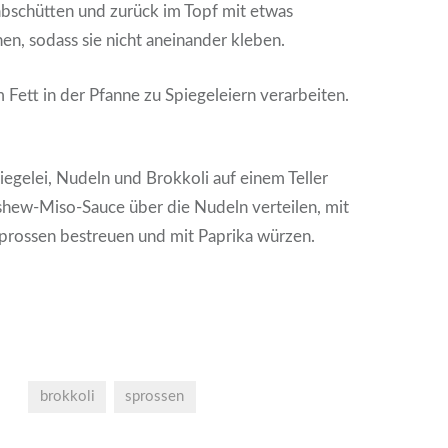
abschütten und zurück im Topf mit etwas
en, sodass sie nicht aneinander kleben.
 Fett in der Pfanne zu Spiegeleiern verarbeiten.
egelei, Nudeln und Brokkoli auf einem Teller
shew-Miso-Sauce über die Nudeln verteilen, mit
Sprossen bestreuen und mit Paprika würzen.
brokkoli
sprossen