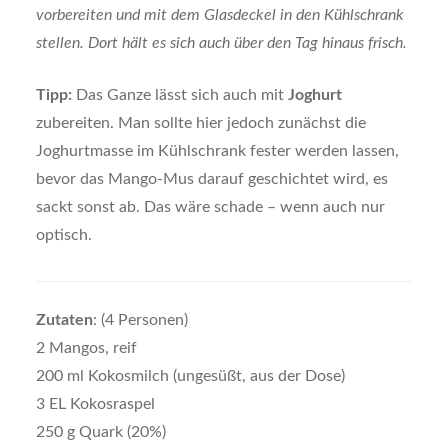
vorbereiten und mit dem Glasdeckel in den Kühlschrank
stellen. Dort hält es sich auch über den Tag hinaus frisch.
Tipp:
Das Ganze lässt sich auch mit
Joghurt
zubereiten. Man sollte hier jedoch zunächst die
Joghurtmasse im Kühlschrank fester werden lassen,
bevor das Mango-Mus darauf geschichtet wird, es
sackt sonst ab. Das wäre schade – wenn auch nur
optisch.
Zutaten
: (4 Personen)
2 Mangos, reif
200 ml Kokosmilch (ungesüßt, aus der Dose)
3 EL Kokosraspel
250 g Quark (20%)