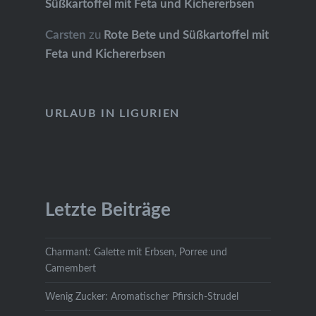
Süßkartoffel mit Feta und Kichererbsen
Carsten
zu
Rote Bete und Süßkartoffel mit
Feta und Kichererbsen
URLAUB IN LIGURIEN
Letzte Beiträge
Charmant: Galette mit Erbsen, Porree und
Camembert
Wenig Zucker: Aromatischer Pfirsich-Strudel