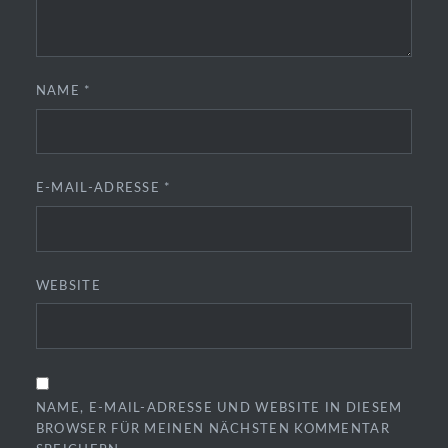
NAME
*
E-MAIL-ADRESSE
*
WEBSITE
NAME, E-MAIL-ADRESSE UND WEBSITE IN DIESEM
BROWSER FÜR MEINEN NÄCHSTEN KOMMENTAR