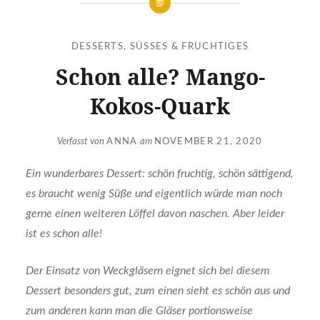
DESSERTS, SÜSSES & FRUCHTIGES
Schon alle? Mango-
Kokos-Quark
Verfasst von
ANNA
am
NOVEMBER 21, 2020
Ein wunderbares Dessert: schön fruchtig, schön sättigend,
es braucht wenig Süße und eigentlich würde man noch
gerne einen weiteren Löffel davon naschen. Aber leider
ist es schon alle!
Der Einsatz von Weckgläsern eignet sich bei diesem
Dessert besonders gut, zum einen sieht es schön aus und
zum anderen kann man die Gläser portionsweise