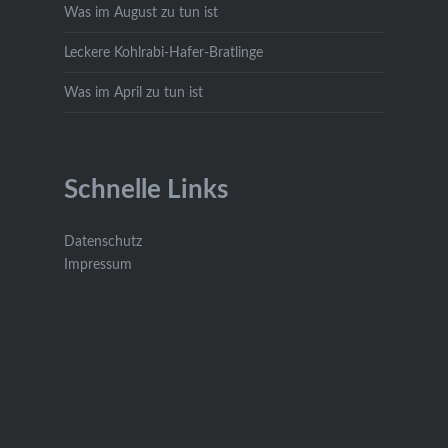
Was im August zu tun ist
Leckere Kohlrabi-Hafer-Bratlinge
Was im April zu tun ist
Schnelle Links
Datenschutz
Impressum