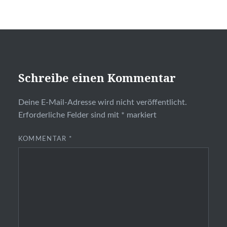
Schreibe einen Kommentar
Deine E-Mail-Adresse wird nicht veröffentlicht.
Erforderliche Felder sind mit
*
markiert
KOMMENTAR
*