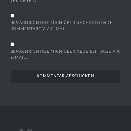
SPEICHERN.
BENACHRICHTIGE MICH ÜBER NACHFOLGENDE
KOMMENTARE VIA E-MAIL.
BENACHRICHTIGE MICH ÜBER NEUE BEITRÄGE VIA
E-MAIL.
Suchen