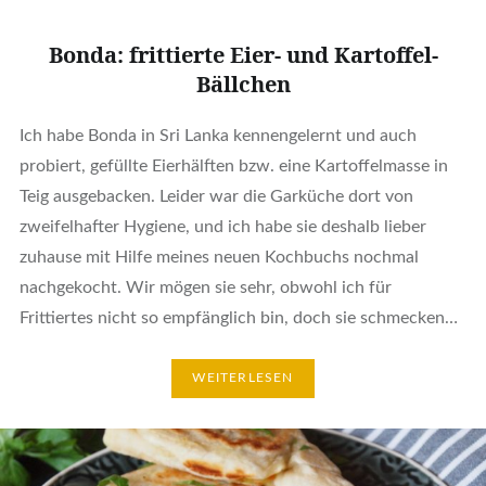
Bonda: frittierte Eier- und Kartoffel-
Bällchen
Ich habe Bonda in Sri Lanka kennengelernt und auch
probiert, gefüllte Eierhälften bzw. eine Kartoffelmasse in
Teig ausgebacken. Leider war die Garküche dort von
zweifelhafter Hygiene, und ich habe sie deshalb lieber
zuhause mit Hilfe meines neuen Kochbuchs nochmal
nachgekocht. Wir mögen sie sehr, obwohl ich für
Frittiertes nicht so empfänglich bin, doch sie schmecken…
WEITERLESEN