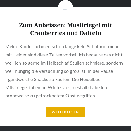
Zum Anbeissen: Müsliriegel mit
Cranberries und Datteln
Meine Kinder nehmen schon lange kein Schulbrot mehr
mit. Leider sind diese Zeiten vorbei. Ich bedaure das nicht,
weil ich so gerne im Halbschlaf Stullen schmiere, sondern
weil hungrig die Versuchung so groß ist, in der Pause
irgendwelche Snacks zu kaufen. Die Heidelbeer-
Müsliriegel fallen im Winter aus, deshalb habe ich
probeweise zu getrocknetem Obst gegriffen….
WEITERLESEN