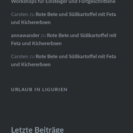
Workshops für Einsteiger und Fortgeschrittene
Carsten
zu
Rote Bete und Süßkartoffel mit Feta
und Kichererbsen
annawander
zu
Rote Bete und Süßkartoffel mit
Feta und Kichererbsen
Carsten
zu
Rote Bete und Süßkartoffel mit Feta
und Kichererbsen
URLAUB IN LIGURIEN
Letzte Beiträge