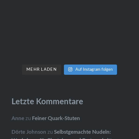
MEHR LADEN
Auf Instagram folgen
Letzte Kommentare
Anne
zu
Feiner Quark-Stuten
Dörte Johnson
zu
Selbstgemachte Nudeln: