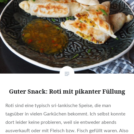
Guter Snack: Roti mit pikanter Füllung
Roti sind eine typisch sri-lankische Speise, die man
tagsüber in vielen Garküchen bekommt. Ich selbst konnte
dort leider keine probieren, weil sie entweder abends
ausverkauft oder mit Fleisch bzw. Fisch gefüllt waren. Also