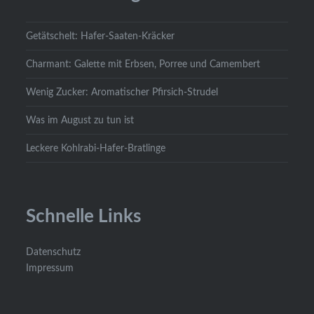
Getätschelt: Hafer-Saaten-Kräcker
Charmant: Galette mit Erbsen, Porree und Camembert
Wenig Zucker: Aromatischer Pfirsich-Strudel
Was im August zu tun ist
Leckere Kohlrabi-Hafer-Bratlinge
Schnelle Links
Datenschutz
Impressum