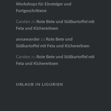
Workshops für Einsteiger und
Fortgeschrittene
Carsten
zu
Rote Bete und Süßkartoffel mit
Feta und Kichererbsen
annawander
zu
Rote Bete und
Süßkartoffel mit Feta und Kichererbsen
Carsten
zu
Rote Bete und Süßkartoffel mit
Feta und Kichererbsen
URLAUB IN LIGURIEN