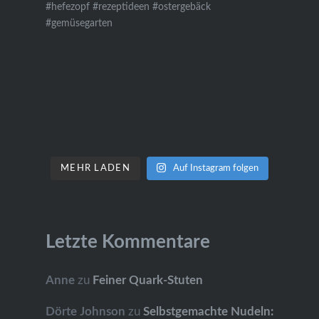
MEHR LADEN
Auf Instagram folgen
Letzte Kommentare
Anne
zu
Feiner Quark-Stuten
Dörte Johnson
zu
Selbstgemachte Nudeln: