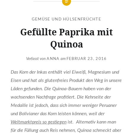
GEMÜSE UND HÜLSENFRÜCHTE
Gefüllte Paprika mit
Quinoa
Verfasst von
ANNA
am
FEBRUAR 23, 2016
Das Korn der Inkas enthält viel Eiweiß, Magnesium und
Eisen und hat als glutenfreies Produkt den Weg in unsere
Läden gefunden. Die Quinoa-Bauern haben von der
wachsenden Nachfrage profitiert. Die Kehrseite der
Medaille ist jedoch, dass sich immer weniger Peruaner
und Bolivianer das Korn leisten können, weil der
Weltmarktpreis so gestiegen
ist. Alternativ kann man
für die Füllung auch Reis nehmen, Quinoa schmeckt aber