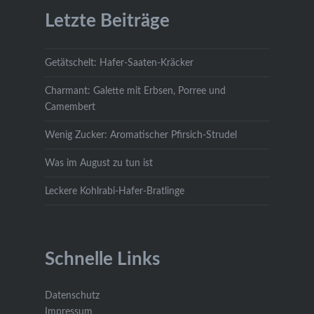
Letzte Beiträge
Getätschelt: Hafer-Saaten-Kräcker
Charmant: Galette mit Erbsen, Porree und
Camembert
Wenig Zucker: Aromatischer Pfirsich-Strudel
Was im August zu tun ist
Leckere Kohlrabi-Hafer-Bratlinge
Schnelle Links
Datenschutz
Impressum