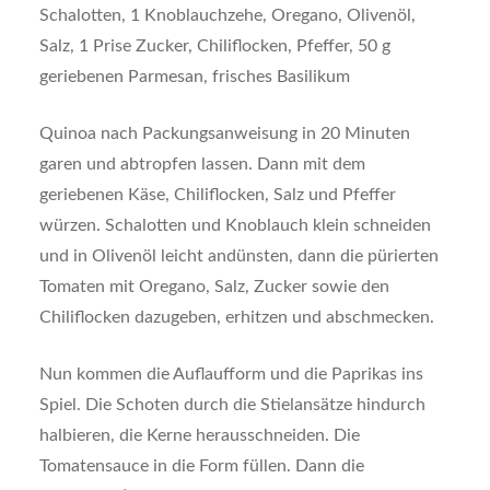
Schalotten, 1 Knoblauchzehe, Oregano, Olivenöl,
Salz, 1 Prise Zucker, Chiliflocken, Pfeffer, 50 g
geriebenen Parmesan, frisches Basilikum
Quinoa nach Packungsanweisung in 20 Minuten
garen und abtropfen lassen. Dann mit dem
geriebenen Käse, Chiliflocken, Salz und Pfeffer
würzen. Schalotten und Knoblauch klein schneiden
und in Olivenöl leicht andünsten, dann die pürierten
Tomaten mit Oregano, Salz, Zucker sowie den
Chiliflocken dazugeben, erhitzen und abschmecken.
Nun kommen die Auflaufform und die Paprikas ins
Spiel. Die Schoten durch die Stielansätze hindurch
halbieren, die Kerne herausschneiden. Die
Tomatensauce in die Form füllen. Dann die