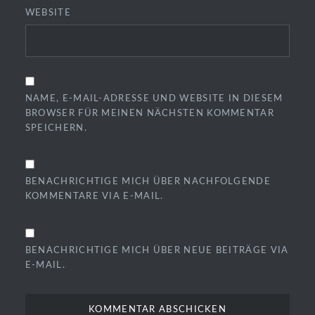
WEBSITE
NAME, E-MAIL-ADRESSE UND WEBSITE IN DIESEM
BROWSER FÜR MEINEN NÄCHSTEN KOMMENTAR
SPEICHERN.
BENACHRICHTIGE MICH ÜBER NACHFOLGENDE
KOMMENTARE VIA E-MAIL.
BENACHRICHTIGE MICH ÜBER NEUE BEITRÄGE VIA
E-MAIL.