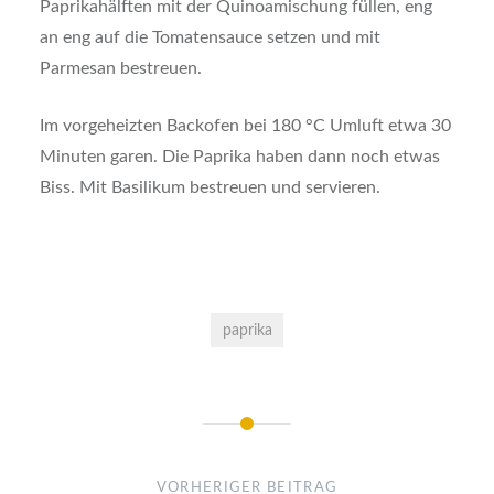
Paprikahälften mit der Quinoamischung füllen, eng
an eng auf die Tomatensauce setzen und mit
Parmesan bestreuen.
Im vorgeheizten Backofen bei 180 °C Umluft etwa 30
Minuten garen. Die Paprika haben dann noch etwas
Biss. Mit Basilikum bestreuen und servieren.
paprika
Beitragsnavigation
VORHERIGER BEITRAG