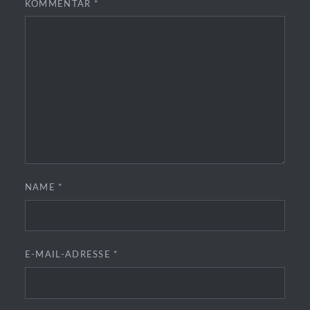
KOMMENTAR
*
NAME
*
E-MAIL-ADRESSE
*