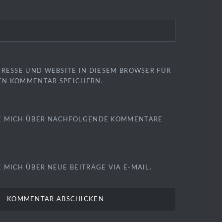
DRESSE UND WEBSITE IN DIESEM BROWSER FÜR
EN KOMMENTAR SPEICHERN.
E MICH ÜBER NACHFOLGENDE KOMMENTARE
 MICH ÜBER NEUE BEITRÄGE VIA E-MAIL.