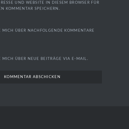
DRESSE UND WEBSITE IN DIESEM BROWSER FÜR
EN KOMMENTAR SPEICHERN.
E MICH ÜBER NACHFOLGENDE KOMMENTARE
 MICH ÜBER NEUE BEITRÄGE VIA E-MAIL.