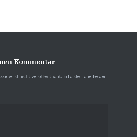
inen Kommentar
se wird nicht veröffentlicht.
Erforderliche Felder
t