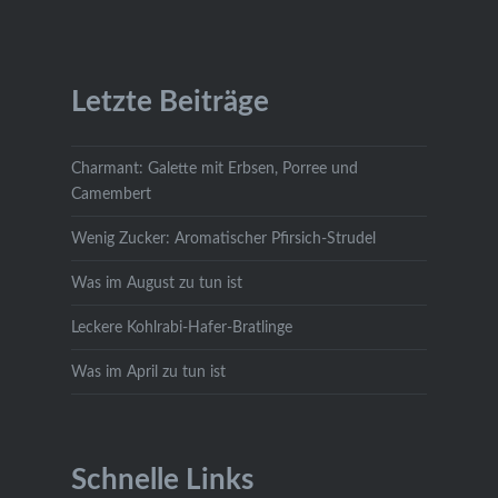
Letzte Beiträge
Charmant: Galette mit Erbsen, Porree und
Camembert
Wenig Zucker: Aromatischer Pfirsich-Strudel
Was im August zu tun ist
Leckere Kohlrabi-Hafer-Bratlinge
Was im April zu tun ist
Schnelle Links