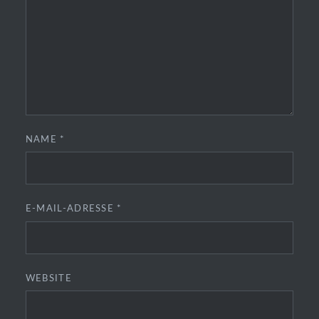
NAME
*
E-MAIL-ADRESSE
*
WEBSITE