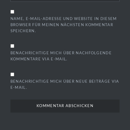
NAME, E-MAIL-ADRESSE UND WEBSITE IN DIESEM
BROWSER FÜR MEINEN NÄCHSTEN KOMMENTAR
SPEICHERN.
BENACHRICHTIGE MICH ÜBER NACHFOLGENDE
KOMMENTARE VIA E-MAIL.
BENACHRICHTIGE MICH ÜBER NEUE BEITRÄGE VIA
E-MAIL.