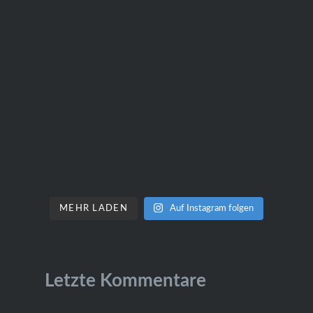
MEHR LADEN
Auf Instagram folgen
Letzte Kommentare