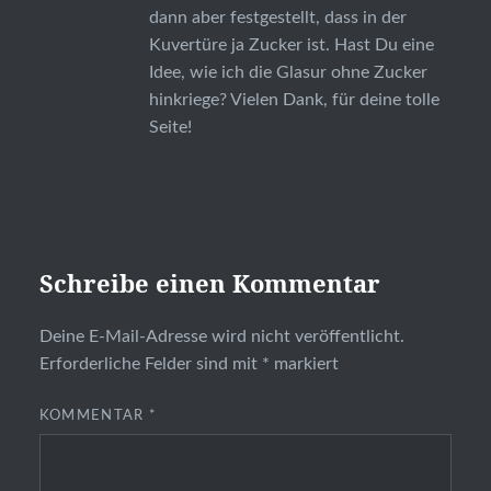
dann aber festgestellt, dass in der
Kuvertüre ja Zucker ist. Hast Du eine
Idee, wie ich die Glasur ohne Zucker
hinkriege? Vielen Dank, für deine tolle
Seite!
Schreibe einen Kommentar
Deine E-Mail-Adresse wird nicht veröffentlicht.
Erforderliche Felder sind mit
*
markiert
KOMMENTAR
*