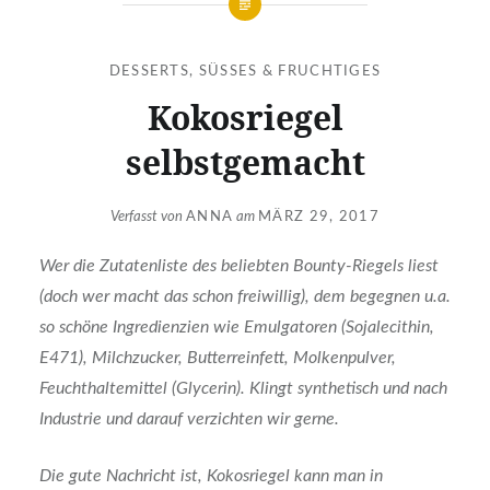
DESSERTS, SÜSSES & FRUCHTIGES
Kokosriegel
selbstgemacht
Verfasst von
ANNA
am
MÄRZ 29, 2017
Wer die Zutatenliste des beliebten Bounty-Riegels liest
(doch wer macht das schon freiwillig), dem begegnen u.a.
so schöne Ingredienzien wie Emulgatoren (Sojalecithin,
E471), Milchzucker, Butterreinfett, Molkenpulver,
Feuchthaltemittel (Glycerin). Klingt synthetisch und nach
Industrie und darauf verzichten wir gerne.
Die gute Nachricht ist, Kokosriegel kann man in