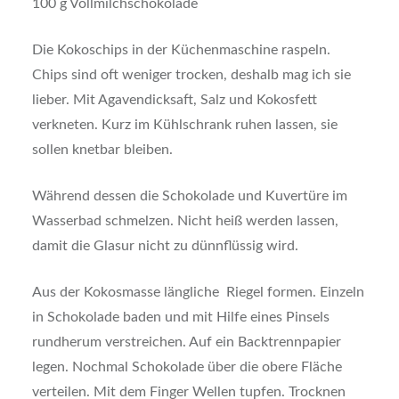
100 g Vollmilchschokolade
Die Kokoschips in der Küchenmaschine raspeln.
Chips sind oft weniger trocken, deshalb mag ich sie
lieber. Mit Agavendicksaft, Salz und Kokosfett
verkneten. Kurz im Kühlschrank ruhen lassen, sie
sollen knetbar bleiben.
Während dessen die Schokolade und Kuvertüre im
Wasserbad schmelzen. Nicht heiß werden lassen,
damit die Glasur nicht zu dünnflüssig wird.
Aus der Kokosmasse längliche Riegel formen. Einzeln
in Schokolade baden und mit Hilfe eines Pinsels
rundherum verstreichen. Auf ein Backtrennpapier
legen. Nochmal Schokolade über die obere Fläche
verteilen. Mit dem Finger Wellen tupfen. Trocknen