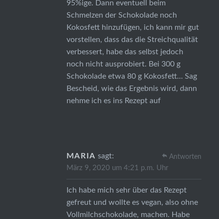
95%ige. Dann eventuell beim
Schmelzen der Schokolade noch
Kokosfett hinzufügen, ich kann mir gut
vorstellen, dass das die Streichqualität
verbessert, habe das selbst jedoch
noch nicht ausprobiert. Bei 300 g
Schokolade etwa 80 g Kokosfett… Sag
Bescheid, wie das Ergebnis wird, dann
nehme ich es ins Rezept auf
MARIA
sagt:
Antworten
März 9, 2020 um 4:21 p.m. Uhr
Ich habe mich sehr über das Rezept
gefreut und wollte es vegan, also ohne
Vollmilchschokolade, machen. Habe