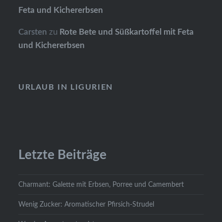
Feta und Kichererbsen
Carsten
zu
Rote Bete und Süßkartoffel mit Feta
und Kichererbsen
URLAUB IN LIGURIEN
Letzte Beiträge
Charmant: Galette mit Erbsen, Porree und Camembert
Wenig Zucker: Aromatischer Pfirsich-Strudel