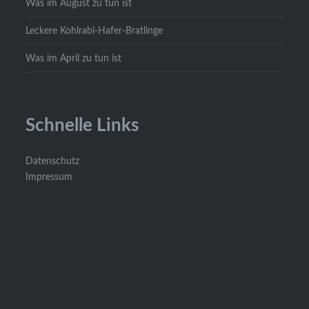
Was im August zu tun ist
Leckere Kohlrabi-Hafer-Bratlinge
Was im April zu tun ist
Schnelle Links
Datenschutz
Impressum