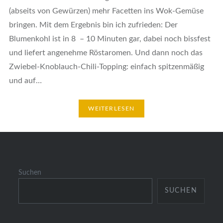
(abseits von Gewürzen) mehr Facetten ins Wok-Gemüse
bringen. Mit dem Ergebnis bin ich zufrieden: Der
Blumenkohl ist in 8 – 10 Minuten gar, dabei noch bissfest
und liefert angenehme Röstaromen. Und dann noch das
Zwiebel-Knoblauch-Chili-Topping: einfach spitzenmäßig
und auf…
WEITERLESEN
Suchen
SUCHEN