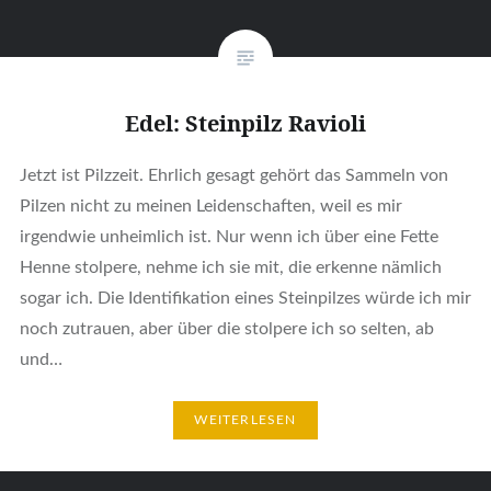
Edel: Steinpilz Ravioli
Jetzt ist Pilzzeit. Ehrlich gesagt gehört das Sammeln von
Pilzen nicht zu meinen Leidenschaften, weil es mir
irgendwie unheimlich ist. Nur wenn ich über eine Fette
Henne stolpere, nehme ich sie mit, die erkenne nämlich
sogar ich. Die Identifikation eines Steinpilzes würde ich mir
noch zutrauen, aber über die stolpere ich so selten, ab
und…
WEITERLESEN