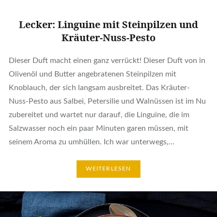
Lecker: Linguine mit Steinpilzen und
Kräuter-Nuss-Pesto
Dieser Duft macht einen ganz verrückt! Dieser Duft von in
Olivenöl und Butter angebratenen Steinpilzen mit
Knoblauch, der sich langsam ausbreitet. Das Kräuter-
Nuss-Pesto aus Salbei, Petersilie und Walnüssen ist im Nu
zubereitet und wartet nur darauf, die Linguine, die im
Salzwasser noch ein paar Minuten garen müssen, mit
seinem Aroma zu umhüllen. Ich war unterwegs,…
WEITERLESEN