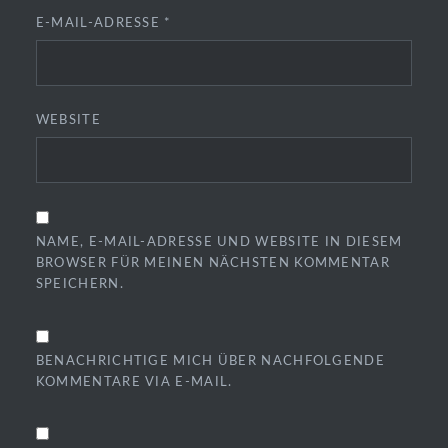
E-MAIL-ADRESSE
*
WEBSITE
NAME, E-MAIL-ADRESSE UND WEBSITE IN DIESEM
BROWSER FÜR MEINEN NÄCHSTEN KOMMENTAR
SPEICHERN.
BENACHRICHTIGE MICH ÜBER NACHFOLGENDE
KOMMENTARE VIA E-MAIL.