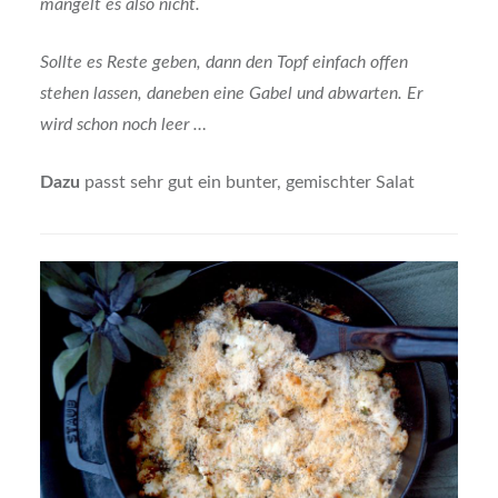
mangelt es also nicht.
Sollte es Reste geben, dann den Topf einfach offen
stehen lassen, daneben eine Gabel und abwarten. Er
wird schon noch leer …
Dazu
passt sehr gut ein bunter, gemischter Salat