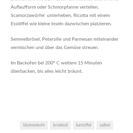
Auflaufform oder Schmorpfanne verteilen.
Scamorzawürfel unterheben, Ricotta mit einem
Esslöffel wie kleine Inseln dazwischen platzieren.
Semmelbrösel, Petersilie und Parmesan miteinander
vermischen und über das Gemüse streuen.
Im Backofen bei 200° C weitere 15 Minuten
überbacken, bis alles leicht bräunt.
blumenkohl
brokkoli
kartoffel
salbei