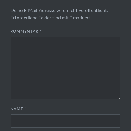
Deine E-Mail-Adresse wird nicht veröffentlicht.
Erforderliche Felder sind mit
*
markiert
KOMMENTAR
*
NAME
*