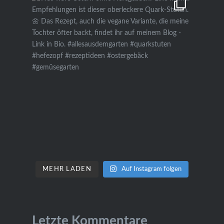
MEHR LADEN
Auf Instagram folgen
Letzte Kommentare