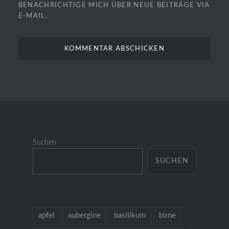
BENACHRICHTIGE MICH ÜBER NEUE BEITRÄGE VIA
E-MAIL.
Suchen
SUCHEN
apfel
aubergine
basilikum
birne