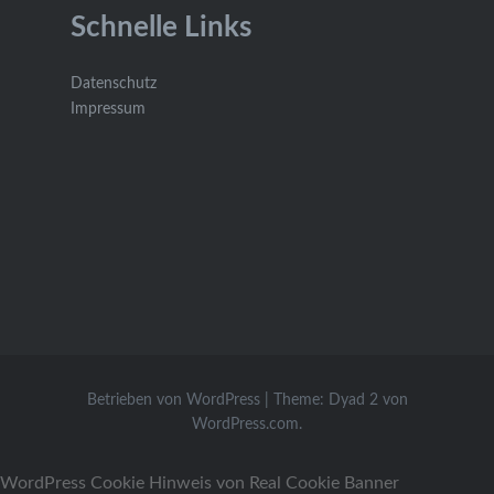
Schnelle Links
Datenschutz
Impressum
Betrieben von WordPress
|
Theme: Dyad 2 von
WordPress.com
.
WordPress Cookie Hinweis von Real Cookie Banner