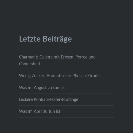
Letzte Beiträge
Charmant: Galette mit Erbsen, Porree und
Camembert
Wenig Zucker: Aromatischer Pfirsich-Strudel
Was im August zu tun ist
Leckere Kohlrabi-Hafer-Bratlinge
Was im April zu tun ist