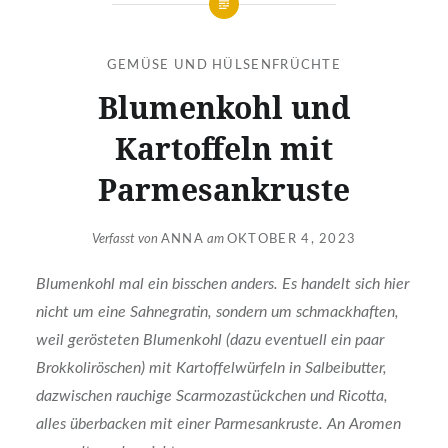
GEMÜSE UND HÜLSENFRÜCHTE
Blumenkohl und
Kartoffeln mit
Parmesankruste
Verfasst von
ANNA
am
OKTOBER 4, 2023
Blumenkohl mal ein bisschen anders. Es handelt sich hier
nicht um eine Sahnegratin, sondern um schmackhaften,
weil gerösteten Blumenkohl (dazu eventuell ein paar
Brokkoliröschen) mit Kartoffelwürfeln in Salbeibutter,
dazwischen rauchige Scarmozastückchen und Ricotta,
alles überbacken mit einer Parmesankruste. An Aromen