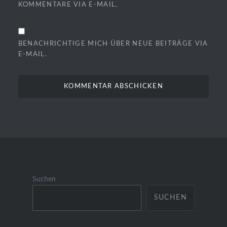
KOMMENTARE VIA E-MAIL.
BENACHRICHTIGE MICH ÜBER NEUE BEITRÄGE VIA
E-MAIL.
Suchen
SUCHEN