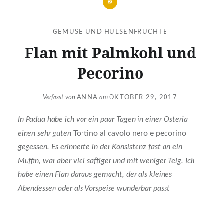
GEMÜSE UND HÜLSENFRÜCHTE
Flan mit Palmkohl und
Pecorino
Verfasst von
ANNA
am
OKTOBER 29, 2017
In Padua habe ich vor ein paar Tagen in einer Osteria
einen sehr guten
Tortino al cavolo nero e pecorino
gegessen. Es erinnerte in der Konsistenz fast an ein
Muffin, war aber viel saftiger und mit weniger Teig. Ich
habe einen Flan daraus gemacht, der als kleines
Abendessen oder als Vorspeise wunderbar passt