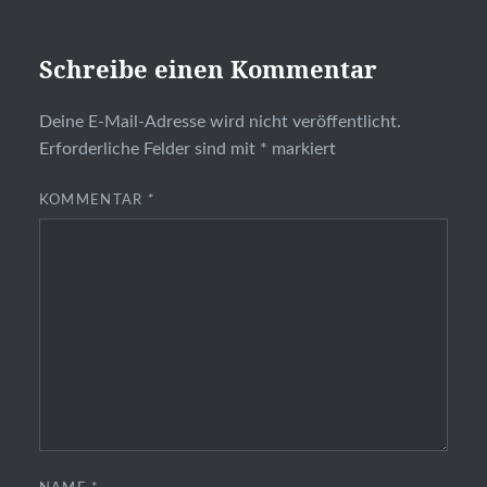
Schreibe einen Kommentar
Deine E-Mail-Adresse wird nicht veröffentlicht.
Erforderliche Felder sind mit
*
markiert
KOMMENTAR
*