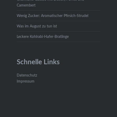
Camembert
Wenig Zucker: Aromatischer Pfirsich-Strudel
Was im August zu tun ist
Leckere Kohlrabi-Hafer-Bratlinge
Schnelle Links
Datenschutz
Impressum