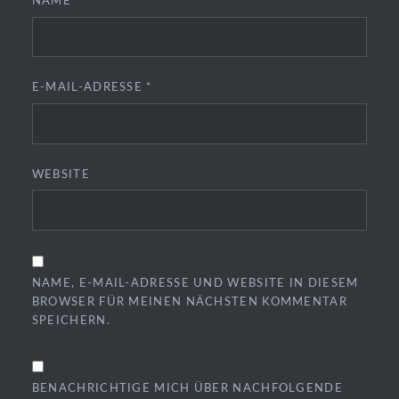
NAME
*
E-MAIL-ADRESSE
*
WEBSITE
NAME, E-MAIL-ADRESSE UND WEBSITE IN DIESEM
BROWSER FÜR MEINEN NÄCHSTEN KOMMENTAR
SPEICHERN.
BENACHRICHTIGE MICH ÜBER NACHFOLGENDE