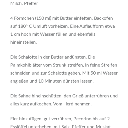
Milch, Pfeffer
4 Förmchen (150 ml) mit Butter einfetten. Backofen
auf 180° C Umluft vorheizen. Eine Auflaufform etwa
1 cm hoch mit Wasser füllen und ebenfalls
hineinstellen.
Die Schalotte in der Butter andünsten. Die
Palmkohlblätter vom Strunk streifen, in feine Streifen
schneiden und zur Schalotte geben. Mit 50 ml Wasser
angießen und 10 Minuten dünsten lassen.
Die Sahne hineinschütten, den Grieß unterrühren und
alles kurz aufkochen. Vom Herd nehmen.
Eier hinzufügen, gut verrühren, Pecorino bis auf 2
Esslöffel unterheben, mit Salz, Pfeffer und Muskat