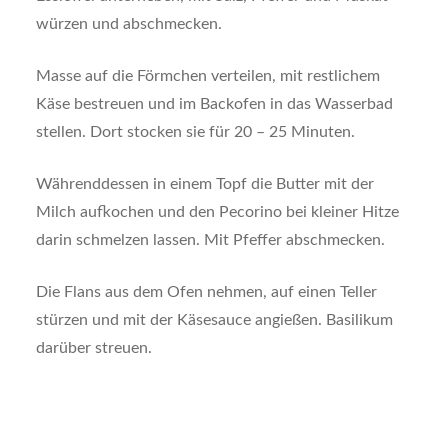
würzen und abschmecken.
Masse auf die Förmchen verteilen, mit restlichem
Käse bestreuen und im Backofen in das Wasserbad
stellen. Dort stocken sie für 20 – 25 Minuten.
Währenddessen in einem Topf die Butter mit der
Milch aufkochen und den Pecorino bei kleiner Hitze
darin schmelzen lassen. Mit Pfeffer abschmecken.
Die Flans aus dem Ofen nehmen, auf einen Teller
stürzen und mit der Käsesauce angießen. Basilikum
darüber streuen.