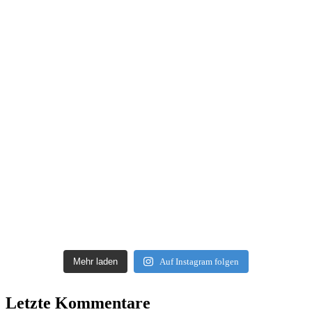
Mehr laden
Auf Instagram folgen
Letzte Kommentare