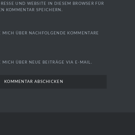
DRESSE UND WEBSITE IN DIESEM BROWSER FÜR
EN KOMMENTAR SPEICHERN.
E MICH ÜBER NACHFOLGENDE KOMMENTARE
 MICH ÜBER NEUE BEITRÄGE VIA E-MAIL.