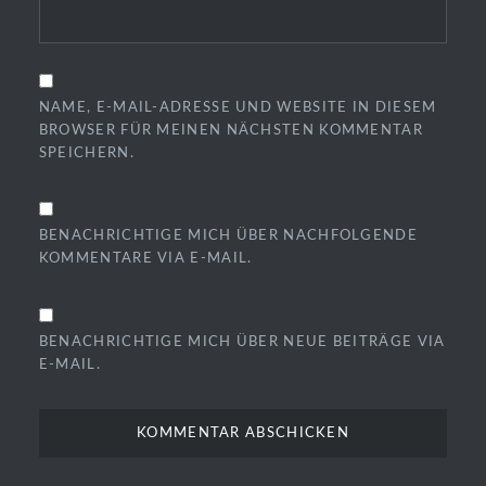
NAME, E-MAIL-ADRESSE UND WEBSITE IN DIESEM
BROWSER FÜR MEINEN NÄCHSTEN KOMMENTAR
SPEICHERN.
BENACHRICHTIGE MICH ÜBER NACHFOLGENDE
KOMMENTARE VIA E-MAIL.
BENACHRICHTIGE MICH ÜBER NEUE BEITRÄGE VIA
E-MAIL.