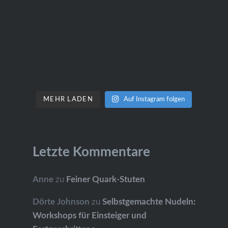
MEHR LADEN
Auf Instagram folgen
Letzte Kommentare
Anne
zu
Feiner Quark-Stuten
Dörte Johnson
zu
Selbstgemachte Nudeln:
Workshops für Einsteiger und