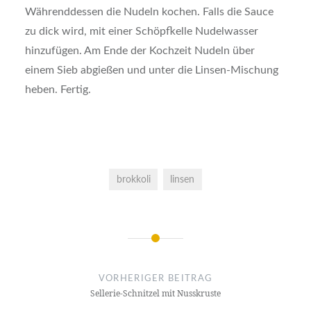
Währenddessen die Nudeln kochen. Falls die Sauce
zu dick wird, mit einer Schöpfkelle Nudelwasser
hinzufügen. Am Ende der Kochzeit Nudeln über
einem Sieb abgießen und unter die Linsen-Mischung
heben. Fertig.
brokkoli
linsen
Beitragsnavigation
VORHERIGER BEITRAG
Sellerie-Schnitzel mit Nusskruste