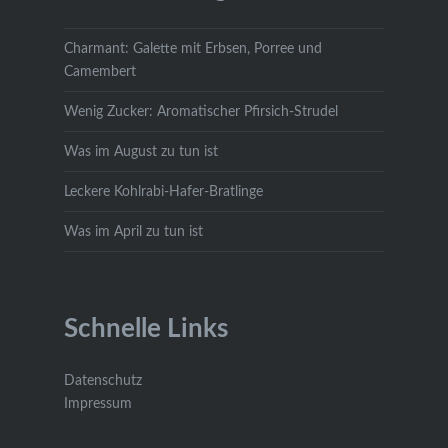
Charmant: Galette mit Erbsen, Porree und
Camembert
Wenig Zucker: Aromatischer Pfirsich-Strudel
Was im August zu tun ist
Leckere Kohlrabi-Hafer-Bratlinge
Was im April zu tun ist
Schnelle Links
Datenschutz
Impressum