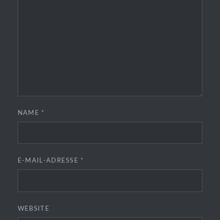
NAME
*
E-MAIL-ADRESSE
*
WEBSITE