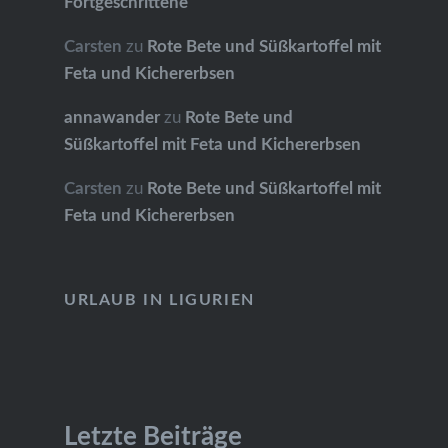
Fortgeschrittene
Carsten
zu
Rote Bete und Süßkartoffel mit
Feta und Kichererbsen
annawander
zu
Rote Bete und
Süßkartoffel mit Feta und Kichererbsen
Carsten
zu
Rote Bete und Süßkartoffel mit
Feta und Kichererbsen
URLAUB IN LIGURIEN
Letzte Beiträge