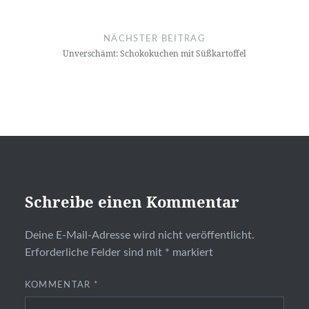
NÄCHSTER BEITRAG
Unverschämt: Schokokuchen mit Süßkartoffel
Schreibe einen Kommentar
Deine E-Mail-Adresse wird nicht veröffentlicht.
Erforderliche Felder sind mit
*
markiert
KOMMENTAR
*