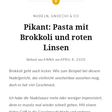
NUDELN, GNOCCHI & CO
Pikant: Pasta mit
Brokkoli und roten
Linsen
Verfasst von
ANNA
am
APRIL 8, 2020
Brokkoli geht auch lecker. Wie zum Beispiel bei diesem
Nudelgericht, das vielleicht unscheinbar aussehen mag,
doch es hat viel Geschmack.
Ich habe die Nudelsauce mehr oder weniger improvisiert,
denn es musste mal wieder schnell gehen. Mit einem