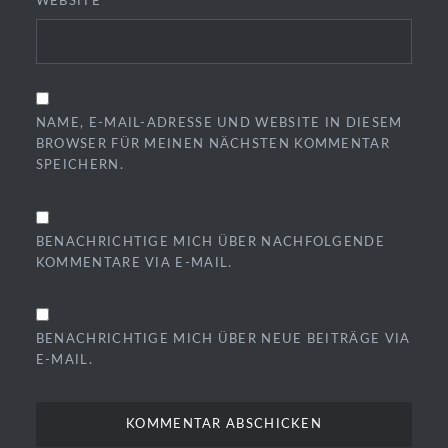
WEBSITE
NAME, E-MAIL-ADRESSE UND WEBSITE IN DIESEM
BROWSER FÜR MEINEN NÄCHSTEN KOMMENTAR
SPEICHERN.
BENACHRICHTIGE MICH ÜBER NACHFOLGENDE
KOMMENTARE VIA E-MAIL.
BENACHRICHTIGE MICH ÜBER NEUE BEITRÄGE VIA
E-MAIL.