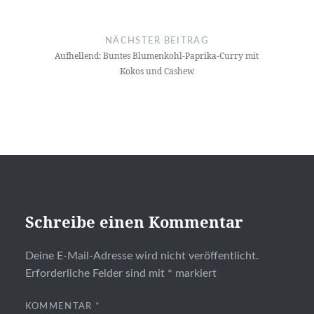
NÄCHSTER BEITRAG
Aufhellend: Buntes Blumenkohl-Paprika-Curry mit
Kokos und Cashew
Schreibe einen Kommentar
Deine E-Mail-Adresse wird nicht veröffentlicht.
Erforderliche Felder sind mit
*
markiert
KOMMENTAR
*