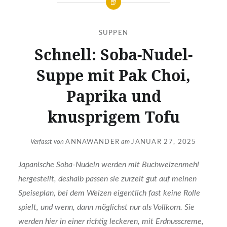
SUPPEN
Schnell: Soba-Nudel-
Suppe mit Pak Choi,
Paprika und
knusprigem Tofu
Verfasst von
ANNAWANDER
am
JANUAR 27, 2025
Japanische Soba-Nudeln werden mit Buchweizenmehl
hergestellt, deshalb passen sie zurzeit gut auf meinen
Speiseplan, bei dem Weizen eigentlich fast keine Rolle
spielt, und wenn, dann möglichst nur als Vollkorn. Sie
werden hier in einer richtig leckeren, mit Erdnusscreme,