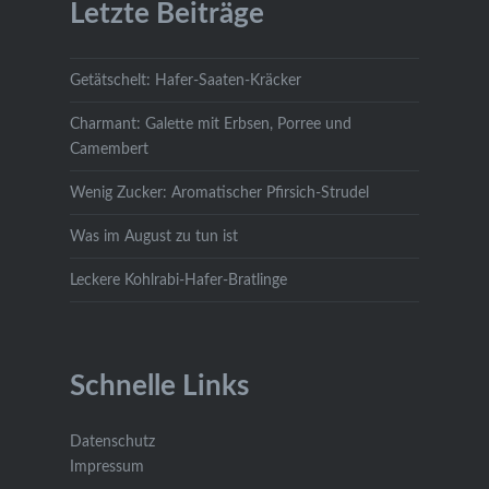
Letzte Beiträge
Getätschelt: Hafer-Saaten-Kräcker
Charmant: Galette mit Erbsen, Porree und
Camembert
Wenig Zucker: Aromatischer Pfirsich-Strudel
Was im August zu tun ist
Leckere Kohlrabi-Hafer-Bratlinge
Schnelle Links
Datenschutz
Impressum