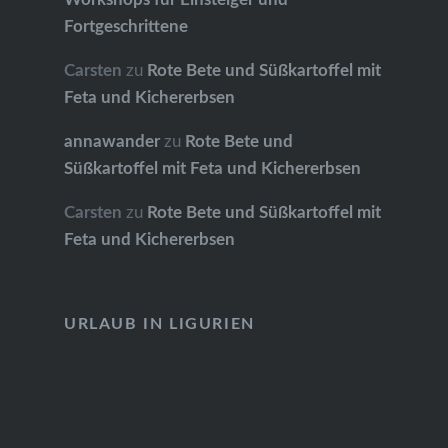
Fortgeschrittene
Carsten
zu
Rote Bete und Süßkartoffel mit
Feta und Kichererbsen
annawander
zu
Rote Bete und
Süßkartoffel mit Feta und Kichererbsen
Carsten
zu
Rote Bete und Süßkartoffel mit
Feta und Kichererbsen
URLAUB IN LIGURIEN