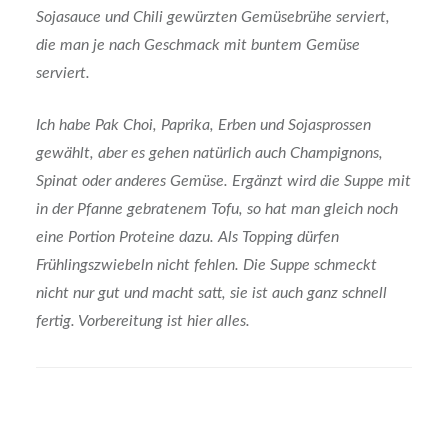
Sojasauce und Chili gewürzten Gemüsebrühe serviert,
die man je nach Geschmack mit buntem Gemüse
serviert.
Ich habe Pak Choi, Paprika, Erben und Sojasprossen
gewählt, aber es gehen natürlich auch Champignons,
Spinat oder anderes Gemüse. Ergänzt wird die Suppe mit
in der Pfanne gebratenem Tofu, so hat man gleich noch
eine Portion Proteine dazu. Als Topping dürfen
Frühlingszwiebeln nicht fehlen. Die Suppe schmeckt
nicht nur gut und macht satt, sie ist auch ganz schnell
fertig. Vorbereitung ist hier alles.