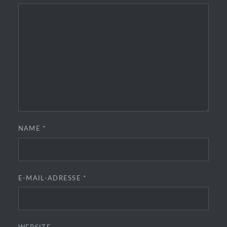
NAME
*
E-MAIL-ADRESSE
*