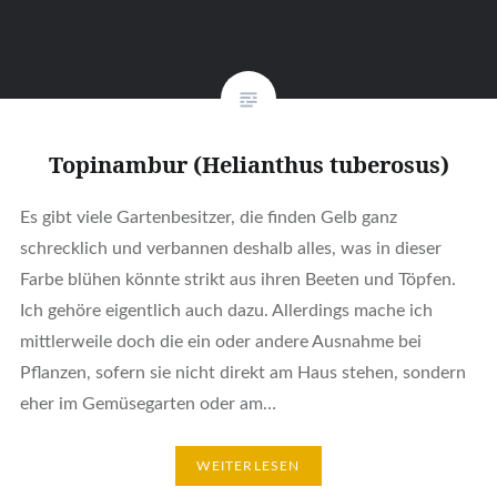
Topinambur (Helianthus tuberosus)
Es gibt viele Gartenbesitzer, die finden Gelb ganz
schrecklich und verbannen deshalb alles, was in dieser
Farbe blühen könnte strikt aus ihren Beeten und Töpfen.
Ich gehöre eigentlich auch dazu. Allerdings mache ich
mittlerweile doch die ein oder andere Ausnahme bei
Pflanzen, sofern sie nicht direkt am Haus stehen, sondern
eher im Gemüsegarten oder am…
WEITERLESEN