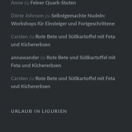
Anne
zu
Feiner Quark-Stuten
Dörte Johnson
zu
Selbstgemachte Nudeln:
Workshops für Einsteiger und Fortgeschrittene
Carsten
zu
Rote Bete und Süßkartoffel mit Feta
und Kichererbsen
annawander
zu
Rote Bete und Süßkartoffel mit
Feta und Kichererbsen
Carsten
zu
Rote Bete und Süßkartoffel mit Feta
und Kichererbsen
URLAUB IN LIGURIEN