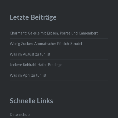
Letzte Beiträge
Charmant: Galette mit Erbsen, Porree und Camembert
Wenig Zucker: Aromatischer Pfirsich-Strudel
Was im August zu tun ist
Leckere Kohlrabi-Hafer-Bratlinge
Was im April zu tun ist
Schnelle Links
Datenschutz