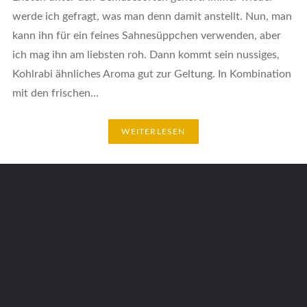
werde ich gefragt, was man denn damit anstellt. Nun, man
kann ihn für ein feines Sahnesüppchen verwenden, aber
ich mag ihn am liebsten roh. Dann kommt sein nussiges,
Kohlrabi ähnliches Aroma gut zur Geltung. In Kombination
mit den frischen…
WEITERLESEN