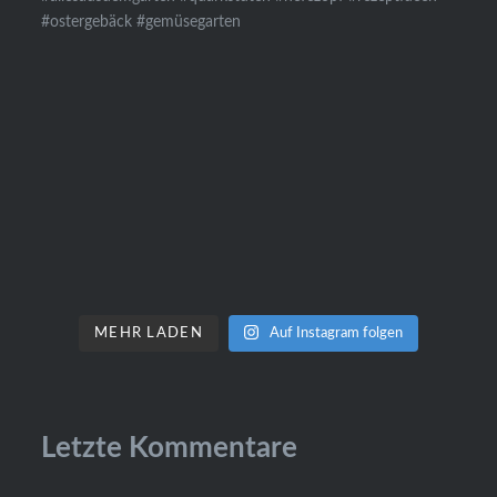
MEHR LADEN
Auf Instagram folgen
Letzte Kommentare