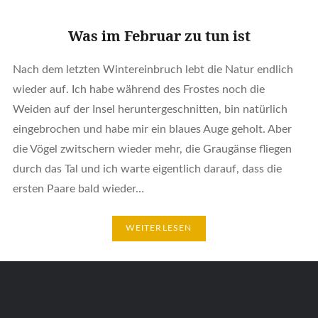
Was im Februar zu tun ist
Nach dem letzten Wintereinbruch lebt die Natur endlich
wieder auf. Ich habe während des Frostes noch die
Weiden auf der Insel heruntergeschnitten, bin natürlich
eingebrochen und habe mir ein blaues Auge geholt. Aber
die Vögel zwitschern wieder mehr, die Graugänse fliegen
durch das Tal und ich warte eigentlich darauf, dass die
ersten Paare bald wieder…
WEITERLESEN