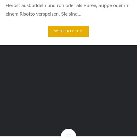
Herbst ausbuddeln und roh oder als Püree, Suppe oder in
einem Risotto verspeisen. Sie sind…
WEITERLESEN