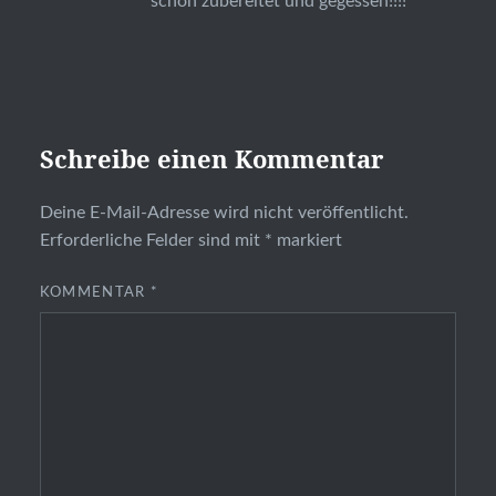
schon zubereitet und gegessen!!!!
Schreibe einen Kommentar
Deine E-Mail-Adresse wird nicht veröffentlicht.
Erforderliche Felder sind mit
*
markiert
KOMMENTAR
*