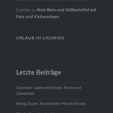
Carsten
zu
Rote Bete und Süßkartoffel mit
Feta und Kichererbsen
URLAUB IN LIGURIEN
Letzte Beiträge
Charmant: Galette mit Erbsen, Porree und
Camembert
Wenig Zucker: Aromatischer Pfirsich-Strudel