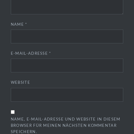
NAME
*
E-MAIL-ADRESSE
*
WEBSITE
NAME, E-MAIL-ADRESSE UND WEBSITE IN DIESEM
BROWSER FÜR MEINEN NÄCHSTEN KOMMENTAR
SPEICHERN.