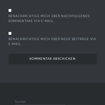
BENACHRICHTIGE MICH ÜBER NACHFOLGENDE
KOMMENTARE VIA E-MAIL.
BENACHRICHTIGE MICH ÜBER NEUE BEITRÄGE VIA
E-MAIL.
Suchen