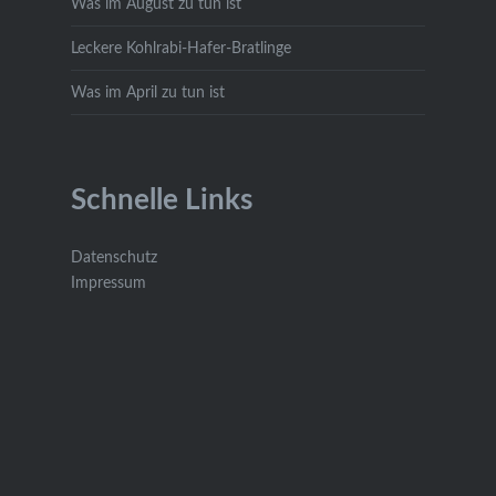
Was im August zu tun ist
Leckere Kohlrabi-Hafer-Bratlinge
Was im April zu tun ist
Schnelle Links
Datenschutz
Impressum