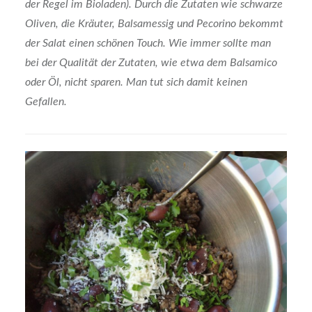
der Regel im Bioladen). Durch die Zutaten wie schwarze
Oliven, die Kräuter, Balsamessig und Pecorino bekommt
der Salat einen schönen Touch. Wie immer sollte man
bei der Qualität der Zutaten, wie etwa dem Balsamico
oder Öl, nicht sparen. Man tut sich damit keinen
Gefallen.