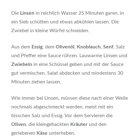
Die
Linsen
in reichlich Wasser 25 Minuten garen, in
ein Sieb schütten und etwas abkühlen lassen. Die
Zwiebel in kleine Würfel schneiden.
Aus dem
Essig
, dem
Olivenöl
,
Knoblauch
,
Senf
, Salz
und Pfeffer eine Sauce rühren. Lauwarme Linsen und
Zwiebeln
in eine Schüssel geben und mit der Sauce
gut vermischen. Salat abdecken und mindestens 30
Minuten ziehen lassen.
Wie immer bei Linsen, müssen diese nach einer Weile
nochmals abgeschmeckt werden, meist mit ein
bisschen Salz und Essig. Vor dem Servieren die
Oliven
, die kleingehackten
Kräuter
und den
geriebenen
Käse
unterheben.