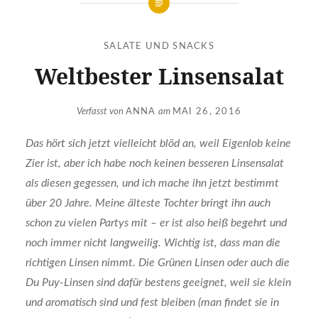
SALATE UND SNACKS
Weltbester Linsensalat
Verfasst von
ANNA
am
MAI 26, 2016
Das hört sich jetzt vielleicht blöd an, weil Eigenlob keine
Zier ist, aber ich habe noch keinen besseren Linsensalat
als diesen gegessen, und ich mache ihn jetzt bestimmt
über 20 Jahre. Meine älteste Tochter bringt ihn auch
schon zu vielen Partys mit – er ist also heiß begehrt und
noch immer nicht langweilig. Wichtig ist, dass man die
richtigen Linsen nimmt. Die Grünen Linsen oder auch die
Du Puy-Linsen sind dafür bestens geeignet, weil sie klein
und aromatisch sind und fest bleiben (man findet sie in