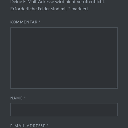
Deine E-Mail-Adresse wird nicht veröffentlicht.
Erforderliche Felder sind mit
*
markiert
KOMMENTAR
*
NAME
*
E-MAIL-ADRESSE
*