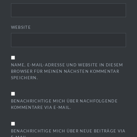
WEBSITE
NAME, E-MAIL-ADRESSE UND WEBSITE IN DIESEM
BROWSER FÜR MEINEN NÄCHSTEN KOMMENTAR
SPEICHERN.
BENACHRICHTIGE MICH ÜBER NACHFOLGENDE
KOMMENTARE VIA E-MAIL.
BENACHRICHTIGE MICH ÜBER NEUE BEITRÄGE VIA