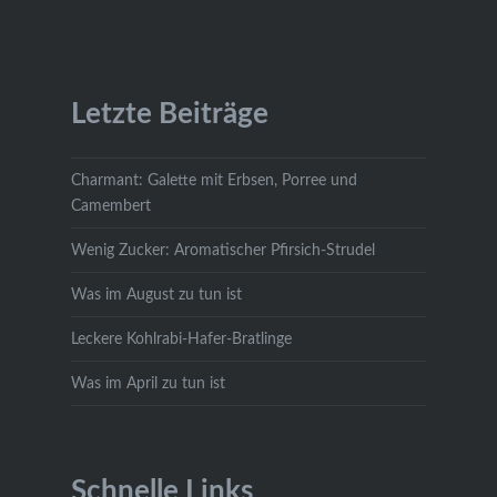
Letzte Beiträge
Charmant: Galette mit Erbsen, Porree und
Camembert
Wenig Zucker: Aromatischer Pfirsich-Strudel
Was im August zu tun ist
Leckere Kohlrabi-Hafer-Bratlinge
Was im April zu tun ist
Schnelle Links