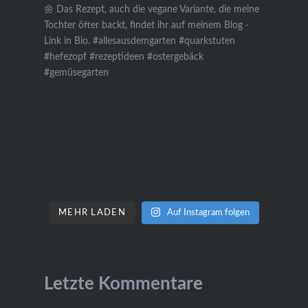
MEHR LADEN
Auf Instagram folgen
Letzte Kommentare