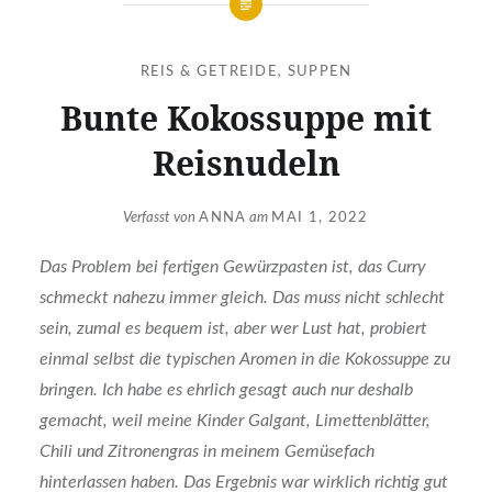
REIS & GETREIDE
,
SUPPEN
Bunte Kokossuppe mit
Reisnudeln
Verfasst von
ANNA
am
MAI 1, 2022
Das Problem bei fertigen Gewürzpasten ist, das Curry
schmeckt nahezu immer gleich. Das muss nicht schlecht
sein, zumal es bequem ist, aber wer Lust hat, probiert
einmal selbst die typischen Aromen in die Kokossuppe zu
bringen. Ich habe es ehrlich gesagt auch nur deshalb
gemacht, weil meine Kinder Galgant, Limettenblätter,
Chili und Zitronengras in meinem Gemüsefach
hinterlassen haben. Das Ergebnis war wirklich richtig gut