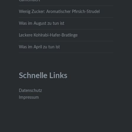
Wenig Zucker: Aromatischer Pfirsich-Strudel
Was im August zu tun ist
Leckere Kohlrabi-Hafer-Bratlinge
Was im April zu tun ist
Schnelle Links
Datenschutz
Impressum