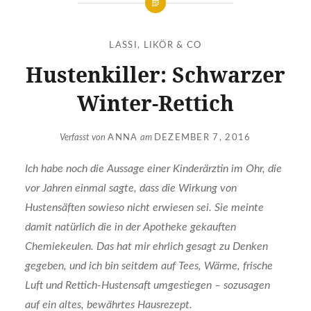
LASSI, LIKÖR & CO
Hustenkiller: Schwarzer
Winter-Rettich
Verfasst von
ANNA
am
DEZEMBER 7, 2016
Ich habe noch die Aussage einer Kinderärztin im Ohr, die
vor Jahren einmal sagte, dass die Wirkung von
Hustensäften sowieso nicht erwiesen sei. Sie meinte
damit natürlich die in der Apotheke gekauften
Chemiekeulen. Das hat mir ehrlich gesagt zu Denken
gegeben, und ich bin seitdem auf Tees, Wärme, frische
Luft und Rettich-Hustensaft umgestiegen – sozusagen
auf ein altes, bewährtes Hausrezept.