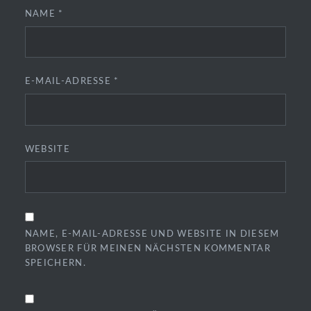
NAME
*
E-MAIL-ADRESSE
*
WEBSITE
NAME, E-MAIL-ADRESSE UND WEBSITE IN DIESEM
BROWSER FÜR MEINEN NÄCHSTEN KOMMENTAR
SPEICHERN.