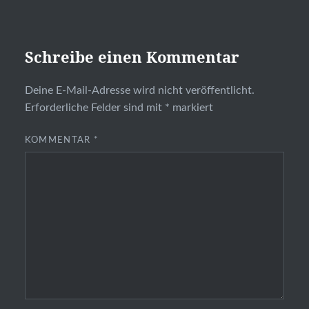
Schreibe einen Kommentar
Deine E-Mail-Adresse wird nicht veröffentlicht.
Erforderliche Felder sind mit
*
markiert
KOMMENTAR
*