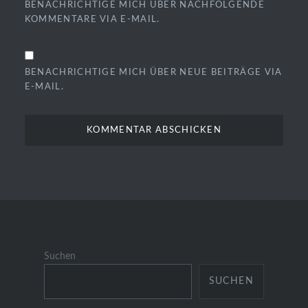
BENACHRICHTIGE MICH ÜBER NACHFOLGENDE
KOMMENTARE VIA E-MAIL.
BENACHRICHTIGE MICH ÜBER NEUE BEITRÄGE VIA
E-MAIL.
Suchen
SUCHEN