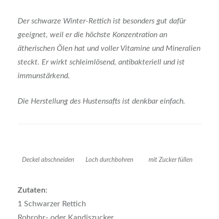
Der schwarze Winter-Rettich ist besonders gut dafür
geeignet, weil er die höchste Konzentration an
ätherischen Ölen hat und voller Vitamine und Mineralien
steckt. Er wirkt schleimlösend, antibakteriell und ist
immunstärkend.
Die Herstellung des Hustensafts ist denkbar einfach.
Deckel abschneiden
Loch durchbohren
mit Zucker füllen
Zutaten
:
1 Schwarzer Rettich
Rohrohr- oder Kandiszucker