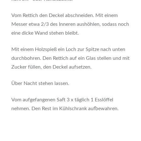
Vom Rettich den Deckel abschneiden. Mit einem
Messer etwa 2/3 des Inneren aushöhlen, sodass noch
eine dicke Wand stehen bleibt.
Mit einem Holzspieß ein Loch zur Spitze nach unten
durchbohren. Den Rettich auf ein Glas stellen und mit
Zucker füllen, den Deckel aufsetzen.
Über Nacht stehen lassen.
Vom aufgefangenen Saft 3 x täglich 1 Esslöffel
nehmen. Den Rest im Kühlschrank aufbewahren.