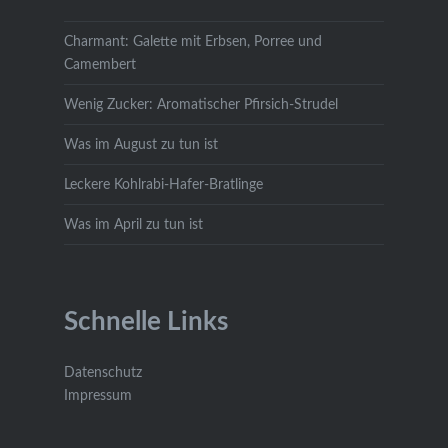
Charmant: Galette mit Erbsen, Porree und
Camembert
Wenig Zucker: Aromatischer Pfirsich-Strudel
Was im August zu tun ist
Leckere Kohlrabi-Hafer-Bratlinge
Was im April zu tun ist
Schnelle Links
Datenschutz
Impressum