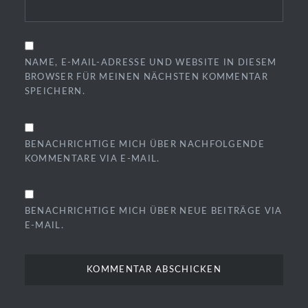
NAME, E-MAIL-ADRESSE UND WEBSITE IN DIESEM
BROWSER FÜR MEINEN NÄCHSTEN KOMMENTAR
SPEICHERN.
BENACHRICHTIGE MICH ÜBER NACHFOLGENDE
KOMMENTARE VIA E-MAIL.
BENACHRICHTIGE MICH ÜBER NEUE BEITRÄGE VIA
E-MAIL.