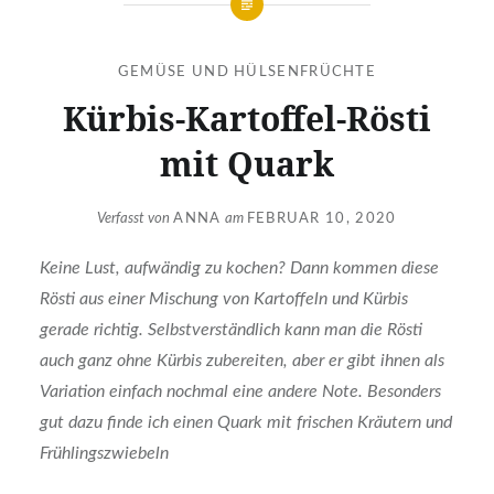
GEMÜSE UND HÜLSENFRÜCHTE
Kürbis-Kartoffel-Rösti
mit Quark
Verfasst von
ANNA
am
FEBRUAR 10, 2020
Keine Lust, aufwändig zu kochen? Dann kommen diese
Rösti aus einer Mischung von Kartoffeln und Kürbis
gerade richtig. Selbstverständlich kann man die Rösti
auch ganz ohne Kürbis zubereiten, aber er gibt ihnen als
Variation einfach nochmal eine andere Note. Besonders
gut dazu finde ich einen Quark mit frischen Kräutern und
Frühlingszwiebeln