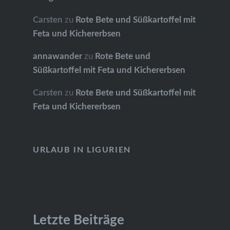
Carsten
zu
Rote Bete und Süßkartoffel mit
Feta und Kichererbsen
annawander
zu
Rote Bete und
Süßkartoffel mit Feta und Kichererbsen
Carsten
zu
Rote Bete und Süßkartoffel mit
Feta und Kichererbsen
URLAUB IN LIGURIEN
Letzte Beiträge