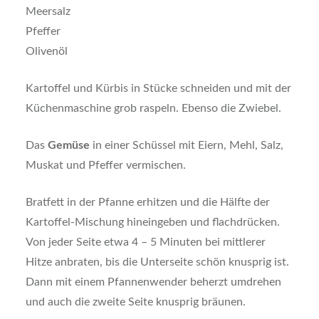
Meersalz
Pfeffer
Olivenöl
Kartoffel und Kürbis in Stücke schneiden und mit der
Küchenmaschine grob raspeln. Ebenso die Zwiebel.
Das
Gemüse
in einer Schüssel mit Eiern, Mehl, Salz,
Muskat und Pfeffer vermischen.
Bratfett in der Pfanne erhitzen und die Hälfte der
Kartoffel-Mischung hineingeben und flachdrücken.
Von jeder Seite etwa 4 – 5 Minuten bei mittlerer
Hitze anbraten, bis die Unterseite schön knusprig ist.
Dann mit einem Pfannenwender beherzt umdrehen
und auch die zweite Seite knusprig bräunen.