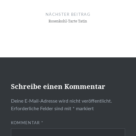
NÄCHSTER BEITRAG
Rosenkohl-Tarte Tatin
Schreibe einen Kommentar
Deine E-Mail-Adresse wird nicht veröffentlicht.
Erforderliche Felder sind mit
*
markiert
KOMMENTAR
*