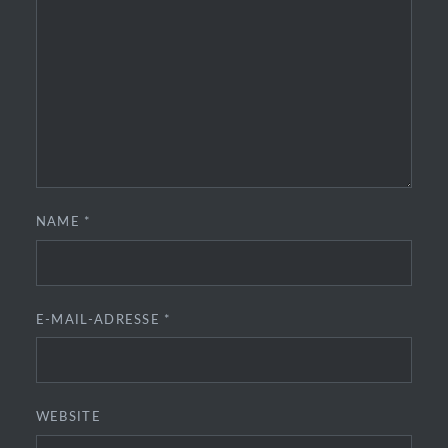
NAME
*
E-MAIL-ADRESSE
*
WEBSITE