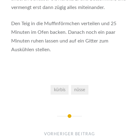
vermengt erst dann zügig alles miteinander.
Den Teig in die Muffinförmchen verteilen und 25
Minuten im Ofen backen. Danach noch ein paar
Minuten ruhen lassen und auf ein Gitter zum
Auskühlen stellen.
kürbis
nüsse
Beitragsnavigation
VORHERIGER BEITRAG