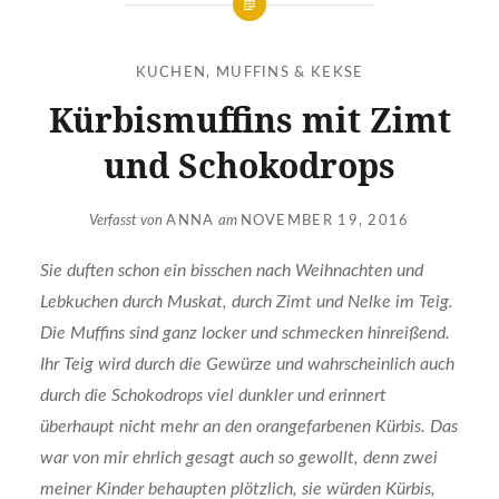
KUCHEN, MUFFINS & KEKSE
Kürbismuffins mit Zimt
und Schokodrops
Verfasst von
ANNA
am
NOVEMBER 19, 2016
Sie duften schon ein bisschen nach Weihnachten und
Lebkuchen durch Muskat, durch Zimt und Nelke im Teig.
Die Muffins sind ganz locker und schmecken
hinreißend.
Ihr Teig wird durch die Gewürze und wahrscheinlich auch
durch die Schokodrops viel dunkler und erinnert
überhaupt nicht mehr an den orangefarbenen Kürbis. Das
war von mir ehrlich gesagt auch so gewollt, denn zwei
meiner Kinder behaupten plötzlich, sie würden Kürbis,