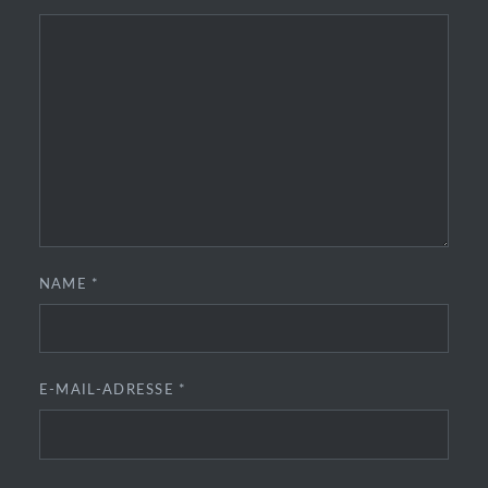
NAME
*
E-MAIL-ADRESSE
*