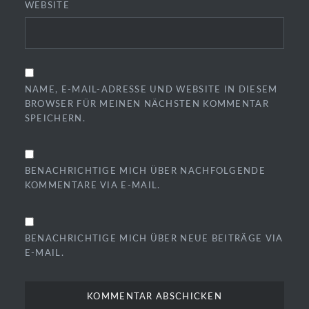
WEBSITE
NAME, E-MAIL-ADRESSE UND WEBSITE IN DIESEM
BROWSER FÜR MEINEN NÄCHSTEN KOMMENTAR
SPEICHERN.
BENACHRICHTIGE MICH ÜBER NACHFOLGENDE
KOMMENTARE VIA E-MAIL.
BENACHRICHTIGE MICH ÜBER NEUE BEITRÄGE VIA
E-MAIL.