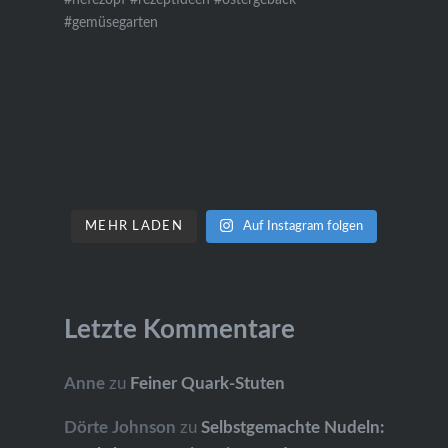
MEHR LADEN
Auf Instagram folgen
Letzte Kommentare
Anne
zu
Feiner Quark-Stuten
Dörte Johnson
zu
Selbstgemachte Nudeln: