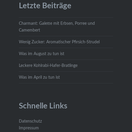
Letzte Beiträge
Charmant: Galette mit Erbsen, Porree und
Camembert
Wenig Zucker: Aromatischer Pfirsich-Strudel
Was im August zu tun ist
Leckere Kohlrabi-Hafer-Bratlinge
Was im April zu tun ist
Schnelle Links
Datenschutz
Impressum