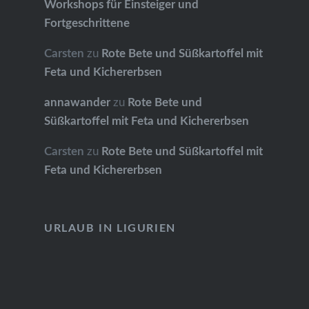
Workshops für Einsteiger und
Fortgeschrittene
Carsten
zu
Rote Bete und Süßkartoffel mit
Feta und Kichererbsen
annawander
zu
Rote Bete und
Süßkartoffel mit Feta und Kichererbsen
Carsten
zu
Rote Bete und Süßkartoffel mit
Feta und Kichererbsen
URLAUB IN LIGURIEN