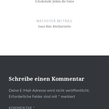
Schokolade: Jedem die Seine
NÄCHSTER BEITRAG
Ganz fein: Kürbisrisotto
Schreibe einen Kommentar
Deine E-Mail-Adresse wird nicht veröffentlicht.
Erforderliche Felder sind mit
*
markiert
KOMMENTAR
*