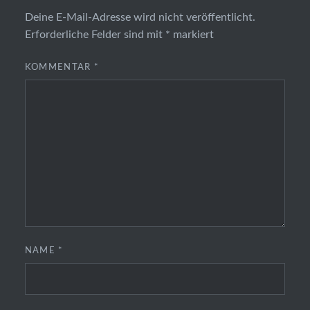
Deine E-Mail-Adresse wird nicht veröffentlicht.
Erforderliche Felder sind mit
*
markiert
KOMMENTAR
*
NAME
*