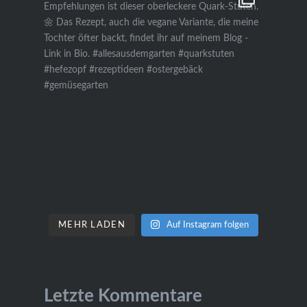
MEHR LADEN
Auf Instagram folgen
Letzte Kommentare