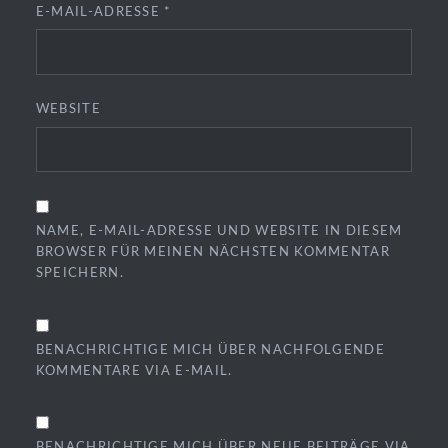
E-MAIL-ADRESSE
*
WEBSITE
NAME, E-MAIL-ADRESSE UND WEBSITE IN DIESEM
BROWSER FÜR MEINEN NÄCHSTEN KOMMENTAR
SPEICHERN.
BENACHRICHTIGE MICH ÜBER NACHFOLGENDE
KOMMENTARE VIA E-MAIL.
BENACHRICHTIGE MICH ÜBER NEUE BEITRÄGE VIA