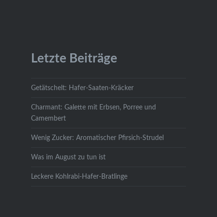
Letzte Beiträge
Getätschelt: Hafer-Saaten-Kräcker
Charmant: Galette mit Erbsen, Porree und
Camembert
Wenig Zucker: Aromatischer Pfirsich-Strudel
Was im August zu tun ist
Leckere Kohlrabi-Hafer-Bratlinge