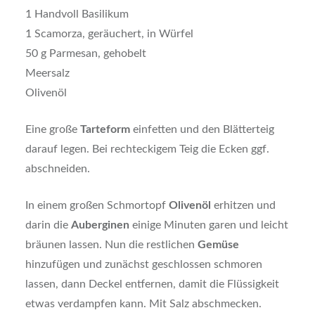
1 Handvoll Basilikum
1 Scamorza, geräuchert, in Würfel
50 g Parmesan, gehobelt
Meersalz
Olivenöl
Eine große
Tarteform
einfetten und den Blätterteig
darauf legen. Bei rechteckigem Teig die Ecken ggf.
abschneiden.
In einem großen Schmortopf
Olivenöl
erhitzen und
darin die
Auberginen
einige Minuten garen und leicht
bräunen lassen. Nun die restlichen
Gemüse
hinzufügen und zunächst geschlossen schmoren
lassen, dann Deckel entfernen, damit die Flüssigkeit
etwas verdampfen kann. Mit Salz abschmecken.