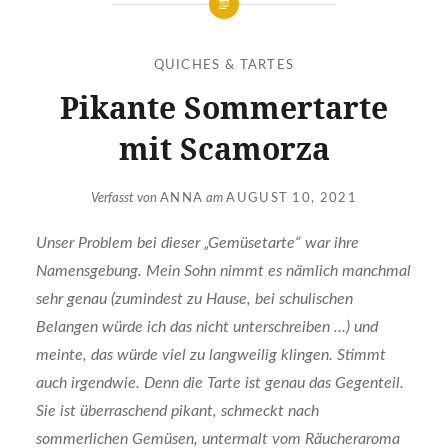
QUICHES & TARTES
Pikante Sommertarte
mit Scamorza
Verfasst von
ANNA
am
AUGUST 10, 2021
Unser Problem bei dieser „Gemüsetarte“ war ihre
Namensgebung. Mein Sohn nimmt es nämlich manchmal
sehr genau (zumindest zu Hause, bei schulischen
Belangen würde ich das nicht unterschreiben …) und
meinte, das würde viel zu langweilig klingen. Stimmt
auch irgendwie. Denn die Tarte ist genau das Gegenteil.
Sie ist überraschend pikant, schmeckt nach
sommerlichen Gemüsen, untermalt vom Räucheraroma