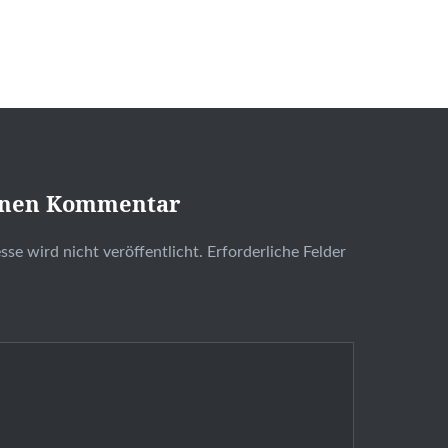
inen Kommentar
se wird nicht veröffentlicht.
Erforderliche Felder
t