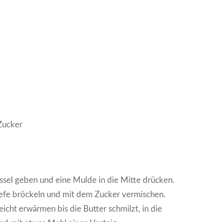
Zucker
ssel geben und eine Mulde in die Mitte drücken.
Hefe bröckeln und mit dem Zucker vermischen.
eicht erwärmen bis die Butter schmilzt, in die