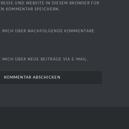
DRESSE UND WEBSITE IN DIESEM BROWSER FÜR
EN KOMMENTAR SPEICHERN.
E MICH ÜBER NACHFOLGENDE KOMMENTARE
 MICH ÜBER NEUE BEITRÄGE VIA E-MAIL.