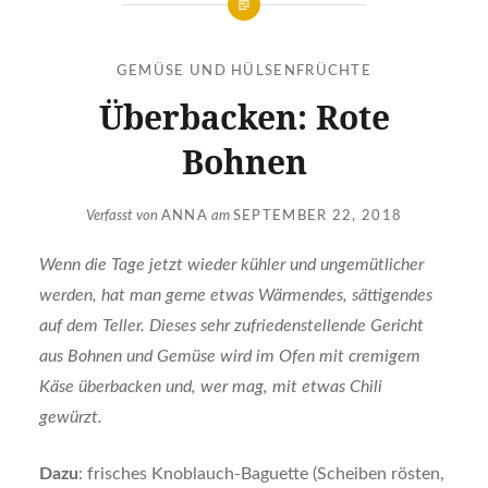
GEMÜSE UND HÜLSENFRÜCHTE
Überbacken: Rote
Bohnen
Verfasst von
ANNA
am
SEPTEMBER 22, 2018
Wenn die Tage jetzt wieder kühler und ungemütlicher
werden, hat man gerne etwas Wärmendes, sättigendes
auf dem Teller. Dieses sehr zufriedenstellende Gericht
aus Bohnen und Gemüse wird im Ofen mit cremigem
Käse überbacken und, wer mag, mit etwas Chili
gewürzt.
Dazu
: frisches Knoblauch-Baguette (Scheiben rösten,