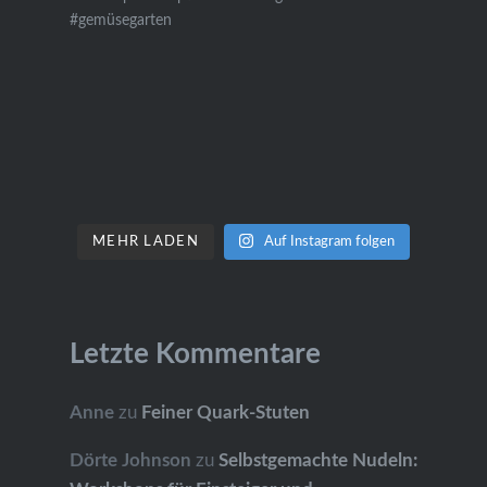
MEHR LADEN
Auf Instagram folgen
Letzte Kommentare
Anne
zu
Feiner Quark-Stuten
Dörte Johnson
zu
Selbstgemachte Nudeln: