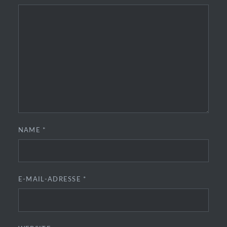
NAME
*
E-MAIL-ADRESSE
*