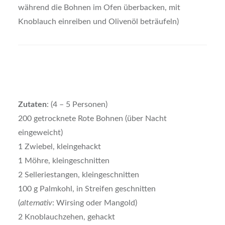
während die Bohnen im Ofen überbacken, mit
Knoblauch einreiben und Olivenöl beträufeln)
Zutaten
: (4 – 5 Personen)
200 getrocknete Rote Bohnen (über Nacht
eingeweicht)
1 Zwiebel, kleingehackt
1 Möhre, kleingeschnitten
2 Selleriestangen, kleingeschnitten
100 g Palmkohl, in Streifen geschnitten
(
alternativ
: Wirsing oder Mangold)
2 Knoblauchzehen, gehackt