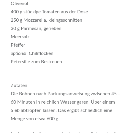
Olivenöl
400 g stückige Tomaten aus der Dose
250 g Mozzarella, kleingeschnitten
30 g Parmesan, gerieben
Meersalz
Pfeffer
optional
: Chiliflocken
Petersilie zum Bestreuen
Zutaten
Die Bohnen nach Packungsanweisung zwischen 45 –
60 Minuten in reichlich Wasser garen. Über einem
Sieb abtropfen lassen. Das ergibt schließlich eine
Menge von etwa 600 g.