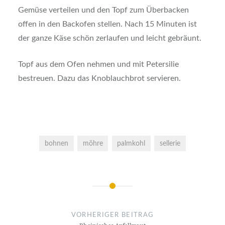
Gemüse verteilen und den Topf zum Überbacken
offen in den Backofen stellen. Nach 15 Minuten ist
der ganze Käse schön zerlaufen und leicht gebräunt.
Topf aus dem Ofen nehmen und mit Petersilie
bestreuen. Dazu das Knoblauchbrot servieren.
bohnen
möhre
palmkohl
sellerie
Beitragsnavigation
VORHERIGER BEITRAG