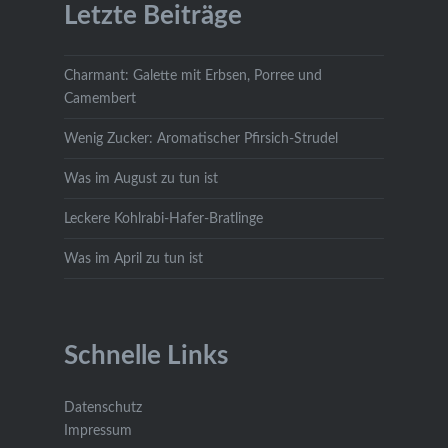
Letzte Beiträge
Charmant: Galette mit Erbsen, Porree und
Camembert
Wenig Zucker: Aromatischer Pfirsich-Strudel
Was im August zu tun ist
Leckere Kohlrabi-Hafer-Bratlinge
Was im April zu tun ist
Schnelle Links
Datenschutz
Impressum