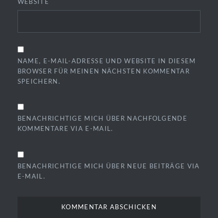
WEBSITE
NAME, E-MAIL-ADRESSE UND WEBSITE IN DIESEM
BROWSER FÜR MEINEN NÄCHSTEN KOMMENTAR
SPEICHERN.
BENACHRICHTIGE MICH ÜBER NACHFOLGENDE
KOMMENTARE VIA E-MAIL.
BENACHRICHTIGE MICH ÜBER NEUE BEITRÄGE VIA
E-MAIL.