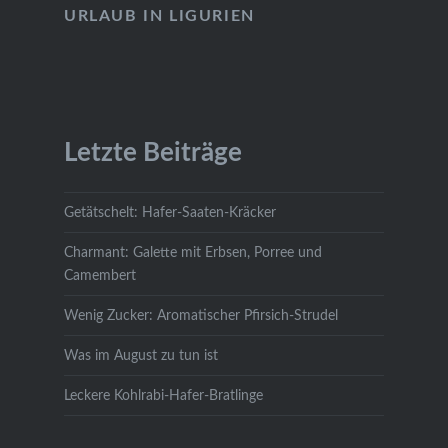
URLAUB IN LIGURIEN
Letzte Beiträge
Getätschelt: Hafer-Saaten-Kräcker
Charmant: Galette mit Erbsen, Porree und
Camembert
Wenig Zucker: Aromatischer Pfirsich-Strudel
Was im August zu tun ist
Leckere Kohlrabi-Hafer-Bratlinge