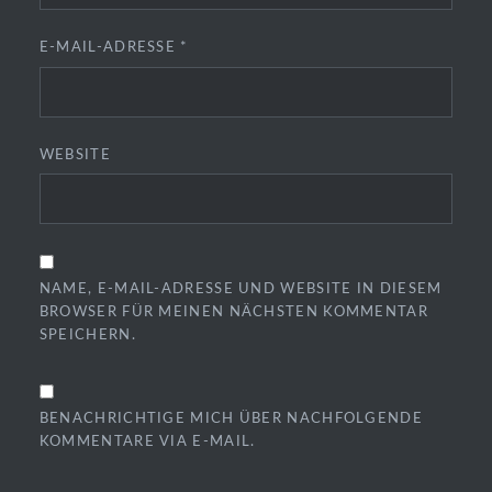
E-MAIL-ADRESSE
*
WEBSITE
NAME, E-MAIL-ADRESSE UND WEBSITE IN DIESEM
BROWSER FÜR MEINEN NÄCHSTEN KOMMENTAR
SPEICHERN.
BENACHRICHTIGE MICH ÜBER NACHFOLGENDE
KOMMENTARE VIA E-MAIL.