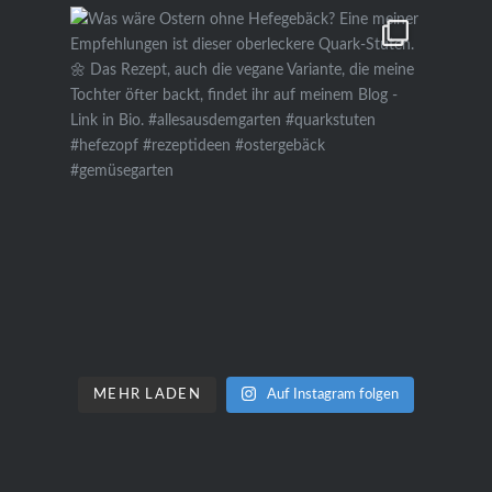
MEHR LADEN
Auf Instagram folgen