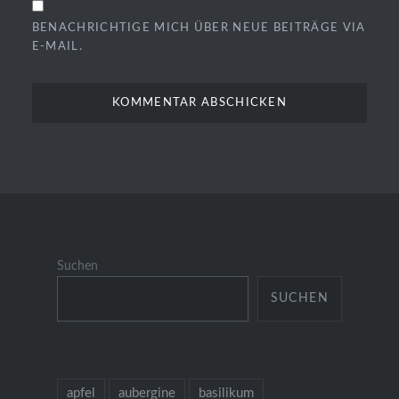
BENACHRICHTIGE MICH ÜBER NEUE BEITRÄGE VIA
E-MAIL.
Suchen
SUCHEN
apfel
aubergine
basilikum