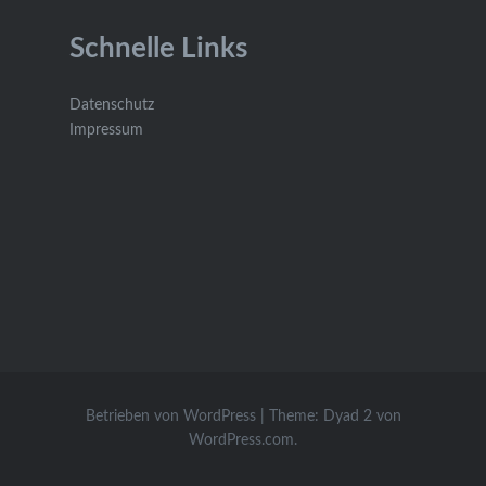
Schnelle Links
Datenschutz
Impressum
Betrieben von WordPress
|
Theme: Dyad 2 von
WordPress.com
.