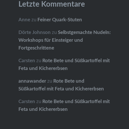
Letzte Kommentare
Anne
zu
Feiner Quark-Stuten
Dörte Johnson
zu
Selbstgemachte Nudeln:
Workshops für Einsteiger und
Fortgeschrittene
Carsten
zu
Rote Bete und Süßkartoffel mit
Feta und Kichererbsen
annawander
zu
Rote Bete und
Süßkartoffel mit Feta und Kichererbsen
Carsten
zu
Rote Bete und Süßkartoffel mit
Feta und Kichererbsen