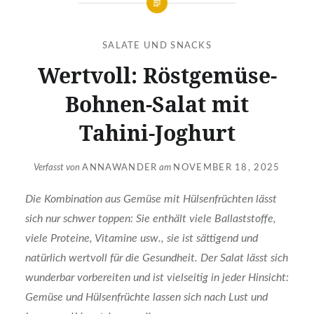
SALATE UND SNACKS
Wertvoll: Röstgemüse-
Bohnen-Salat mit
Tahini-Joghurt
Verfasst von
ANNAWANDER
am
NOVEMBER 18, 2025
Die Kombination aus Gemüse mit Hülsenfrüchten lässt
sich nur schwer toppen: Sie enthält viele Ballaststoffe,
viele Proteine, Vitamine usw., sie ist sättigend und
natürlich wertvoll für die Gesundheit. Der Salat lässt sich
wunderbar vorbereiten und ist vielseitig in jeder Hinsicht:
Gemüse und Hülsenfrüchte lassen sich nach Lust und