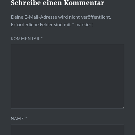
Schreibe einen Kommentar
Deine E-Mail-Adresse wird nicht veröffentlicht.
Erforderliche Felder sind mit
*
markiert
KOMMENTAR
*
NAME
*