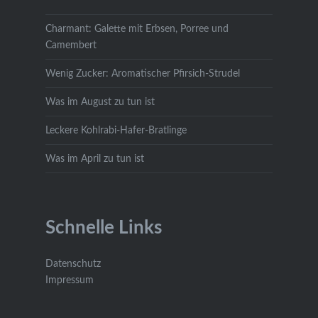
Charmant: Galette mit Erbsen, Porree und
Camembert
Wenig Zucker: Aromatischer Pfirsich-Strudel
Was im August zu tun ist
Leckere Kohlrabi-Hafer-Bratlinge
Was im April zu tun ist
Schnelle Links
Datenschutz
Impressum