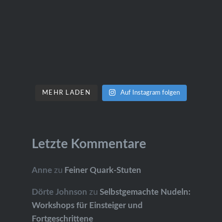
MEHR LADEN
Auf Instagram folgen
Letzte Kommentare
Anne
zu
Feiner Quark-Stuten
Dörte Johnson
zu
Selbstgemachte Nudeln:
Workshops für Einsteiger und
Fortgeschrittene