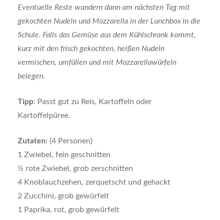
Eventuelle Reste wandern dann am nächsten Tag mit
gekochten Nudeln und Mozzarella in der Lunchbox in die
Schule. Falls das Gemüse aus dem Kühlschrank kommt,
kurz mit den frisch gekochten, heißen Nudeln
vermischen, umfüllen und mit Mozzarellawürfeln
belegen.
Tipp
: Passt gut zu Reis, Kartoffeln oder
Kartoffelpüree.
Zutaten
: (4 Personen)
1 Zwiebel, fein geschnitten
½ rote Zwiebel, grob zerschnitten
4 Knoblauchzehen, zerquetscht und gehackt
2 Zucchini, grob gewürfelt
1 Paprika, rot, grob gewürfelt