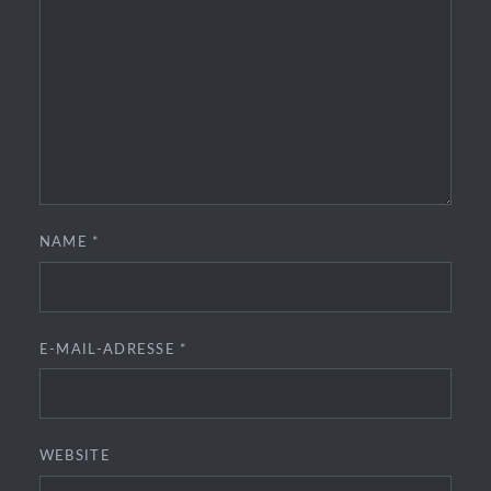
NAME
*
E-MAIL-ADRESSE
*
WEBSITE