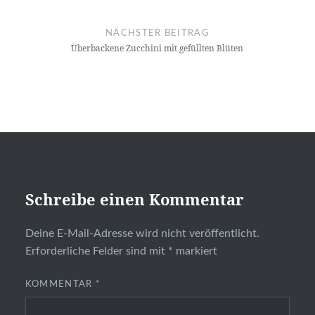
NÄCHSTER BEITRAG
Überbackene Zucchini mit gefüllten Blüten
Schreibe einen Kommentar
Deine E-Mail-Adresse wird nicht veröffentlicht.
Erforderliche Felder sind mit
*
markiert
KOMMENTAR
*