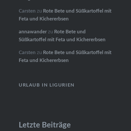
Carsten
zu
Rote Bete und Süßkartoffel mit
Feta und Kichererbsen
annawander
zu
Rote Bete und
Süßkartoffel mit Feta und Kichererbsen
Carsten
zu
Rote Bete und Süßkartoffel mit
Feta und Kichererbsen
URLAUB IN LIGURIEN
Letzte Beiträge