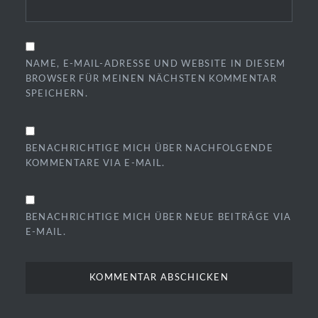
NAME, E-MAIL-ADRESSE UND WEBSITE IN DIESEM
BROWSER FÜR MEINEN NÄCHSTEN KOMMENTAR
SPEICHERN.
BENACHRICHTIGE MICH ÜBER NACHFOLGENDE
KOMMENTARE VIA E-MAIL.
BENACHRICHTIGE MICH ÜBER NEUE BEITRÄGE VIA
E-MAIL.