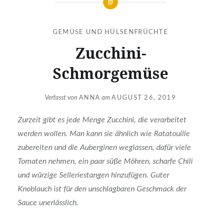
GEMÜSE UND HÜLSENFRÜCHTE
Zucchini-
Schmorgemüse
Verfasst von
ANNA
am
AUGUST 26, 2019
Zurzeit gibt es jede Menge Zucchini, die verarbeitet
werden wollen. Man kann sie ähnlich wie Ratatouille
zubereiten und die Auberginen weglassen, dafür viele
Tomaten nehmen, ein paar süße Möhren, scharfe Chili
und würzige Selleriestangen hinzufügen. Guter
Knoblauch ist für den unschlagbaren Geschmack der
Sauce unerlässlich.