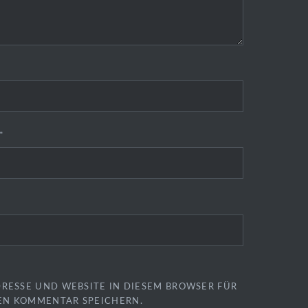
*
DRESSE UND WEBSITE IN DIESEM BROWSER FÜR
EN KOMMENTAR SPEICHERN.