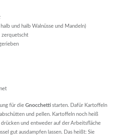
:
. halb und halb Walnüsse und Mandeln)
 zerquetscht
gerieben
net
ung für die
Gnocchetti
starten. Dafür Kartoffeln
abschütten und pellen. Kartoffeln noch heiß
 drücken und entweder auf der Arbeitsfläche
üssel gut ausdampfen lassen. Das heißt: Sie