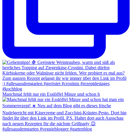
Manchmal fehlt nur ein Esslöffel Minze und schon h