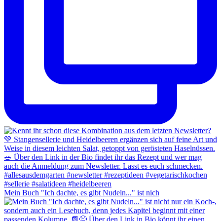
Mein Buch "Ich dachte, es gibt Nudeln..." ist nich