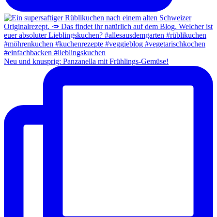
Neu und knusprig: Panzanella mit Frühlings-Gemüse!