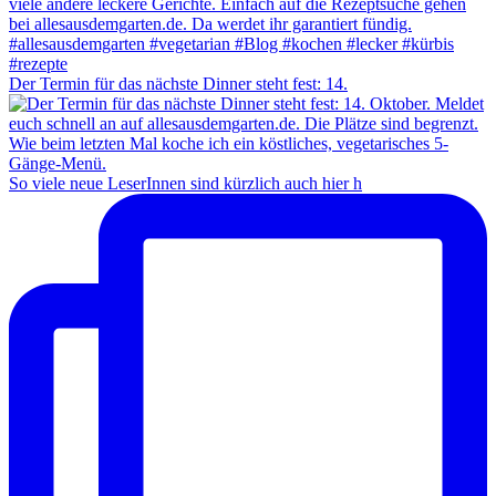
Der Termin für das nächste Dinner steht fest: 14.
So viele neue LeserInnen sind kürzlich auch hier h