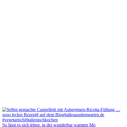
So lässt es sich leben, in der wunderbar warmen Mo