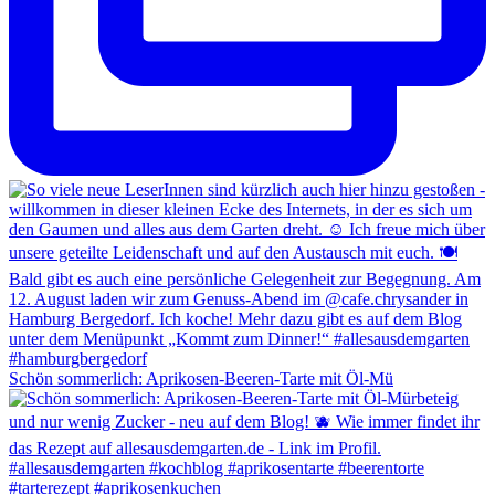
Schön sommerlich: Aprikosen-Beeren-Tarte mit Öl-Mü