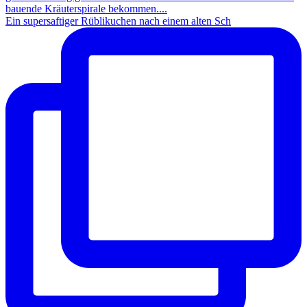
Ein supersaftiger Rüblikuchen nach einem alten Sch