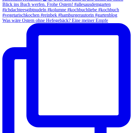
Was wäre Ostern ohne Hefegebäck? Eine meiner Empfe