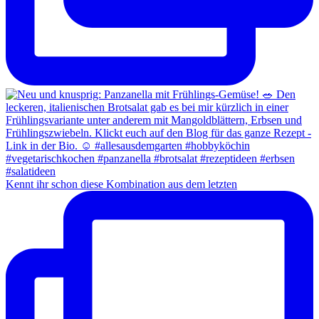
Kennt ihr schon diese Kombination aus dem letzten