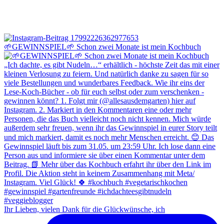
🌱GEWINNSPIEL🌱 Schon zwei Monate ist mein Kochbuch
Ihr Lieben, vielen Dank für die Glückwünsche, ich