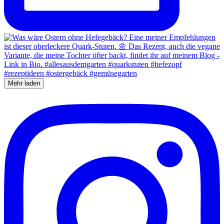
Mehr laden