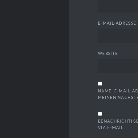
E-MAIL-ADRESSE
WEBSITE
NAME, E-MAIL-A
MEINEN NÄCHST
BENACHRICHTIG
VIA E-MAIL.