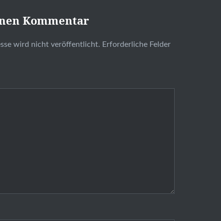
inen Kommentar
se wird nicht veröffentlicht.
Erforderliche Felder
t