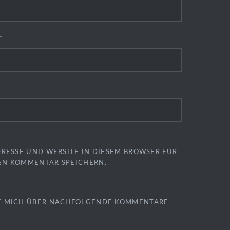
*
DRESSE UND WEBSITE IN DIESEM BROWSER FÜR
EN KOMMENTAR SPEICHERN.
E MICH ÜBER NACHFOLGENDE KOMMENTARE