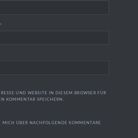
*
DRESSE UND WEBSITE IN DIESEM BROWSER FÜR
EN KOMMENTAR SPEICHERN.
E MICH ÜBER NACHFOLGENDE KOMMENTARE