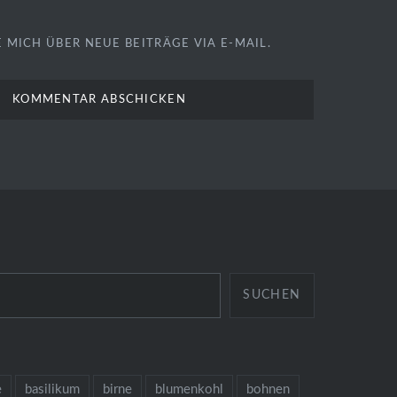
 MICH ÜBER NEUE BEITRÄGE VIA E-MAIL.
SUCHEN
e
basilikum
birne
blumenkohl
bohnen