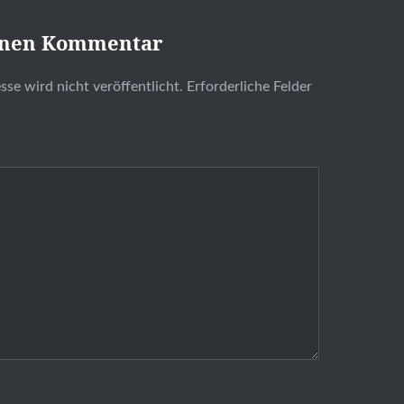
inen Kommentar
se wird nicht veröffentlicht.
Erforderliche Felder
t