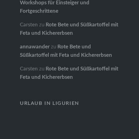
Workshops für Einsteiger und
Fortgeschrittene
Carsten
zu
Rote Bete und Süßkartoffel mit
Feta und Kichererbsen
annawander
zu
Rote Bete und
Süßkartoffel mit Feta und Kichererbsen
Carsten
zu
Rote Bete und Süßkartoffel mit
Feta und Kichererbsen
URLAUB IN LIGURIEN