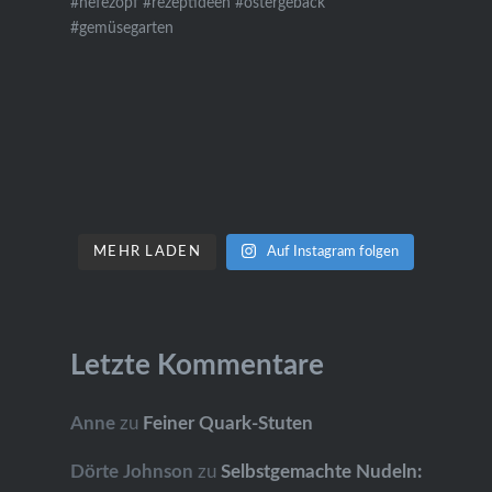
MEHR LADEN
Auf Instagram folgen
Letzte Kommentare
Anne
zu
Feiner Quark-Stuten
Dörte Johnson
zu
Selbstgemachte Nudeln: