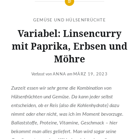
GEMÜSE UND HÜLSENFRÜCHTE
Variabel: Linsencurry
mit Paprika, Erbsen und
Möhre
Verfasst von
ANNA
am
MÄRZ 19, 2023
Zurzeit essen wir sehr gerne die Kombination von
Hülsenfrüchten und Gemüse. Da kann jeder selbst
entscheiden, ob er Reis (also die Kohlenhydrate) dazu
nimmt oder eher nicht, was ich im Moment bevorzuge.
Ballaststoffe, Proteine, Vitamine, Geschmack – hier
bekommt man alles geliefert. Man wird sogar seine