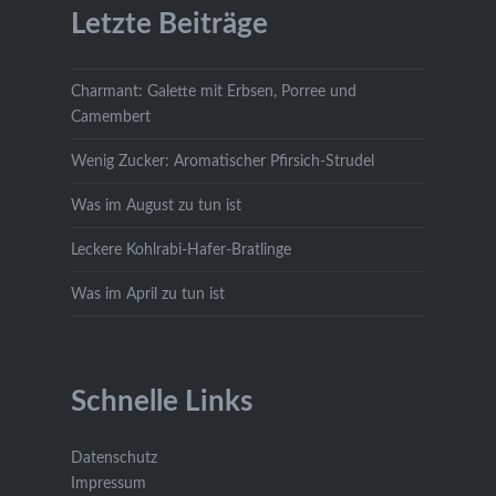
Letzte Beiträge
Charmant: Galette mit Erbsen, Porree und
Camembert
Wenig Zucker: Aromatischer Pfirsich-Strudel
Was im August zu tun ist
Leckere Kohlrabi-Hafer-Bratlinge
Was im April zu tun ist
Schnelle Links
Datenschutz
Impressum