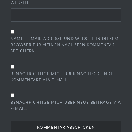
WEBSITE
NAME, E-MAIL-ADRESSE UND WEBSITE IN DIESEM
BROWSER FÜR MEINEN NÄCHSTEN KOMMENTAR
SPEICHERN.
BENACHRICHTIGE MICH ÜBER NACHFOLGENDE
KOMMENTARE VIA E-MAIL.
BENACHRICHTIGE MICH ÜBER NEUE BEITRÄGE VIA
E-MAIL.