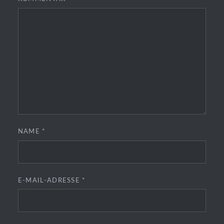
NAME
*
E-MAIL-ADRESSE
*