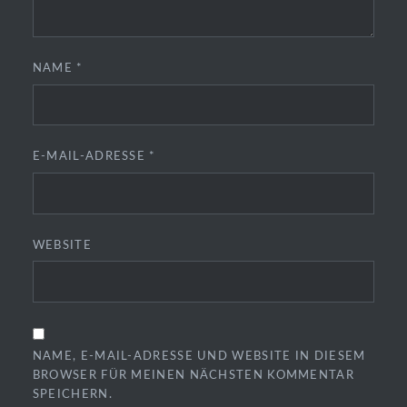
NAME
*
E-MAIL-ADRESSE
*
WEBSITE
NAME, E-MAIL-ADRESSE UND WEBSITE IN DIESEM
BROWSER FÜR MEINEN NÄCHSTEN KOMMENTAR
SPEICHERN.