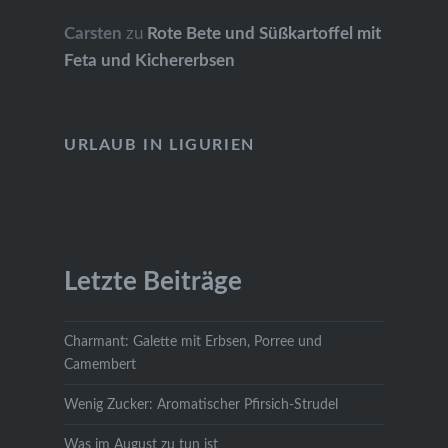
Carsten
zu
Rote Bete und Süßkartoffel mit
Feta und Kichererbsen
URLAUB IN LIGURIEN
Letzte Beiträge
Charmant: Galette mit Erbsen, Porree und
Camembert
Wenig Zucker: Aromatischer Pfirsich-Strudel
Was im August zu tun ist