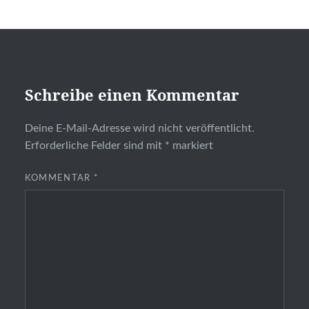
Schreibe einen Kommentar
Deine E-Mail-Adresse wird nicht veröffentlicht.
Erforderliche Felder sind mit
*
markiert
KOMMENTAR
*