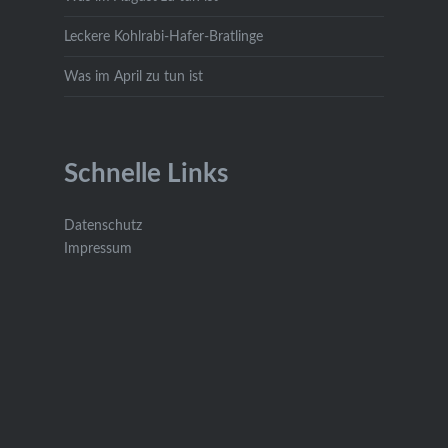
Leckere Kohlrabi-Hafer-Bratlinge
Was im April zu tun ist
Schnelle Links
Datenschutz
Impressum