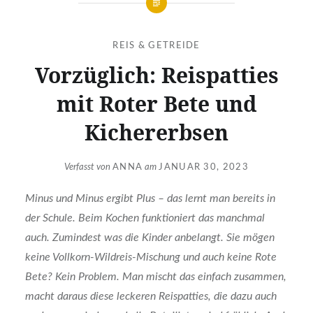
REIS & GETREIDE
Vorzüglich: Reispatties
mit Roter Bete und
Kichererbsen
Verfasst von
ANNA
am
JANUAR 30, 2023
Minus und Minus ergibt Plus – das lernt man bereits in
der Schule. Beim Kochen funktioniert das manchmal
auch. Zumindest was die Kinder anbelangt. Sie mögen
keine Vollkorn-Wildreis-Mischung und auch keine Rote
Bete? Kein Problem. Man mischt das einfach zusammen,
macht daraus diese leckeren Reispatties, die dazu auch