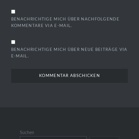
BENACHRICHTIGE MICH ÜBER NACHFOLGENDE
KOMMENTARE VIA E-MAIL.
BENACHRICHTIGE MICH ÜBER NEUE BEITRÄGE VIA
E-MAIL.
Suchen