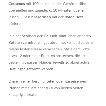
Couscous
mit 100 ml kochender Gemüsebrühe
übergießen und zugedeckt 10 Minuten quellen
lassen. Die
Kichererbsen
mit der
Roten Bete
pürieren.
In einer Schüssel den
Reis
mit sämtlichen anderen
Zutaten vermischen, gut abschmecken und zu einer
relativ festen Masse verarbeiten. Mit einem Löffel
etwa 12 oder mehr Buletten abstechen, die am
besten mit nassen Händen jeweils zu abgeflachten
Bratlingen geformt werden.
Diese in einer beschichteten oder gusseisernen
Pfanne mit ausreichend Öl von beiden Seiten
knusprig anbraten.