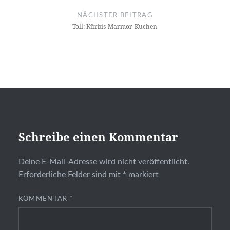
NÄCHSTER BEITRAG
Toll: Kürbis-Marmor-Kuchen
Schreibe einen Kommentar
Deine E-Mail-Adresse wird nicht veröffentlicht.
Erforderliche Felder sind mit
*
markiert
KOMMENTAR
*