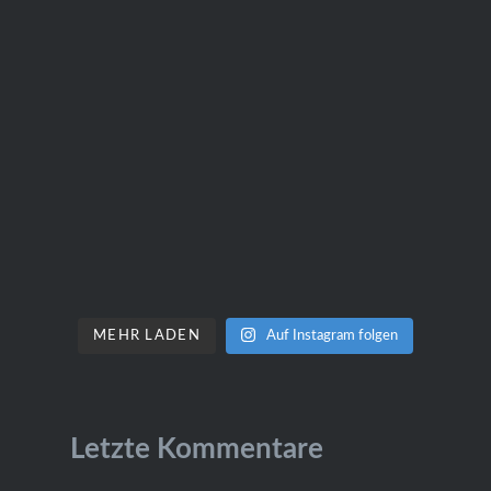
MEHR LADEN
Auf Instagram folgen
Letzte Kommentare