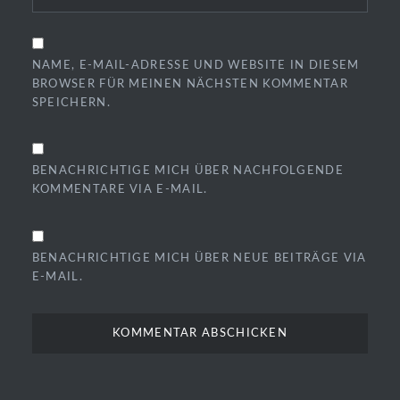
NAME, E-MAIL-ADRESSE UND WEBSITE IN DIESEM
BROWSER FÜR MEINEN NÄCHSTEN KOMMENTAR
SPEICHERN.
BENACHRICHTIGE MICH ÜBER NACHFOLGENDE
KOMMENTARE VIA E-MAIL.
BENACHRICHTIGE MICH ÜBER NEUE BEITRÄGE VIA
E-MAIL.