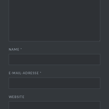
NAME
*
E-MAIL-ADRESSE
*
WEBSITE