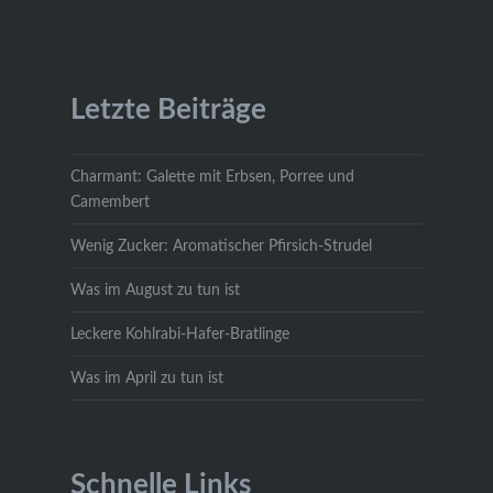
Letzte Beiträge
Charmant: Galette mit Erbsen, Porree und
Camembert
Wenig Zucker: Aromatischer Pfirsich-Strudel
Was im August zu tun ist
Leckere Kohlrabi-Hafer-Bratlinge
Was im April zu tun ist
Schnelle Links