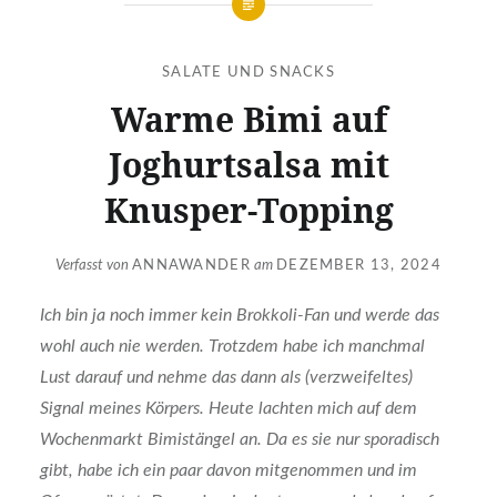
SALATE UND SNACKS
Warme Bimi auf
Joghurtsalsa mit
Knusper-Topping
Verfasst von
ANNAWANDER
am
DEZEMBER 13, 2024
Ich bin ja noch immer kein Brokkoli-Fan und werde das
wohl auch nie werden. Trotzdem habe ich manchmal
Lust darauf und nehme das dann als (verzweifeltes)
Signal meines Körpers. Heute lachten mich auf dem
Wochenmarkt Bimistängel an. Da es sie nur sporadisch
gibt, habe ich ein paar davon mitgenommen und im