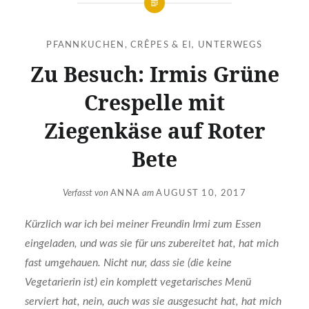
PFANNKUCHEN, CRÊPES & EI
,
UNTERWEGS
Zu Besuch: Irmis Grüne
Crespelle mit
Ziegenkäse auf Roter
Bete
Verfasst von
ANNA
am
AUGUST 10, 2017
Kürzlich war ich bei meiner Freundin Irmi zum Essen
eingeladen, und was sie für uns zubereitet hat, hat mich
fast umgehauen. Nicht nur, dass sie (die keine
Vegetarierin ist) ein komplett vegetarisches Menü
serviert hat, nein, auch was sie ausgesucht hat, hat mich