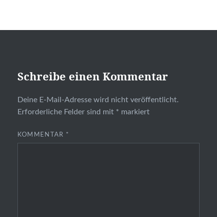
Schreibe einen Kommentar
Deine E-Mail-Adresse wird nicht veröffentlicht.
Erforderliche Felder sind mit
*
markiert
KOMMENTAR
*