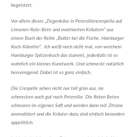
begeistert.
Vor allem dieser „Ziegenkäse in Petersiliencrespella auf
Limonen-Rote-Bete und marinierten Kräutern“ aus
einem Buch der Reihe „Butter bei die Fische. Hamburger
Koch-Künstler“. Ich weiß noch nicht mal, von welchem
Hamburger Spitzenkoch das stammt, jedenfalls ist es
wahrlich ein kleines Kunstwerk. Und schmeckt natürlich
hervorragend. Dabei ist es ganz einfach.
Die Crespelle sehen nicht nur toll grün aus, sie
schmecken auch gut nach Petersilie. Die Roten Beten
schmoren im eigenen Saft und werden dann mit Zitrone
aromatisiert und die Kräuter dazu sind einfach besonders
appetitlich.