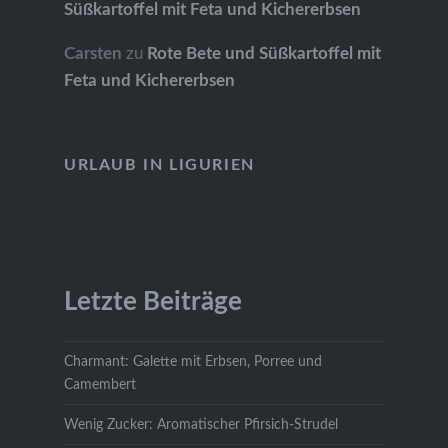
Süßkartoffel mit Feta und Kichererbsen
Carsten
zu
Rote Bete und Süßkartoffel mit
Feta und Kichererbsen
URLAUB IN LIGURIEN
Letzte Beiträge
Charmant: Galette mit Erbsen, Porree und
Camembert
Wenig Zucker: Aromatischer Pfirsich-Strudel