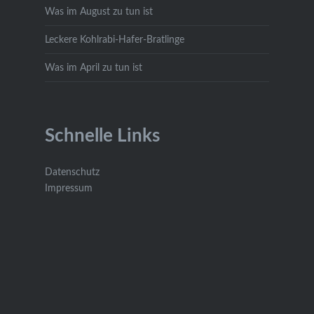
Was im August zu tun ist
Leckere Kohlrabi-Hafer-Bratlinge
Was im April zu tun ist
Schnelle Links
Datenschutz
Impressum