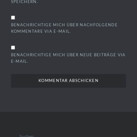
SPEICHERN.
BENACHRICHTIGE MICH ÜBER NACHFOLGENDE
KOMMENTARE VIA E-MAIL.
BENACHRICHTIGE MICH ÜBER NEUE BEITRÄGE VIA
E-MAIL.
Suchen