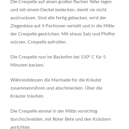
Die Crespelle auf einen großen flachen Teller legen
und mit einem Deckel bedecken, damit sie nicht
austrocknen. Sind alle fertig gebacken, wird der
Ziegenkäse auf 4 Portionen verteilt und in die Mitte
der Crespelle gestrichen. Mit etwas Salz und Pfeffer
würzen. Crespelle aufrollen.
Die Crespelle nun im Backofen bei 150° C für 5
Minuten backen.
Währenddessen die Marinade für die Kräuter
zusammenrühren und abschmecken. Über die
Kräuter träufeln.
Die Crespelle einmal in der Mitte vorsichtig
durchschneiden, mit Roter Bete und den Kräutern
anrichten.