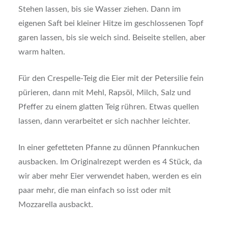
Stehen lassen, bis sie Wasser ziehen. Dann im
eigenen Saft bei kleiner Hitze im geschlossenen Topf
garen lassen, bis sie weich sind. Beiseite stellen, aber
warm halten.
Für den Crespelle-Teig die Eier mit der Petersilie fein
pürieren, dann mit Mehl, Rapsöl, Milch, Salz und
Pfeffer zu einem glatten Teig rühren. Etwas quellen
lassen, dann verarbeitet er sich nachher leichter.
In einer gefetteten Pfanne zu dünnen Pfannkuchen
ausbacken. Im Originalrezept werden es 4 Stück, da
wir aber mehr Eier verwendet haben, werden es ein
paar mehr, die man einfach so isst oder mit
Mozzarella ausbackt.