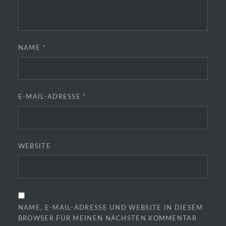
NAME
*
E-MAIL-ADRESSE
*
WEBSITE
NAME, E-MAIL-ADRESSE UND WEBSITE IN DIESEM
BROWSER FÜR MEINEN NÄCHSTEN KOMMENTAR