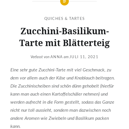
QUICHES & TARTES
Zucchini-Basilikum-
Tarte mit Blätterteig
Verfasst von
ANNA
am
JULI 11, 2021
Eine sehr gute Zucchini-Tarte mit viel Geschmack, zu
dem vor allem auch der Käse und Knoblauch beitragen.
Die Zucchinischeiben sind schön dünn gehobelt (hierfür
kann man auch einen Kartoffelschäler nehmen) und
werden aufrecht in die Form gestellt, sodass das Ganze
nicht nur toll aussieht, sondern man dazwischen noch
andere Aromen wie Zwiebeln und Basilikum packen
kann.