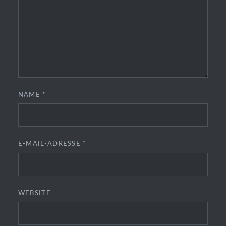
NAME
*
E-MAIL-ADRESSE
*
WEBSITE