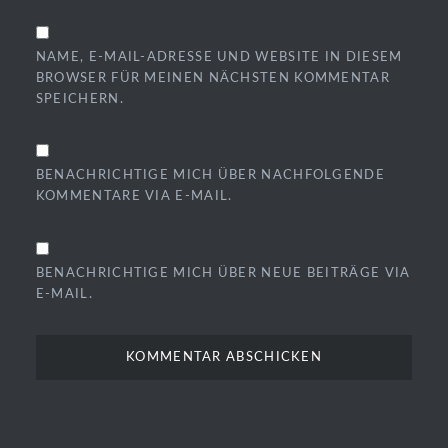
NAME, E-MAIL-ADRESSE UND WEBSITE IN DIESEM
BROWSER FÜR MEINEN NÄCHSTEN KOMMENTAR
SPEICHERN.
BENACHRICHTIGE MICH ÜBER NACHFOLGENDE
KOMMENTARE VIA E-MAIL.
BENACHRICHTIGE MICH ÜBER NEUE BEITRÄGE VIA
E-MAIL.