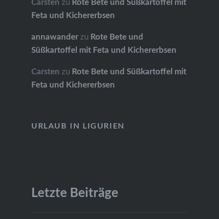
Carsten
zu
Rote Bete und Süßkartoffel mit
Feta und Kichererbsen
annawander
zu
Rote Bete und
Süßkartoffel mit Feta und Kichererbsen
Carsten
zu
Rote Bete und Süßkartoffel mit
Feta und Kichererbsen
URLAUB IN LIGURIEN
Letzte Beiträge