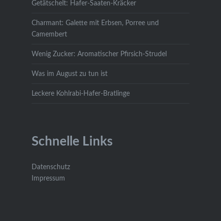
Getätschelt: Hafer-Saaten-Kräcker
Charmant: Galette mit Erbsen, Porree und
Camembert
Wenig Zucker: Aromatischer Pfirsich-Strudel
Was im August zu tun ist
Leckere Kohlrabi-Hafer-Bratlinge
Schnelle Links
Datenschutz
Impressum