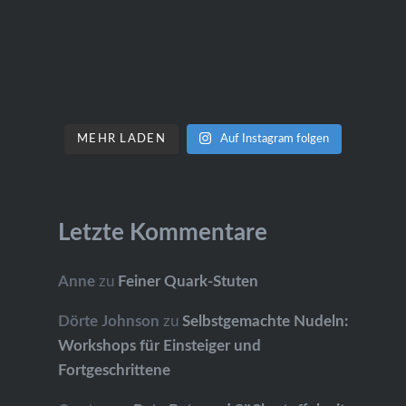
MEHR LADEN
Auf Instagram folgen
Letzte Kommentare
Anne
zu
Feiner Quark-Stuten
Dörte Johnson
zu
Selbstgemachte Nudeln:
Workshops für Einsteiger und
Fortgeschrittene