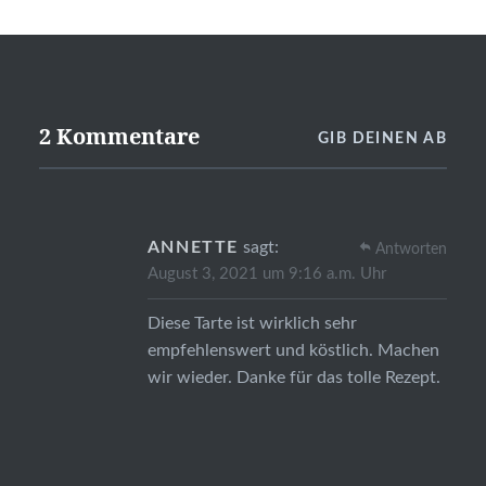
2 Kommentare
GIB DEINEN AB
ANNETTE
sagt:
Antworten
August 3, 2021 um 9:16 a.m. Uhr
Diese Tarte ist wirklich sehr
empfehlenswert und köstlich. Machen
wir wieder. Danke für das tolle Rezept.