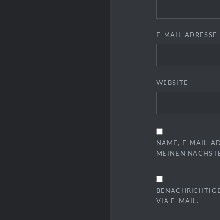
E-MAIL-ADRESSE
WEBSITE
NAME, E-MAIL-A
MEINEN NÄCHST
BENACHRICHTIG
VIA E-MAIL.