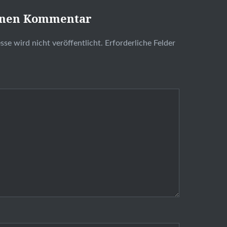
inen Kommentar
se wird nicht veröffentlicht.
Erforderliche Felder
t