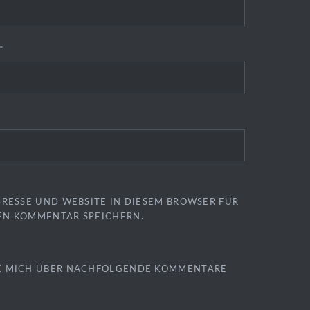
*
DRESSE UND WEBSITE IN DIESEM BROWSER FÜR
EN KOMMENTAR SPEICHERN.
E MICH ÜBER NACHFOLGENDE KOMMENTARE