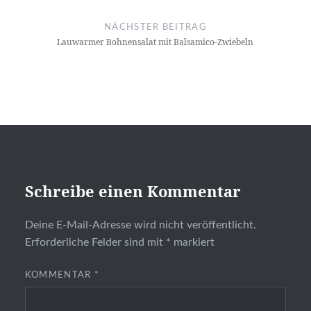
NÄCHSTER BEITRAG
Lauwarmer Bohnensalat mit Balsamico-Zwiebeln
Schreibe einen Kommentar
Deine E-Mail-Adresse wird nicht veröffentlicht.
Erforderliche Felder sind mit
*
markiert
KOMMENTAR
*