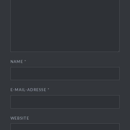
NAME
*
E-MAIL-ADRESSE
*
WEBSITE