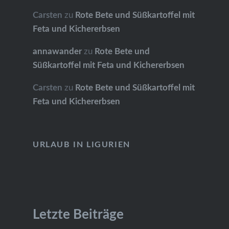
Carsten
zu
Rote Bete und Süßkartoffel mit
Feta und Kichererbsen
annawander
zu
Rote Bete und
Süßkartoffel mit Feta und Kichererbsen
Carsten
zu
Rote Bete und Süßkartoffel mit
Feta und Kichererbsen
URLAUB IN LIGURIEN
Letzte Beiträge