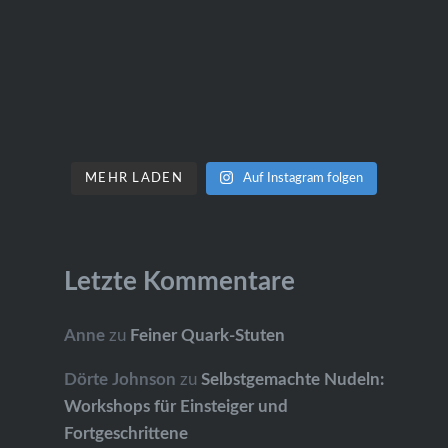
MEHR LADEN
Auf Instagram folgen
Letzte Kommentare
Anne
zu
Feiner Quark-Stuten
Dörte Johnson
zu
Selbstgemachte Nudeln:
Workshops für Einsteiger und
Fortgeschrittene