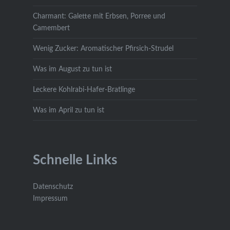
Charmant: Galette mit Erbsen, Porree und
Camembert
Wenig Zucker: Aromatischer Pfirsich-Strudel
Was im August zu tun ist
Leckere Kohlrabi-Hafer-Bratlinge
Was im April zu tun ist
Schnelle Links
Datenschutz
Impressum