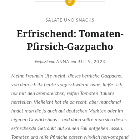
SALATE UND SNACKS
Erfrischend: Tomaten-
Pfirsich-Gazpacho
Verfasst von
ANNA
am
JULI 9, 2023
Meine Freundin Ute meint, dieses herrliche Gazpacho,
von dem ich ihr heute vorgeschwärmt habe, ließe sich
nur mit den aromareichen, reifen Tomaten Italiens
herstellen. Vielleicht hat sie da recht, aber manchmal
findet man die ja auch auf deutschen Märkten oder im
eigenen Gewächshaus – und dann sollte man sich dieses
erfrischende Getränkt auf keinen Fall entgehen lassen.
Tomaten und reife Pfirsiche passen wirklich hervorragend