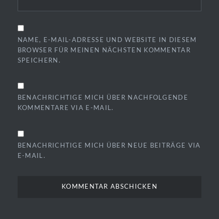
NAME, E-MAIL-ADRESSE UND WEBSITE IN DIESEM
BROWSER FÜR MEINEN NÄCHSTEN KOMMENTAR
SPEICHERN.
BENACHRICHTIGE MICH ÜBER NACHFOLGENDE
KOMMENTARE VIA E-MAIL.
BENACHRICHTIGE MICH ÜBER NEUE BEITRÄGE VIA
E-MAIL.